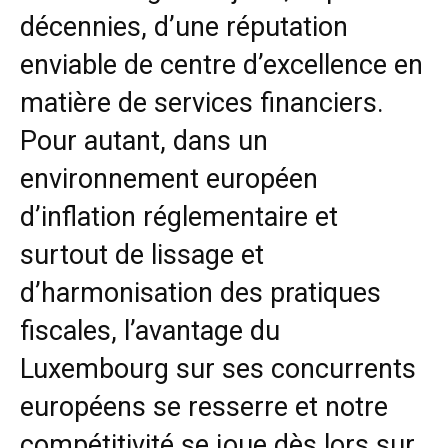
décennies, d’une réputation
enviable de centre d’excellence en
matière de services financiers.
Pour autant, dans un
environnement européen
d’inflation réglementaire et
surtout de lissage et
d’harmonisation des pratiques
fiscales, l’avantage du
Luxembourg sur ses concurrents
européens se resserre et notre
compétitivité se joue dès lors sur