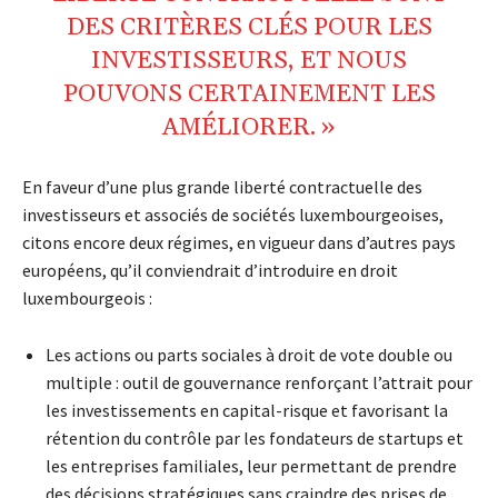
DES CRITÈRES CLÉS POUR LES
INVESTISSEURS, ET NOUS
POUVONS CERTAINEMENT LES
AMÉLIORER. »
En faveur d’une plus grande liberté contractuelle des
investisseurs et associés de sociétés luxembourgeoises,
citons encore deux régimes, en vigueur dans d’autres pays
européens, qu’il conviendrait d’introduire en droit
luxembourgeois :
Les actions ou parts sociales à droit de vote double ou
multiple : outil de gouvernance renforçant l’attrait pour
les investissements en capital-risque et favorisant la
rétention du contrôle par les fondateurs de startups et
les entreprises familiales, leur permettant de prendre
des décisions stratégiques sans craindre des prises de