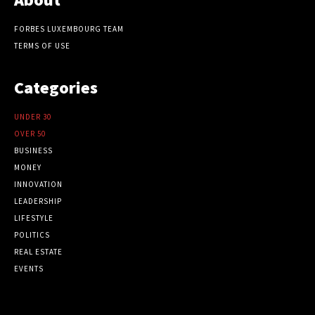
FORBES LUXEMBOURG TEAM
TERMS OF USE
Categories
UNDER 30
OVER 50
BUSINESS
MONEY
INNOVATION
LEADERSHIP
LIFESTYLE
POLITICS
REAL ESTATE
EVENTS