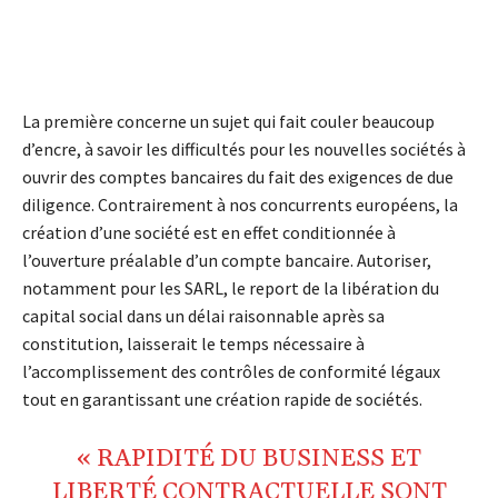
La première concerne un sujet qui fait couler beaucoup
d’encre, à savoir les difficultés pour les nouvelles sociétés à
ouvrir des comptes bancaires du fait des exigences de due
diligence. Contrairement à nos concurrents européens, la
création d’une société est en effet conditionnée à
l’ouverture préalable d’un compte bancaire. Autoriser,
notamment pour les SARL, le report de la libération du
capital social dans un délai raisonnable après sa
constitution, laisserait le temps nécessaire à
l’accomplissement des contrôles de conformité légaux
tout en garantissant une création rapide de sociétés.
« RAPIDITÉ DU BUSINESS ET
LIBERTÉ CONTRACTUELLE SONT