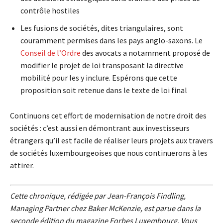
contrôle hostiles
Les fusions de sociétés, dites triangulaires, sont
couramment permises dans les pays anglo-saxons. Le
Conseil de l’Ordre
des avocats a notamment proposé de
modifier le projet de loi transposant la directive
mobilité pour les y inclure. Espérons que cette
proposition soit retenue dans le texte de loi final
Continuons cet effort de modernisation de notre droit des
sociétés : c’est aussi en démontrant aux investisseurs
étrangers qu’il est facile de réaliser leurs projets aux travers
de sociétés luxembourgeoises que nous continuerons à les
attirer.
Cette chronique, rédigée par Jean-François Findling,
Managing Partner chez Baker McKenzie, est parue dans la
seconde édition du magazine Forbes Luxembourg. Vous