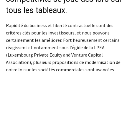
tous les tableaux.
Rapidité du business et liberté contractuelle sont des
critères clés pour les investisseurs, et nous pouvons
certainement les améliorer. Fort heureusement certains
réagissent et notamment sous l’égide de la LPEA
(Luxembourg Private Equity and Venture Capital
Association), plusieurs propositions de modernisation de
notre loi sur les sociétés commerciales sont avancées.