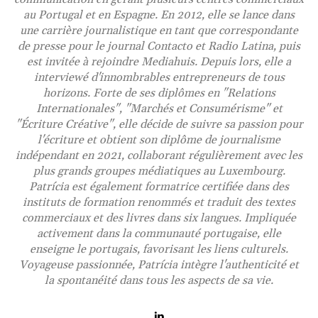
au Portugal et en Espagne. En 2012, elle se lance dans
une carrière journalistique en tant que correspondante
de presse pour le journal Contacto et Radio Latina, puis
est invitée à rejoindre Mediahuis. Depuis lors, elle a
interviewé d'innombrables entrepreneurs de tous
horizons. Forte de ses diplômes en "Relations
Internationales", "Marchés et Consumérisme" et
"Écriture Créative", elle décide de suivre sa passion pour
l'écriture et obtient son diplôme de journalisme
indépendant en 2021, collaborant régulièrement avec les
plus grands groupes médiatiques au Luxembourg.
Patrícia est également formatrice certifiée dans des
instituts de formation renommés et traduit des textes
commerciaux et des livres dans six langues. Impliquée
activement dans la communauté portugaise, elle
enseigne le portugais, favorisant les liens culturels.
Voyageuse passionnée, Patrícia intègre l'authenticité et
la spontanéité dans tous les aspects de sa vie.