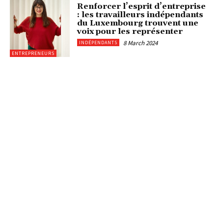
Renforcer l’esprit d’entreprise
: les travailleurs indépendants
du Luxembourg trouvent une
voix pour les représenter
8 March 2024
INDÉPENDANTS
ENTREPRENEURS