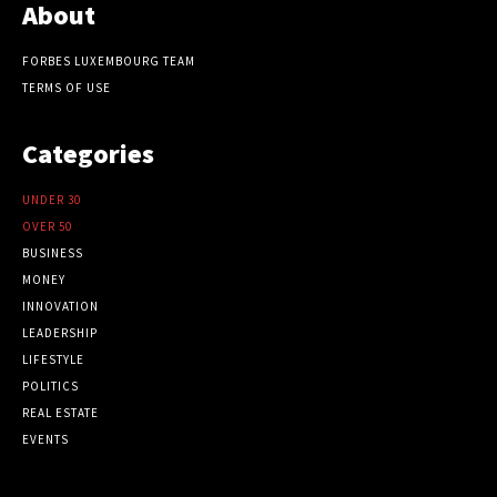
About
FORBES LUXEMBOURG TEAM
TERMS OF USE
Categories
UNDER 30
OVER 50
BUSINESS
MONEY
INNOVATION
LEADERSHIP
LIFESTYLE
POLITICS
REAL ESTATE
EVENTS