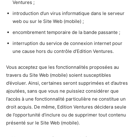
Ventures ;
introduction d’un virus informatique dans le serveur
web ou sur le Site Web (mobile) ;
encombrement temporaire de la bande passante ;
interruption du service de connexion internet pour
une cause hors du contrôle d’Edition Ventures.
Vous acceptez que les fonctionnalités proposées au
travers du Site Web (mobile) soient susceptibles
d’évoluer. Ainsi, certaines seront supprimées et d’autres
ajoutées, sans que vous ne puissiez considérer que
l’accès à une fonctionnalité particulière ne constitue un
droit acquis. De même, Edition Ventures décidera seule
de l’opportunité d’inclure ou de supprimer tout contenu
présenté sur le Site Web (mobile).