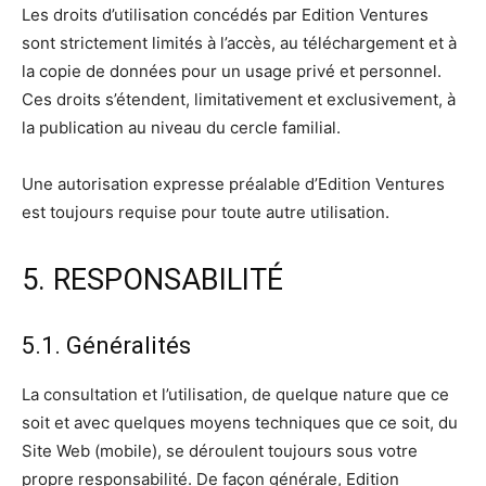
Les droits d’utilisation concédés par Edition Ventures
sont strictement limités à l’accès, au téléchargement et à
la copie de données pour un usage privé et personnel.
Ces droits s’étendent, limitativement et exclusivement, à
la publication au niveau du cercle familial.
Une autorisation expresse préalable d’Edition Ventures
est toujours requise pour toute autre utilisation.
5. RESPONSABILITÉ
5.1. Généralités
La consultation et l’utilisation, de quelque nature que ce
soit et avec quelques moyens techniques que ce soit, du
Site Web (mobile), se déroulent toujours sous votre
propre responsabilité. De façon générale, Edition