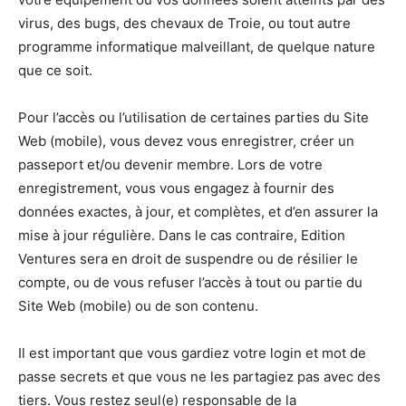
virus, des bugs, des chevaux de Troie, ou tout autre
programme informatique malveillant, de quelque nature
que ce soit.
Pour l’accès ou l’utilisation de certaines parties du Site
Web (mobile), vous devez vous enregistrer, créer un
passeport et/ou devenir membre. Lors de votre
enregistrement, vous vous engagez à fournir des
données exactes, à jour, et complètes, et d’en assurer la
mise à jour régulière. Dans le cas contraire, Edition
Ventures sera en droit de suspendre ou de résilier le
compte, ou de vous refuser l’accès à tout ou partie du
Site Web (mobile) ou de son contenu.
Il est important que vous gardiez votre login et mot de
passe secrets et que vous ne les partagiez pas avec des
tiers. Vous restez seul(e) responsable de la