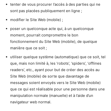
tenter de vous procurer l’accès à des parties qui ne
sont pas placées publiquement en ligne ;
modifier le Site Web (mobile) ;
poser un quelconque acte qui, à un quelconque
moment, pourrait compromettre le bon
fonctionnement du Site Web (mobile), de quelque
manière que ce soit ;
utiliser quelque système (automatique) que ce soit, tel
que, mais non limité à, les ‘robots’, ‘spiders’, ‘offlines
readers’, etc., ayant pour but de créer des accès au
Site Web (mobile) de sorte que davantage de
messages soient envoyés vers le Site Web (mobile)
que ce qui est réalisable pour une personne dans une
manipulation normale (manuelle) et à l’aide d’un
navigateur web normal.