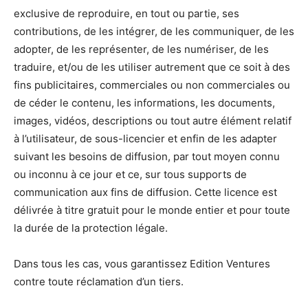
exclusive de reproduire, en tout ou partie, ses
contributions, de les intégrer, de les communiquer, de les
adopter, de les représenter, de les numériser, de les
traduire, et/ou de les utiliser autrement que ce soit à des
fins publicitaires, commerciales ou non commerciales ou
de céder le contenu, les informations, les documents,
images, vidéos, descriptions ou tout autre élément relatif
à l’utilisateur, de sous-licencier et enfin de les adapter
suivant les besoins de diffusion, par tout moyen connu
ou inconnu à ce jour et ce, sur tous supports de
communication aux fins de diffusion. Cette licence est
délivrée à titre gratuit pour le monde entier et pour toute
la durée de la protection légale.
Dans tous les cas, vous garantissez Edition Ventures
contre toute réclamation d’un tiers.