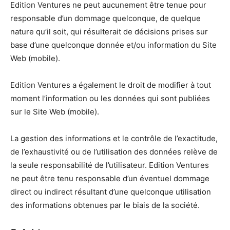
Edition Ventures ne peut aucunement être tenue pour
responsable d’un dommage quelconque, de quelque
nature qu’il soit, qui résulterait de décisions prises sur
base d’une quelconque donnée et/ou information du Site
Web (mobile).
Edition Ventures a également le droit de modifier à tout
moment l’information ou les données qui sont publiées
sur le Site Web (mobile).
La gestion des informations et le contrôle de l’exactitude,
de l’exhaustivité ou de l’utilisation des données relève de
la seule responsabilité de l’utilisateur. Edition Ventures
ne peut être tenu responsable d’un éventuel dommage
direct ou indirect résultant d’une quelconque utilisation
des informations obtenues par le biais de la société.