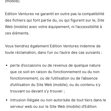
(mobile).
Edition Ventures ne garantit en outre pas la compatibilité
des fichiers qui font partie du, ou qui figurent sur le, Site
Web (mobile) avec votre équipement, ni l’accessibilité à
ces éléments.
Vous tiendrez également Edition Ventures indemne de
toute réclamation, dans l’un ou l’autre des cas suivants :
perte d’occasions ou de revenus de quelque nature
que ce soit en raison du fonctionnement ou du non
fonctionnement, ou de l’utilisation ou de l’absence
d’utilisation du Site Web (mobile), ou du contenu s’y
trouvant ou devant s’y trouver ;
intrusion illégale ou non autorisée de tout tiers dans le
serveur web ou sur le Site Web (mobile) d’Edition