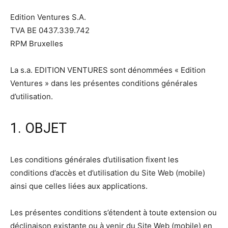
Edition Ventures S.A.
TVA BE 0437.339.742
RPM Bruxelles
La s.a. EDITION VENTURES sont dénommées « Edition
Ventures » dans les présentes conditions générales
d’utilisation.
1. OBJET
Les conditions générales d’utilisation fixent les
conditions d’accès et d’utilisation du Site Web (mobile)
ainsi que celles liées aux applications.
Les présentes conditions s’étendent à toute extension ou
déclinaison existante ou à venir du Site Web (mobile) en