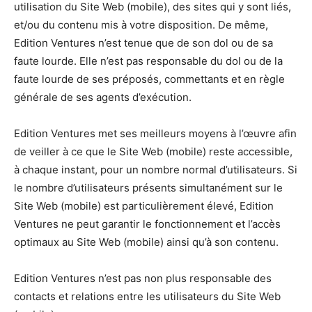
utilisation du Site Web (mobile), des sites qui y sont liés,
et/ou du contenu mis à votre disposition. De même,
Edition Ventures n’est tenue que de son dol ou de sa
faute lourde. Elle n’est pas responsable du dol ou de la
faute lourde de ses préposés, commettants et en règle
générale de ses agents d’exécution.
Edition Ventures met ses meilleurs moyens à l’œuvre afin
de veiller à ce que le Site Web (mobile) reste accessible,
à chaque instant, pour un nombre normal d’utilisateurs. Si
le nombre d’utilisateurs présents simultanément sur le
Site Web (mobile) est particulièrement élevé, Edition
Ventures ne peut garantir le fonctionnement et l’accès
optimaux au Site Web (mobile) ainsi qu’à son contenu.
Edition Ventures n’est pas non plus responsable des
contacts et relations entre les utilisateurs du Site Web