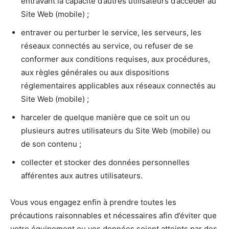
entravant la capacité d’autres utilisateurs d’accéder au
Site Web (mobile) ;
entraver ou perturber le service, les serveurs, les
réseaux connectés au service, ou refuser de se
conformer aux conditions requises, aux procédures,
aux règles générales ou aux dispositions
réglementaires applicables aux réseaux connectés au
Site Web (mobile) ;
harceler de quelque manière que ce soit un ou
plusieurs autres utilisateurs du Site Web (mobile) ou
de son contenu ;
collecter et stocker des données personnelles
afférentes aux autres utilisateurs.
Vous vous engagez enfin à prendre toutes les
précautions raisonnables et nécessaires afin d’éviter que
votre équipement ou vos données soient atteints par des