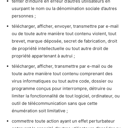
tenter d’induire en erreur d’autres utilisateurs en
usurpant le nom ou la dénomination sociale d’autres
personnes ;
télécharger, afficher, envoyer, transmettre par e-mail
ou de toute autre manière tout contenu violent, tout
brevet, marque déposée, secret de fabrication, droit
de propriété intellectuelle ou tout autre droit de
propriété appartenant à autrui ;
télécharger, afficher, transmettre par e-mail ou de
toute autre manière tout contenu comprenant des
virus informatiques ou tout autre code, dossier ou
programme conçus pour interrompre, détruire ou
limiter la fonctionnalité de tout logiciel, ordinateur, ou
outil de télécommunication sans que cette
énumération soit limitative ;
commettre toute action ayant un effet perturbateur