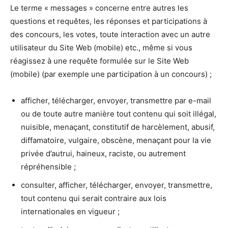
Le terme « messages » concerne entre autres les
questions et requêtes, les réponses et participations à
des concours, les votes, toute interaction avec un autre
utilisateur du Site Web (mobile) etc., même si vous
réagissez à une requête formulée sur le Site Web
(mobile) (par exemple une participation à un concours) ;
afficher, télécharger, envoyer, transmettre par e-mail
ou de toute autre manière tout contenu qui soit illégal,
nuisible, menaçant, constitutif de harcèlement, abusif,
diffamatoire, vulgaire, obscène, menaçant pour la vie
privée d’autrui, haineux, raciste, ou autrement
répréhensible ;
consulter, afficher, télécharger, envoyer, transmettre,
tout contenu qui serait contraire aux lois
internationales en vigueur ;