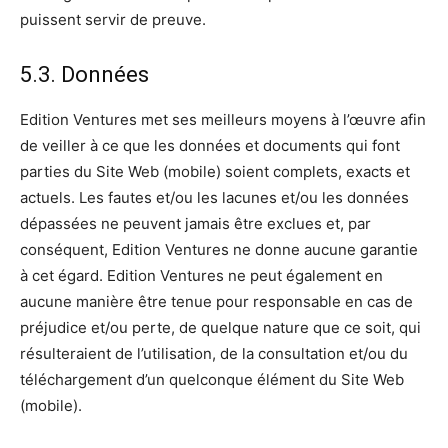
puissent servir de preuve.
5.3. Données
Edition Ventures met ses meilleurs moyens à l’œuvre afin
de veiller à ce que les données et documents qui font
parties du Site Web (mobile) soient complets, exacts et
actuels. Les fautes et/ou les lacunes et/ou les données
dépassées ne peuvent jamais être exclues et, par
conséquent, Edition Ventures ne donne aucune garantie
à cet égard. Edition Ventures ne peut également en
aucune manière être tenue pour responsable en cas de
préjudice et/ou perte, de quelque nature que ce soit, qui
résulteraient de l’utilisation, de la consultation et/ou du
téléchargement d’un quelconque élément du Site Web
(mobile).