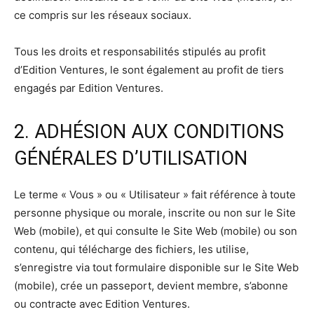
ce compris sur les réseaux sociaux.
Tous les droits et responsabilités stipulés au profit
d’Edition Ventures, le sont également au profit de tiers
engagés par Edition Ventures.
2. ADHÉSION AUX CONDITIONS
GÉNÉRALES D’UTILISATION
Le terme « Vous » ou « Utilisateur » fait référence à toute
personne physique ou morale, inscrite ou non sur le Site
Web (mobile), et qui consulte le Site Web (mobile) ou son
contenu, qui télécharge des fichiers, les utilise,
s’enregistre via tout formulaire disponible sur le Site Web
(mobile), crée un passeport, devient membre, s’abonne
ou contracte avec Edition Ventures.