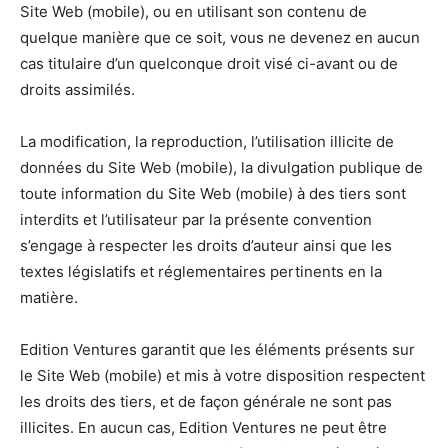
Site Web (mobile), ou en utilisant son contenu de
quelque manière que ce soit, vous ne devenez en aucun
cas titulaire d’un quelconque droit visé ci-avant ou de
droits assimilés.
La modification, la reproduction, l’utilisation illicite de
données du Site Web (mobile), la divulgation publique de
toute information du Site Web (mobile) à des tiers sont
interdits et l’utilisateur par la présente convention
s’engage à respecter les droits d’auteur ainsi que les
textes législatifs et réglementaires pertinents en la
matière.
Edition Ventures garantit que les éléments présents sur
le Site Web (mobile) et mis à votre disposition respectent
les droits des tiers, et de façon générale ne sont pas
illicites. En aucun cas, Edition Ventures ne peut être