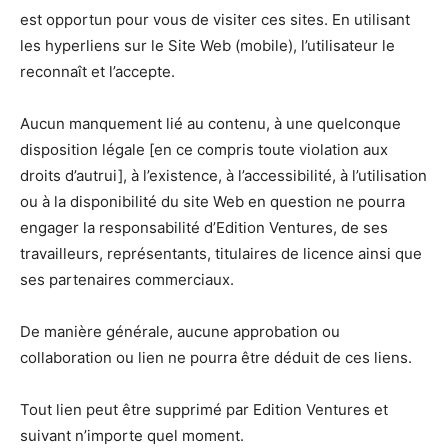
est opportun pour vous de visiter ces sites. En utilisant
les hyperliens sur le Site Web (mobile), l’utilisateur le
reconnaît et l’accepte.
Aucun manquement lié au contenu, à une quelconque
disposition légale [en ce compris toute violation aux
droits d’autrui], à l’existence, à l’accessibilité, à l’utilisation
ou à la disponibilité du site Web en question ne pourra
engager la responsabilité d’Edition Ventures, de ses
travailleurs, représentants, titulaires de licence ainsi que
ses partenaires commerciaux.
De manière générale, aucune approbation ou
collaboration ou lien ne pourra être déduit de ces liens.
Tout lien peut être supprimé par Edition Ventures et
suivant n’importe quel moment.