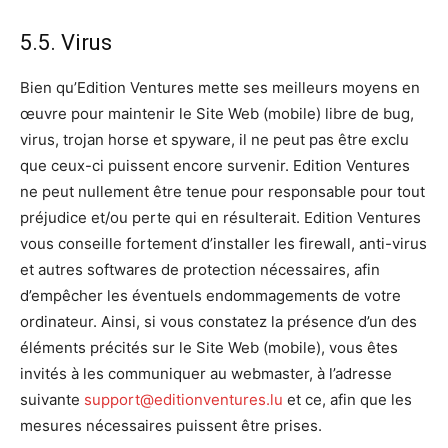
5.5. Virus
Bien qu’Edition Ventures mette ses meilleurs moyens en
œuvre pour maintenir le Site Web (mobile) libre de bug,
virus, trojan horse et spyware, il ne peut pas être exclu
que ceux-ci puissent encore survenir. Edition Ventures
ne peut nullement être tenue pour responsable pour tout
préjudice et/ou perte qui en résulterait. Edition Ventures
vous conseille fortement d’installer les firewall, anti-virus
et autres softwares de protection nécessaires, afin
d’empêcher les éventuels endommagements de votre
ordinateur. Ainsi, si vous constatez la présence d’un des
éléments précités sur le Site Web (mobile), vous êtes
invités à les communiquer au webmaster, à l’adresse
suivante
support@editionventures.lu
et ce, afin que les
mesures nécessaires puissent être prises.