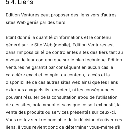
5.4. Liens
Edition Ventures peut proposer des liens vers d’autres
sites Web gérés par des tiers.
Etant donné la quantité d’informations et le contenu
généré sur le Site Web (mobile), Edition Ventures est
dans l’impossibilité de contrôler les sites des tiers tant au
niveau de leur contenu que sur le plan technique. Edition
Ventures ne garantit par conséquent en aucun cas le
caractère exact et complet du contenu, l’accès et la
disponibilité de ces autres sites web ainsi que les liens
externes auxquels ils renvoient, ni les conséquences
pouvant résulter de la consultation et/ou de l’utilisation
de ces sites, notamment et sans que ce soit exhaustif, la
vente des produits ou services présentés sur ceux-ci.
Vous restez seul responsable de la décision d’activer ces
liens. Il vous revient donc de déterminer vous-même s’il