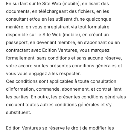
En surfant sur le Site Web (mobile), en lisant des
documents, en téléchargeant des fichiers, en les
consultant et/ou en les utilisant d’une quelconque
manière, en vous enregistrant via tout formulaire
disponible sur le Site Web (mobile), en créant un
passeport, en devenant membre, en s’abonnant ou en
contractant avec Edition Ventures, vous marquez
formellement, sans conditions et sans aucune réserve,
votre accord sur les présentes conditions générales et
vous vous engagez à les respecter.
Ces conditions sont applicables à toute consultation
d’information, commande, abonnement, et contrat liant
les parties. En outre, les présentes conditions générales
excluent toutes autres conditions générales et s’y
substituent.
Edition Ventures se réserve le droit de modifier les