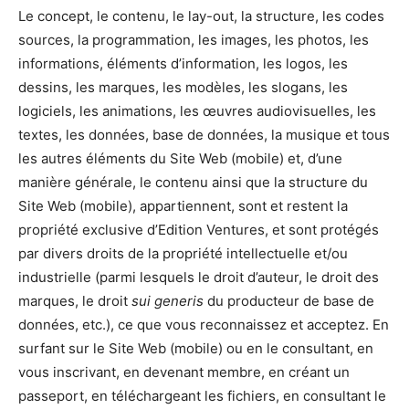
Le concept, le contenu, le lay-out, la structure, les codes
sources, la programmation, les images, les photos, les
informations, éléments d’information, les logos, les
dessins, les marques, les modèles, les slogans, les
logiciels, les animations, les œuvres audiovisuelles, les
textes, les données, base de données, la musique et tous
les autres éléments du Site Web (mobile) et, d’une
manière générale, le contenu ainsi que la structure du
Site Web (mobile), appartiennent, sont et restent la
propriété exclusive d’Edition Ventures, et sont protégés
par divers droits de la propriété intellectuelle et/ou
industrielle (parmi lesquels le droit d’auteur, le droit des
marques, le droit
sui generis
du producteur de base de
données, etc.), ce que vous reconnaissez et acceptez. En
surfant sur le Site Web (mobile) ou en le consultant, en
vous inscrivant, en devenant membre, en créant un
passeport, en téléchargeant les fichiers, en consultant le