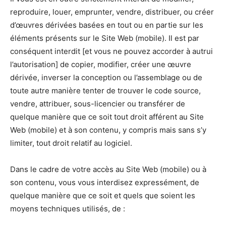
reproduire, louer, emprunter, vendre, distribuer, ou créer
d’œuvres dérivées basées en tout ou en partie sur les
éléments présents sur le Site Web (mobile). Il est par
conséquent interdit [et vous ne pouvez accorder à autrui
l’autorisation] de copier, modifier, créer une œuvre
dérivée, inverser la conception ou l’assemblage ou de
toute autre manière tenter de trouver le code source,
vendre, attribuer, sous-licencier ou transférer de
quelque manière que ce soit tout droit afférent au Site
Web (mobile) et à son contenu, y compris mais sans s’y
limiter, tout droit relatif au logiciel.
Dans le cadre de votre accès au Site Web (mobile) ou à
son contenu, vous vous interdisez expressément, de
quelque manière que ce soit et quels que soient les
moyens techniques utilisés, de :