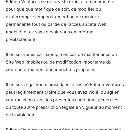
Edition Ventures se réserve le droit, à tout moment et
pour quelque motif que ce soit, de modifier ou
d’interrompre temporairement ou de manière
permanente tout ou partie de l’accès au Site Web
(mobile) et ce sans devoir vous en informer
préalablement.
Il en sera ainsi par exemple en cas de maintenance du
Site Web (mobile) ou de modification importante du
contenu et/ou des fonctionnalités proposés.
Il en sera également ainsi dans le cas où Edition Ventures
peut légitimement croire que vous avez violé, ou agi en
contradiction avec, les présentes conditions générales
ou toute autre prescription légale en vigueur au moment
de la violation.
Edition Ventures ne pourra être tenue pour responsable