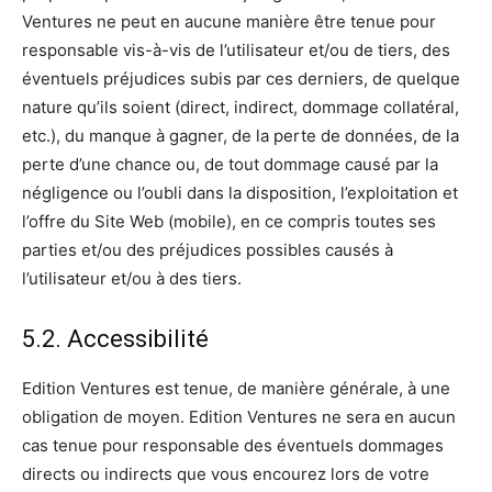
Ventures ne peut en aucune manière être tenue pour
responsable vis-à-vis de l’utilisateur et/ou de tiers, des
éventuels préjudices subis par ces derniers, de quelque
nature qu’ils soient (direct, indirect, dommage collatéral,
etc.), du manque à gagner, de la perte de données, de la
perte d’une chance ou, de tout dommage causé par la
négligence ou l’oubli dans la disposition, l’exploitation et
l’offre du Site Web (mobile), en ce compris toutes ses
parties et/ou des préjudices possibles causés à
l’utilisateur et/ou à des tiers.
5.2. Accessibilité
Edition Ventures est tenue, de manière générale, à une
obligation de moyen. Edition Ventures ne sera en aucun
cas tenue pour responsable des éventuels dommages
directs ou indirects que vous encourez lors de votre