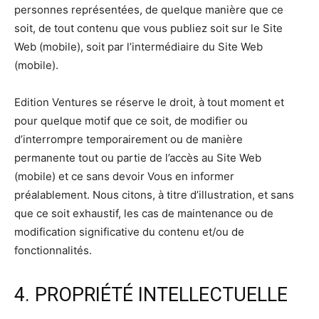
personnes représentées, de quelque manière que ce
soit, de tout contenu que vous publiez soit sur le Site
Web (mobile), soit par l’intermédiaire du Site Web
(mobile).
Edition Ventures se réserve le droit, à tout moment et
pour quelque motif que ce soit, de modifier ou
d’interrompre temporairement ou de manière
permanente tout ou partie de l’accès au Site Web
(mobile) et ce sans devoir Vous en informer
préalablement. Nous citons, à titre d’illustration, et sans
que ce soit exhaustif, les cas de maintenance ou de
modification significative du contenu et/ou de
fonctionnalités.
4. PROPRIÉTÉ INTELLECTUELLE