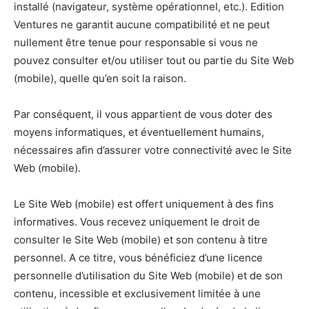
installé (navigateur, système opérationnel, etc.). Edition
Ventures ne garantit aucune compatibilité et ne peut
nullement être tenue pour responsable si vous ne
pouvez consulter et/ou utiliser tout ou partie du Site Web
(mobile), quelle qu’en soit la raison.
Par conséquent, il vous appartient de vous doter des
moyens informatiques, et éventuellement humains,
nécessaires afin d’assurer votre connectivité avec le Site
Web (mobile).
Le Site Web (mobile) est offert uniquement à des fins
informatives. Vous recevez uniquement le droit de
consulter le Site Web (mobile) et son contenu à titre
personnel. A ce titre, vous bénéficiez d’une licence
personnelle d’utilisation du Site Web (mobile) et de son
contenu, incessible et exclusivement limitée à une