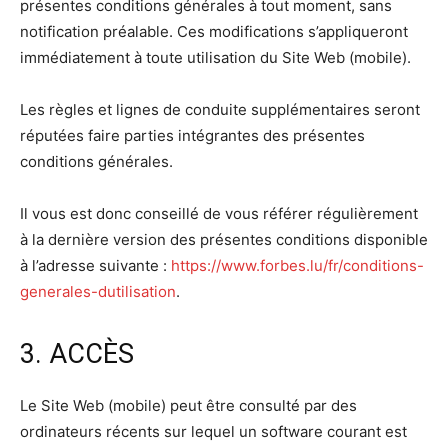
présentes conditions générales à tout moment, sans
notification préalable. Ces modifications s’appliqueront
immédiatement à toute utilisation du Site Web (mobile).
Les règles et lignes de conduite supplémentaires seront
réputées faire parties intégrantes des présentes
conditions générales.
Il vous est donc conseillé de vous référer régulièrement
à la dernière version des présentes conditions disponible
à l’adresse suivante :
https://www.forbes.lu/fr/conditions-
generales-dutilisation
.
3. ACCÈS
Le Site Web (mobile) peut être consulté par des
ordinateurs récents sur lequel un software courant est