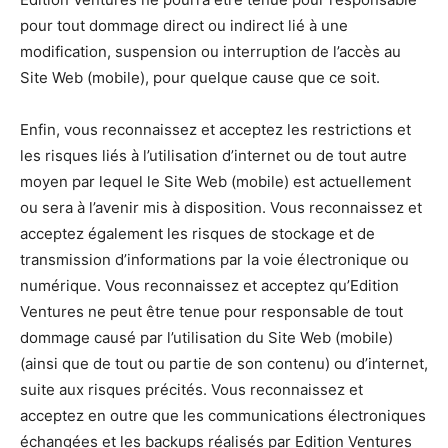
pour tout dommage direct ou indirect lié à une
modification, suspension ou interruption de l’accès au
Site Web (mobile), pour quelque cause que ce soit.
Enfin, vous reconnaissez et acceptez les restrictions et
les risques liés à l’utilisation d’internet ou de tout autre
moyen par lequel le Site Web (mobile) est actuellement
ou sera à l’avenir mis à disposition. Vous reconnaissez et
acceptez également les risques de stockage et de
transmission d’informations par la voie électronique ou
numérique. Vous reconnaissez et acceptez qu’Edition
Ventures ne peut être tenue pour responsable de tout
dommage causé par l’utilisation du Site Web (mobile)
(ainsi que de tout ou partie de son contenu) ou d’internet,
suite aux risques précités. Vous reconnaissez et
acceptez en outre que les communications électroniques
échangées et les backups réalisés par Edition Ventures