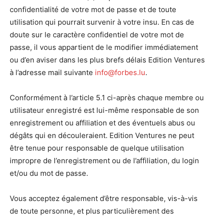
confidentialité de votre mot de passe et de toute
utilisation qui pourrait survenir à votre insu. En cas de
doute sur le caractère confidentiel de votre mot de
passe, il vous appartient de le modifier immédiatement
ou d’en aviser dans les plus brefs délais Edition Ventures
à l’adresse mail suivante
info@forbes.lu
.
Conformément à l’article 5.1 ci-après chaque membre ou
utilisateur enregistré est lui-même responsable de son
enregistrement ou affiliation et des éventuels abus ou
dégâts qui en découleraient. Edition Ventures ne peut
être tenue pour responsable de quelque utilisation
impropre de l’enregistrement ou de l’affiliation, du login
et/ou du mot de passe.
Vous acceptez également d’être responsable, vis-à-vis
de toute personne, et plus particulièrement des