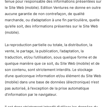
tenue pour responsable des informations présentées sur
le Site Web (mobile). Edition Ventures ne donne en outre
aucune garantie de non contrefaçon, de qualité
marchande, ou d’adaptation à une fin particulière, quelle
qu’elle soit, des informations présentes sur le Site Web
(mobile).
La reproduction partielle ou totale, la distribution, la
vente, le partage, la publication, l’adaptation, la
traduction, et/ou l’utilisation, sous quelque forme et de
quelque manière que ce soit, du Site Web (mobile) et de
son contenu, sont strictement interdits. Le stockage
d’une quelconque information et/ou élément du Site Web
(mobile) dans une base de données (électronique) n’est
pas autorisé, à l’exception de la prise automatique
d’information par le navigateur.
Il est donc strictement interdit d’utiliser les données du