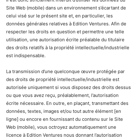
Site Web (mobile) dans un environnement s’écartant de
celui visé sur le présent site et, en particulier, les
données générales relatives à Edition Ventures. Afin de
respecter les droits en question et permettre une telle
utilisation, une autorisation écrite préalable du titulaire
des droits relatifs à la propriété intellectuelle/industrielle
est indispensable.
La transmission d’une quelconque œuvre protégée par
des droits de propriété intellectuelle/industrielle est
autorisée uniquement si vous disposez des droits dessus
ou que vous avez reçu, préalablement, l’autorisation
écrite nécessaire. En outre, en plaçant, transmettant des
données, textes, images et/ou tout autre élément [en
ligne] ou encore en fournissant du contenu sur le Site
Web (mobile), vous octroyez automatiquement une
licence à Edition Ventures nous donnant l’autorisation