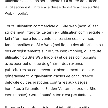
utilisation à des fins personnelles. La durée de la licence
d’utilisation est limitée à la durée de votre accès au Site
Web (mobile).
Toute utilisation commerciale du Site Web (mobile) est
strictement interdite. Le terme « utilisation commerciale »
fait référence à toute vente ou location des diverses
fonctionnalités du Site Web (mobile) ou des affiliations ou
des enregistrements sur le Site Web (mobile), ou à toute
utilisation du Site Web (mobile) et de ses composants
avec pour but unique de générer des revenus
publicitaires ou des revenus d’abonnements, ou plus
généralement l’organisation d’actes de concurrence
déloyale ou des pratiques contraires aux usages
honnêtes à l’attention d’Edition Ventures et/ou du Site
Web (mobile). Cette énumération n’est pas limitative.
Il vous est en outre strictement interdit de modifier,