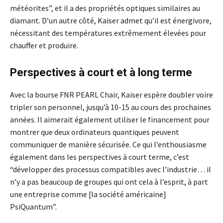
météorites”, et il a des propriétés optiques similaires au
diamant. D’un autre côté, Kaiser admet qu’il est énergivore,
nécessitant des températures extrêmement élevées pour
chauffer et produire.
Perspectives à court et à long terme
Avec la bourse FNR PEARL Chair, Kaiser espère doubler voire
tripler son personnel, jusqu’à 10-15 au cours des prochaines
années. Il aimerait également utiliser le financement pour
montrer que deux ordinateurs quantiques peuvent
communiquer de manière sécurisée. Ce qui l’enthousiasme
également dans les perspectives à court terme, c’est
“développer des processus compatibles avec l’industrie… il
n’y a pas beaucoup de groupes qui ont cela à l’esprit, à part
une entreprise comme [la société américaine]
PsiQuantum”.