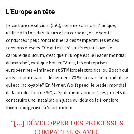
L’Europe en tête
Le carbure de silicium (SiC), comme son nom l’indique,
utilise à la fois du silicium et du carbone, et le semi-
conducteur peut fonctionner à des températures et des
tensions élevées. “Ce qui est très intéressant avec le
carbure de silicium, c’est que l’Europe est le leader mondial
du marché”, explique Kaiser. “Ainsi, les entreprises
européennes – Infineon et STMicroelectronics, ou Bosch qui
arrive maintenant – détiennent 70 % du marché mondial, ce
qui est incroyable.” En février, Wolfspeed, le leader mondial
de la production de SiC, a également annoncé ses projets de
construire une installation juste au-delà de la frontière
luxembourgeoise, à Saarbrücken.
“[…] DÉVELOPPER DES PROCESSUS
COMPATIBLES AVEC