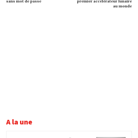
sans mot de passe
premier accélérateur lunaire
au monde
A la une