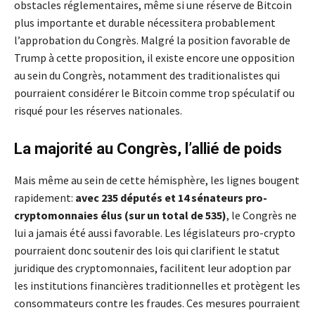
obstacles réglementaires, même si une réserve de Bitcoin
plus importante et durable nécessitera probablement
l’approbation du Congrès. Malgré la position favorable de
Trump à cette proposition, il existe encore une opposition
au sein du Congrès, notamment des traditionalistes qui
pourraient considérer le Bitcoin comme trop spéculatif ou
risqué pour les réserves nationales.
La majorité au Congrès, l’allié de poids
Mais même au sein de cette hémisphère, les lignes bougent
rapidement:
avec 235 députés et 14 sénateurs pro-
cryptomonnaies élus (sur un total de 535)
, le Congrès ne
lui a jamais été aussi favorable. Les législateurs pro-crypto
pourraient donc soutenir des lois qui clarifient le statut
juridique des cryptomonnaies, facilitent leur adoption par
les institutions financières traditionnelles et protègent les
consommateurs contre les fraudes. Ces mesures pourraient