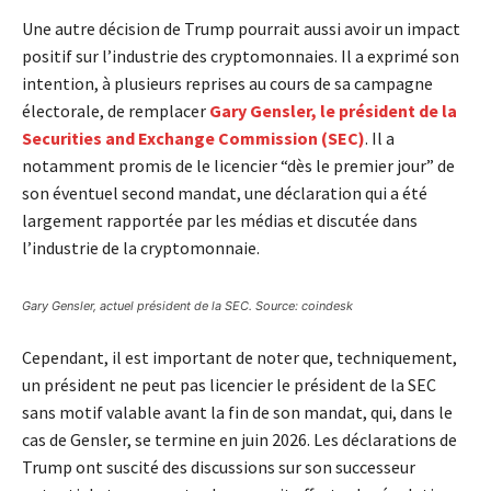
Une autre décision de Trump pourrait aussi avoir un impact
positif sur l’industrie des cryptomonnaies. Il a exprimé son
intention, à plusieurs reprises au cours de sa campagne
électorale, de remplacer
Gary Gensler, le président de la
Securities and Exchange Commission (SEC)
. Il a
notamment promis de le licencier “dès le premier jour” de
son éventuel second mandat, une déclaration qui a été
largement rapportée par les médias et discutée dans
l’industrie de la cryptomonnaie.
Gary Gensler, actuel président de la SEC. Source: coindesk
Cependant, il est important de noter que, techniquement,
un président ne peut pas licencier le président de la SEC
sans motif valable avant la fin de son mandat, qui, dans le
cas de Gensler, se termine en juin 2026. Les déclarations de
Trump ont suscité des discussions sur son successeur