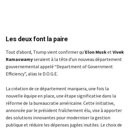
Les deux font la paire
Tout d’abord, Trump vient confirmer qu’
Elon Musk
et
Vivek
Ramaswamy
seraient à la tête d’un nouveau département
gouvernemental appelé “Department of Government
Efficiency”, alias le D.O.G.E.
La création de ce département marquera, une fois la
nouvelle équipe en place, une étape significative dans la
réforme de la bureaucratie américaine. Cette initiative,
annoncée par le président fraîchement élu, vise à apporter
des solutions innovantes pour moderniser la gestion
publique et réduire les dépenses jugées inutiles. Le choix de