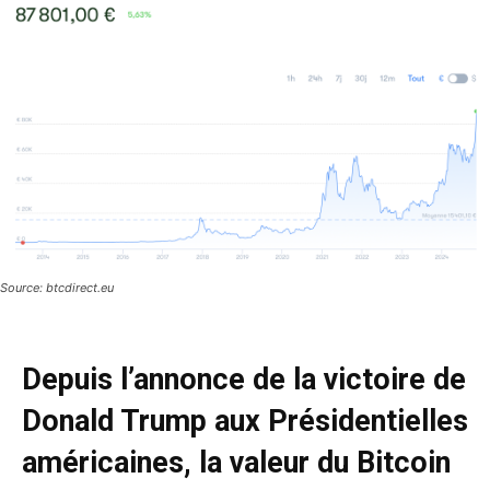
Source: btcdirect.eu
Depuis l’annonce de la victoire de
Donald Trump aux Présidentielles
américaines, la valeur du Bitcoin