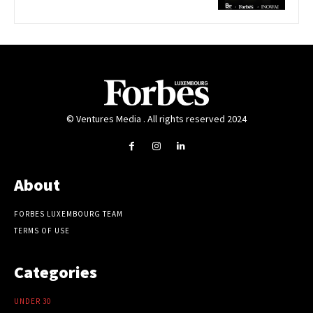
© Ventures Media . All rights reserved 2024
About
FORBES LUXEMBOURG TEAM
TERMS OF USE
Categories
UNDER 30