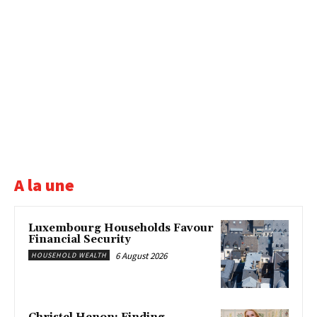
A la une
Luxembourg Households Favour
Financial Security
6 August 2026
HOUSEHOLD WEALTH