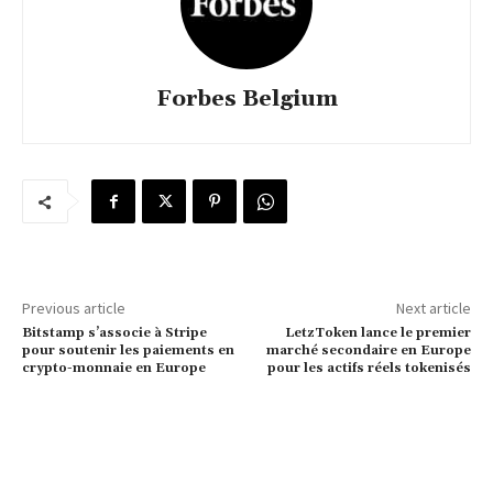
Forbes Belgium
Previous article
Next article
Bitstamp s’associe à Stripe
LetzToken lance le premier
pour soutenir les paiements en
marché secondaire en Europe
crypto-monnaie en Europe
pour les actifs réels tokenisés