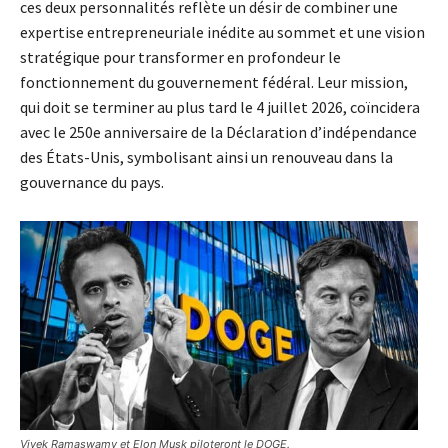
ces deux personnalités reflète un désir de combiner une
expertise entrepreneuriale inédite au sommet et une vision
stratégique pour transformer en profondeur le
fonctionnement du gouvernement fédéral. Leur mission,
qui doit se terminer au plus tard le 4 juillet 2026, coïncidera
avec le 250e anniversaire de la Déclaration d’indépendance
des États-Unis, symbolisant ainsi un renouveau dans la
gouvernance du pays.
Vivek Ramaswamy et Elon Musk piloteront le DOGE.