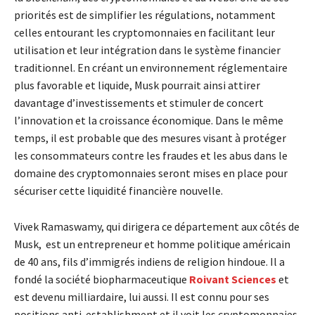
priorités est de simplifier les régulations, notamment
celles entourant les cryptomonnaies en facilitant leur
utilisation et leur intégration dans le système financier
traditionnel. En créant un environnement réglementaire
plus favorable et liquide, Musk pourrait ainsi attirer
davantage d’investissements et stimuler de concert
l’innovation et la croissance économique. Dans le même
temps, il est probable que des mesures visant à protéger
les consommateurs contre les fraudes et les abus dans le
domaine des cryptomonnaies seront mises en place pour
sécuriser cette liquidité financière nouvelle.
Vivek Ramaswamy, qui dirigera ce département aux côtés de
Musk, est un entrepreneur et homme politique américain
de 40 ans, fils d’immigrés indiens de religion hindoue. Il a
fondé la société biopharmaceutique
Roivant Sciences
et
est devenu milliardaire, lui aussi. Il est connu pour ses
positions anti-establishment et il voit les cryptomonnaies