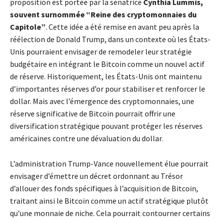
proposition est portée par la sénatrice
Cynthia Lummis,
souvent surnommée “Reine des cryptomonnaies du
Capitole”
. Cette idée a été remise en avant peu après la
réélection de Donald Trump, dans un contexte où les États-
Unis pourraient envisager de remodeler leur stratégie
budgétaire en intégrant le Bitcoin comme un nouvel actif
de réserve. Historiquement, les États-Unis ont maintenu
d’importantes réserves d’or pour stabiliser et renforcer le
dollar. Mais avec l’émergence des cryptomonnaies, une
réserve significative de Bitcoin pourrait offrir une
diversification stratégique pouvant protéger les réserves
américaines contre une dévaluation du dollar.
L’administration Trump-Vance nouvellement élue pourrait
envisager d’émettre un décret ordonnant au Trésor
d’allouer des fonds spécifiques à l’acquisition de Bitcoin,
traitant ainsi le Bitcoin comme un actif stratégique plutôt
qu’une monnaie de niche. Cela pourrait contourner certains