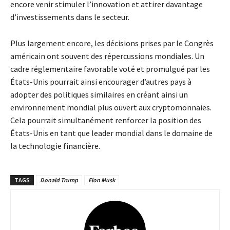
encore venir stimuler l’innovation et attirer davantage
d’investissements dans le secteur.
Plus largement encore, les décisions prises par le Congrès
américain ont souvent des répercussions mondiales. Un
cadre réglementaire favorable voté et promulgué par les
États-Unis pourrait ainsi encourager d’autres pays à
adopter des politiques similaires en créant ainsi un
environnement mondial plus ouvert aux cryptomonnaies.
Cela pourrait simultanément renforcer la position des
États-Unis en tant que leader mondial dans le domaine de
la technologie financière.
TAGS
Donald Trump
Elon Musk