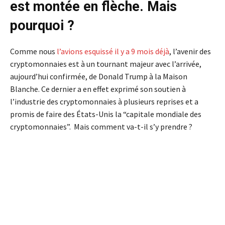
est montée en flèche. Mais
pourquoi ?
Comme nous
l’avions esquissé il y a 9 mois déjà
, l’avenir des
cryptomonnaies est à un tournant majeur avec l’arrivée,
aujourd’hui confirmée, de Donald Trump à la Maison
Blanche. Ce dernier a en effet exprimé son soutien à
l’industrie des cryptomonnaies à plusieurs reprises et a
promis de faire des États-Unis la “capitale mondiale des
cryptomonnaies”. Mais comment va-t-il s’y prendre ?