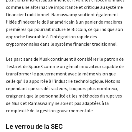
comme une alternative importante et critique au système
financier traditionnel. Ramaswamy soutient également
l’idée d’indexer le dollar américain à un panier de matières
premières qui pourrait inclure le Bitcoin, ce qui indique son
approche favorable à l’intégration rapide des
cryptomonnaies dans le système financier traditionnel.
Les partisans de Musk continuent à considérer le patron de
Tesla et de SpaceX comme un génial innovateur capable de
transformer le gouvernement avec la même vision que
celle qu’il a apportée à l’industrie technologique. Notons
cependant que ses détracteurs, toujours plus nombreux,
craignent que la personnalité et les méthodes disruptives
de Musk et Ramaswamy ne soient pas adaptées à la
complexité de la gestion gouvernementale.
Le verrou de la SEC