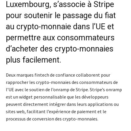
Luxembourg, s’associe à Stripe
pour soutenir le passage du fiat
au crypto-monnaie dans l’UE et
permettre aux consommateurs
d’acheter des crypto-monnaies
plus facilement.
Deux marques fintech de confiance collaborent pour
rapprocher les crypto-monnaies des consommateurs de
l’UE avec le soutien de l’onramp de Stripe. Stripe’s onramp
est un widget personnalisable que les développeurs
peuvent directement intégrer dans leurs applications ou
sites web, facilitant l’expérience de paiement et le
processus de conversion des crypto-monnaies.