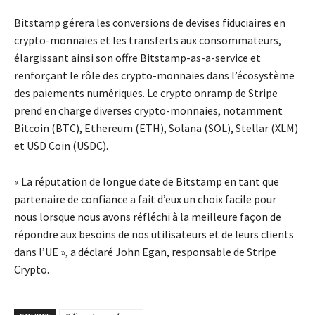
Bitstamp gérera les conversions de devises fiduciaires en
crypto-monnaies et les transferts aux consommateurs,
élargissant ainsi son offre Bitstamp-as-a-service et
renforçant le rôle des crypto-monnaies dans l’écosystème
des paiements numériques. Le crypto onramp de Stripe
prend en charge diverses crypto-monnaies, notamment
Bitcoin (BTC), Ethereum (ETH), Solana (SOL), Stellar (XLM)
et USD Coin (USDC).
« La réputation de longue date de Bitstamp en tant que
partenaire de confiance a fait d’eux un choix facile pour
nous lorsque nous avons réfléchi à la meilleure façon de
répondre aux besoins de nos utilisateurs et de leurs clients
dans l’UE », a déclaré John Egan, responsable de Stripe
Crypto.