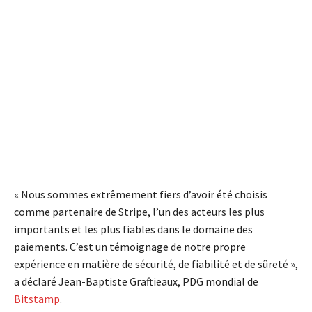
« Nous sommes extrêmement fiers d’avoir été choisis
comme partenaire de Stripe, l’un des acteurs les plus
importants et les plus fiables dans le domaine des
paiements. C’est un témoignage de notre propre
expérience en matière de sécurité, de fiabilité et de sûreté »,
a déclaré Jean-Baptiste Graftieaux, PDG mondial de
Bitstamp
.