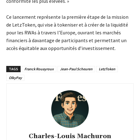
conformité les plus élevées. »
Ce lancement représente la première étape de la mission
de LetzToken, qui vise à tokeniser et à créer de la liquidité
pour les RWAs à travers l’Europe, ouvrant les marchés
financiers à davantage de participants et permettant un
accès équitable aux opportunités d’investissement.
TAGS
Franck Rouayroux
Jean-Paul Scheuren
LetzToken
OlkyPay
Charles-Louis Machuron