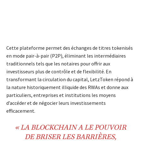
Cette plateforme permet des échanges de titres tokenisés
en mode pair-à-pair (P2P), éliminant les intermédiaires
traditionnels tels que les notaires pour offrir aux
investisseurs plus de contrôle et de flexibilité. En
transformant la circulation du capital, LetzToken répond à
la nature historiquement illiquide des RWAs et donne aux
particuliers, entreprises et institutions les moyens
d’accéder et de négocier leurs investissements
efficacement.
« LA BLOCKCHAIN A LE POUVOIR
DE BRISER LES BARRIÈRES,