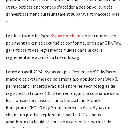
et aux petites entreprises d’accéder à des opportunités
d’investissement qui leur étaient auparavant inaccessibles.
»
La plateforme intègre
Kypay on-chain
, un instrument de
paiement tokenisé sécurisé et conforme, émis par OlkyPay,
garantissant des règlements fluides dans le cadre
réglementaire avancé du Luxembourg.
Lancé en avril 2024, Kypay adapte l’expertise d’OlkyPay en
matière de systèmes de paiement aux applications Web 3,
permettant l’interopérabilité entre les technologies de
registres distribués (DLTs) et renforçant la confiance dans
les transactions basées sur la blockchain. Franck
Rouayroux, CEO d’Olky Group précise : « Avec Kypay on-
chain—un produit réglementé par la DSP2—nous
améliorons la liquidité tout en assurant les normes de