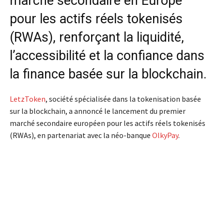
marché secondaire en Europe
pour les actifs réels tokenisés
(RWAs), renforçant la liquidité,
l’accessibilité et la confiance dans
la finance basée sur la blockchain.
LetzToken
, société spécialisée dans la tokenisation basée
sur la blockchain, a annoncé le lancement du premier
marché secondaire européen pour les actifs réels tokenisés
(RWAs), en partenariat avec la néo-banque
OlkyPay
.