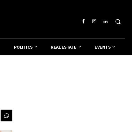
POLITICS
REAL ESTATE
EVENTS