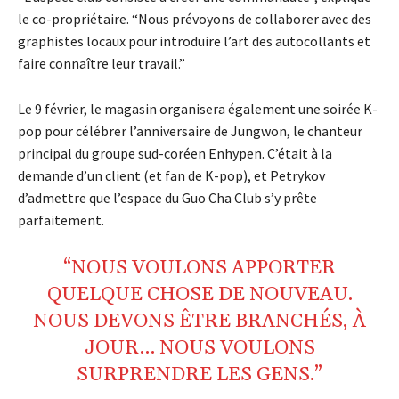
le co-propriétaire. “Nous prévoyons de collaborer avec des
graphistes locaux pour introduire l’art des autocollants et
faire connaître leur travail.”
Le 9 février, le magasin organisera également une soirée K-
pop pour célébrer l’anniversaire de Jungwon, le chanteur
principal du groupe sud-coréen Enhypen. C’était à la
demande d’un client (et fan de K-pop), et Petrykov
d’admettre que l’espace du Guo Cha Club s’y prête
parfaitement.
“NOUS VOULONS APPORTER
QUELQUE CHOSE DE NOUVEAU.
NOUS DEVONS ÊTRE BRANCHÉS, À
JOUR… NOUS VOULONS
SURPRENDRE LES GENS.”