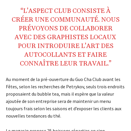
“L’ASPECT CLUB CONSISTE À
CRÉER UNE COMMUNAUTÉ. NOUS
PRÉVOYONS DE COLLABORER
AVEC DES GRAPHISTES LOCAUX
POUR INTRODUIRE L’ART DES
AUTOCOLLANTS ET FAIRE
CONNAÎTRE LEUR TRAVAIL.”
Au moment de la pré-ouverture du Guo Cha Club avant les
Fêtes, selon les recherches de Petrykov, seuls trois endroits
proposaient du bubble tea, mais il espère que la valeur
ajoutée de son entreprise sera de maintenir un menu
toujours frais selon les saisons et d’exposer les clients aux
nouvelles tendances du thé.
Le magasin propose 25 boissons réparties en cinq