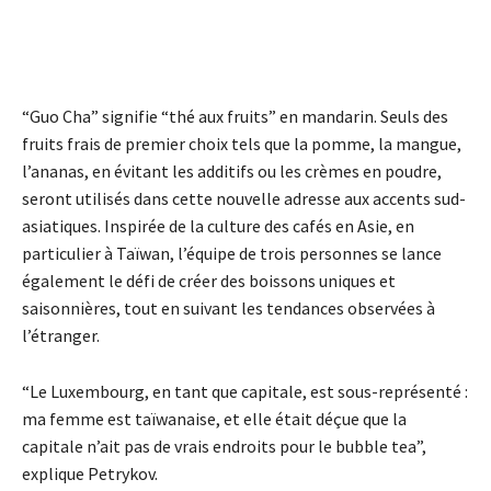
“Guo Cha” signifie “thé aux fruits” en mandarin. Seuls des
fruits frais de premier choix tels que la pomme, la mangue,
l’ananas, en évitant les additifs ou les crèmes en poudre,
seront utilisés dans cette nouvelle adresse aux accents sud-
asiatiques. Inspirée de la culture des cafés en Asie, en
particulier à Taïwan, l’équipe de trois personnes se lance
également le défi de créer des boissons uniques et
saisonnières, tout en suivant les tendances observées à
l’étranger.
“Le Luxembourg, en tant que capitale, est sous-représenté :
ma femme est taïwanaise, et elle était déçue que la
capitale n’ait pas de vrais endroits pour le bubble tea”,
explique Petrykov.