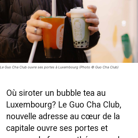
Le Guo Cha Club ouvre ses portes à Luxembourg (Photo © Guo Cha Club)
Où siroter un bubble tea au
Luxembourg? Le Guo Cha Club,
nouvelle adresse au cœur de la
capitale ouvre ses portes et