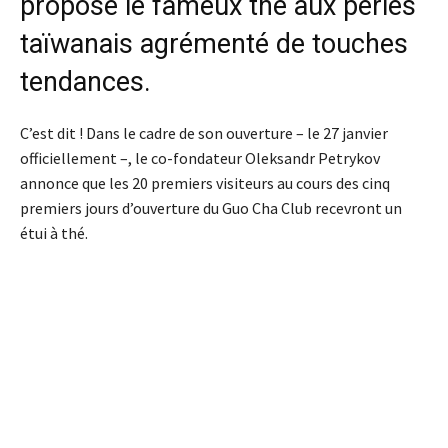
propose le fameux thé aux perles
taïwanais agrémenté de touches
tendances.
C’est dit ! Dans le cadre de son ouverture – le 27 janvier
officiellement –, le co-fondateur Oleksandr Petrykov
annonce que les 20 premiers visiteurs au cours des cinq
premiers jours d’ouverture du Guo Cha Club recevront un
étui à thé.