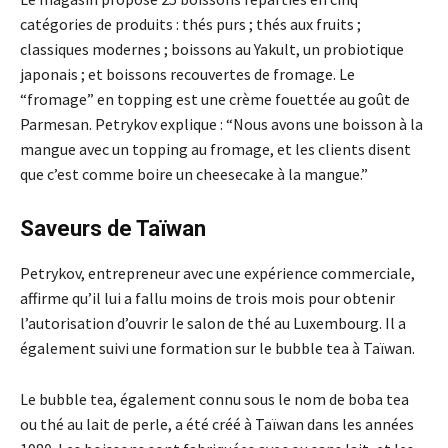
catégories de produits : thés purs ; thés aux fruits ;
classiques modernes ; boissons au Yakult, un probiotique
japonais ; et boissons recouvertes de fromage. Le
“fromage” en topping est une crème fouettée au goût de
Parmesan. Petrykov explique : “Nous avons une boisson à la
mangue avec un topping au fromage, et les clients disent
que c’est comme boire un cheesecake à la mangue.”
Saveurs de Taïwan
Petrykov, entrepreneur avec une expérience commerciale,
affirme qu’il lui a fallu moins de trois mois pour obtenir
l’autorisation d’ouvrir le salon de thé au Luxembourg. Il a
également suivi une formation sur le bubble tea à Taïwan.
Le bubble tea, également connu sous le nom de boba tea
ou thé au lait de perle, a été créé à Taïwan dans les années