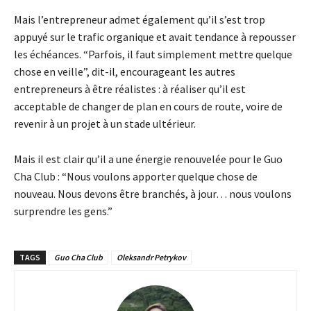
Mais l’entrepreneur admet également qu’il s’est trop
appuyé sur le trafic organique et avait tendance à repousser
les échéances. “Parfois, il faut simplement mettre quelque
chose en veille”, dit-il, encourageant les autres
entrepreneurs à être réalistes : à réaliser qu’il est
acceptable de changer de plan en cours de route, voire de
revenir à un projet à un stade ultérieur.
Mais il est clair qu’il a une énergie renouvelée pour le Guo
Cha Club : “Nous voulons apporter quelque chose de
nouveau. Nous devons être branchés, à jour… nous voulons
surprendre les gens.”
TAGS
Guo Cha Club
Oleksandr Petrykov