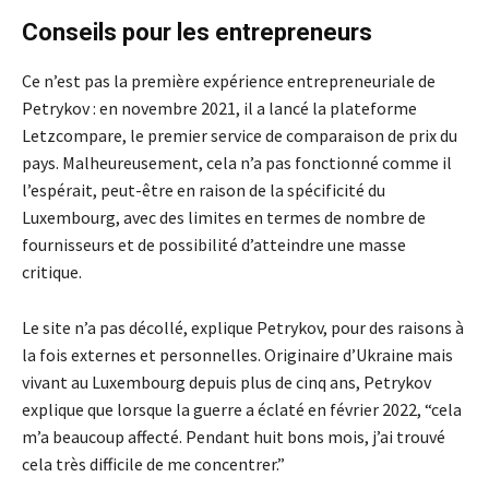
Conseils pour les entrepreneurs
Ce n’est pas la première expérience entrepreneuriale de
Petrykov : en novembre 2021, il a lancé la plateforme
Letzcompare, le premier service de comparaison de prix du
pays. Malheureusement, cela n’a pas fonctionné comme il
l’espérait, peut-être en raison de la spécificité du
Luxembourg, avec des limites en termes de nombre de
fournisseurs et de possibilité d’atteindre une masse
critique.
Le site n’a pas décollé, explique Petrykov, pour des raisons à
la fois externes et personnelles. Originaire d’Ukraine mais
vivant au Luxembourg depuis plus de cinq ans, Petrykov
explique que lorsque la guerre a éclaté en février 2022, “cela
m’a beaucoup affecté. Pendant huit bons mois, j’ai trouvé
cela très difficile de me concentrer.”