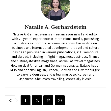
Natalie A. Gerhardstein
Natalie A. Gerhardstein is a freelance journalist and editor
with 20 years' experience in international media, publishing
and strategic corporate communications. Her writing on
business and international development, travel and culture
has been published in various publications, in Luxembourg
and abroad, including in-flight magazines, business, finance
and culture/lifestyle magazines, as well as travel magazines.
Holding dual American and German nationality, Natalie has an
MBA and speaks English, French, German and Luxembourgish
to varying degrees, and is learning basic Korean and
Japanese. She loves travelling, especially in Asia.