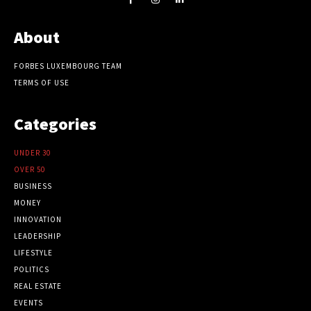
About
FORBES LUXEMBOURG TEAM
TERMS OF USE
Categories
UNDER 30
OVER 50
BUSINESS
MONEY
INNOVATION
LEADERSHIP
LIFESTYLE
POLITICS
REAL ESTATE
EVENTS