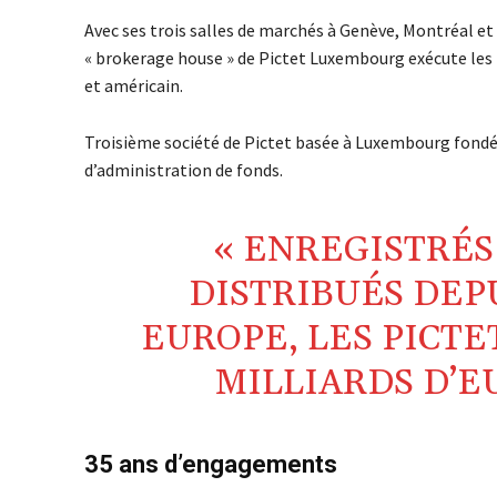
Avec ses trois salles de marchés à Genève, Montréal e
« brokerage house » de Pictet Luxembourg exécute les
et américain.
Troisième société de Pictet basée à Luxembourg fondée
d’administration de fonds.
« ENREGISTRÉS 
DISTRIBUÉS DEP
EUROPE, LES PICTE
MILLIARDS D’EU
35 ans d’engagements