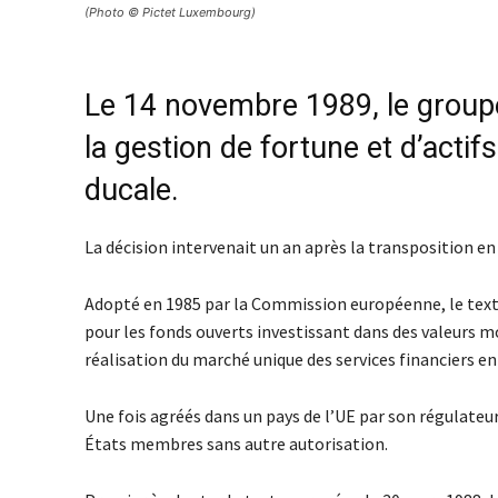
(Photo © Pictet Luxembourg)
Le 14 novembre 1989, le groupe
la gestion de fortune et d’actif
ducale.
La décision intervenait un an après la transposition e
Adopté en 1985 par la Commission européenne, le tex
pour les fonds ouverts investissant dans des valeurs mo
réalisation du marché unique des services financiers en
Une fois agréés dans un pays de l’UE par son régulateu
États membres sans autre autorisation.