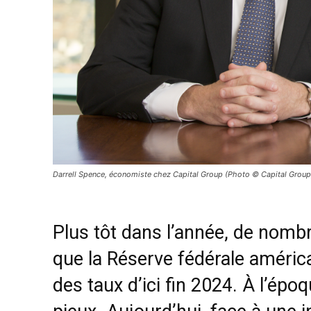
Darrell Spence, économiste chez Capital Group (Photo © Capital Group
Plus tôt dans l’année, de nomb
que la Réserve fédérale américa
des taux d’ici fin 2024. À l’é