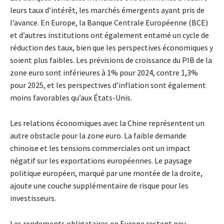
leurs taux d’intérêt, les marchés émergents ayant pris de
l’avance. En Europe, la Banque Centrale Européenne (BCE)
et d’autres institutions ont également entamé un cycle de
réduction des taux, bien que les perspectives économiques y
soient plus faibles. Les prévisions de croissance du PIB de la
zone euro sont inférieures à 1% pour 2024, contre 1,3%
pour 2025, et les perspectives d’inflation sont également
moins favorables qu’aux États-Unis.
Les relations économiques avec la Chine représentent un
autre obstacle pour la zone euro. La faible demande
chinoise et les tensions commerciales ont un impact
négatif sur les exportations européennes. Le paysage
politique européen, marqué par une montée de la droite,
ajoute une couche supplémentaire de risque pour les
investisseurs.
Les rendements obligataires en Europe restent peu