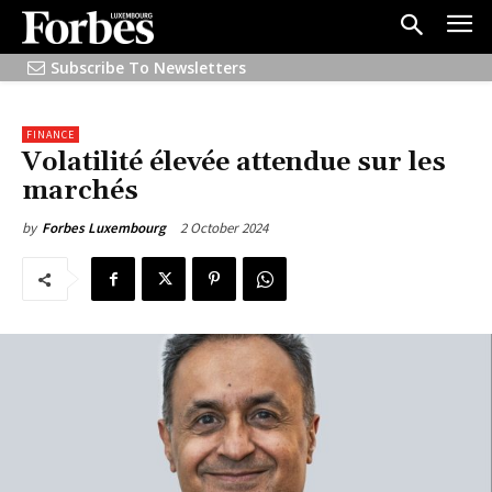
Subscribe To Newsletters
FINANCE
Volatilité élevée attendue sur les
marchés
2 October 2024
by
Forbes Luxembourg