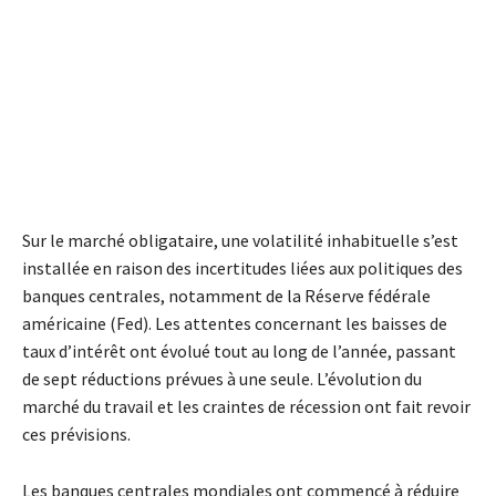
Sur le marché obligataire, une volatilité inhabituelle s’est
installée en raison des incertitudes liées aux politiques des
banques centrales, notamment de la Réserve fédérale
américaine (Fed). Les attentes concernant les baisses de
taux d’intérêt ont évolué tout au long de l’année, passant
de sept réductions prévues à une seule. L’évolution du
marché du travail et les craintes de récession ont fait revoir
ces prévisions.
Les banques centrales mondiales ont commencé à réduire