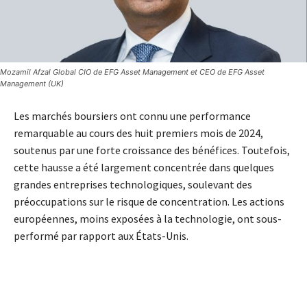
Mozamil Afzal Global CIO de EFG Asset Management et CEO de EFG Asset
Management (UK)
Les marchés boursiers ont connu une performance
remarquable au cours des huit premiers mois de 2024,
soutenus par une forte croissance des bénéfices. Toutefois,
cette hausse a été largement concentrée dans quelques
grandes entreprises technologiques, soulevant des
préoccupations sur le risque de concentration. Les actions
européennes, moins exposées à la technologie, ont sous-
performé par rapport aux États-Unis.