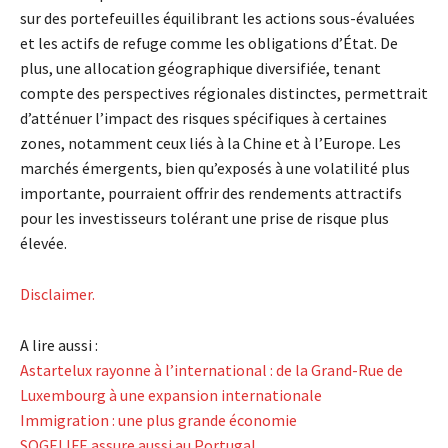
sur des portefeuilles équilibrant les actions sous-évaluées
et les actifs de refuge comme les obligations d’État. De
plus, une allocation géographique diversifiée, tenant
compte des perspectives régionales distinctes, permettrait
d’atténuer l’impact des risques spécifiques à certaines
zones, notamment ceux liés à la Chine et à l’Europe. Les
marchés émergents, bien qu’exposés à une volatilité plus
importante, pourraient offrir des rendements attractifs
pour les investisseurs tolérant une prise de risque plus
élevée.
Disclaimer.
A lire aussi :
Astartelux rayonne à l’international : de la Grand-Rue de
Luxembourg à une expansion internationale
Immigration : une plus grande économie
SOGELIFE assure aussi au Portugal