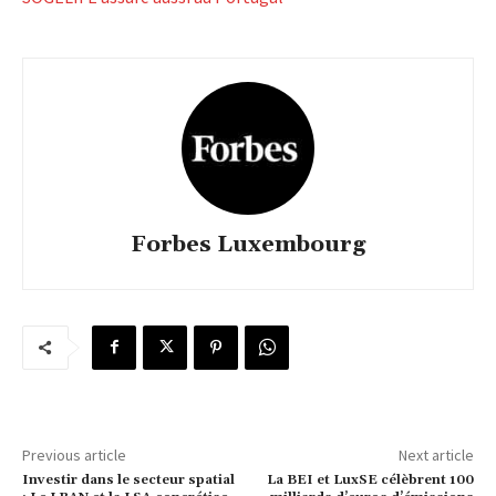
Forbes Luxembourg
Previous article
Next article
Investir dans le secteur spatial
La BEI et LuxSE célèbrent 100