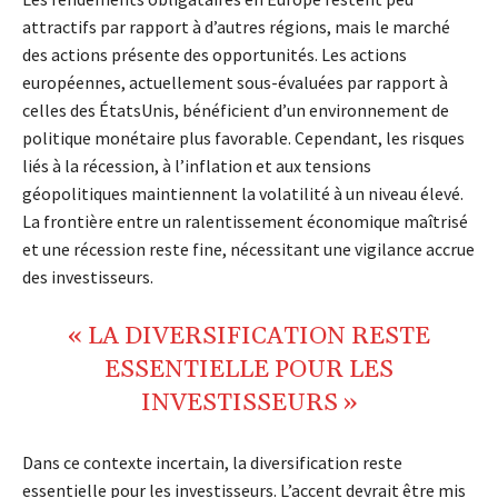
attractifs par rapport à d’autres régions, mais le marché
des actions présente des opportunités. Les actions
européennes, actuellement sous-évaluées par rapport à
celles des ÉtatsUnis, bénéficient d’un environnement de
politique monétaire plus favorable. Cependant, les risques
liés à la récession, à l’inflation et aux tensions
géopolitiques maintiennent la volatilité à un niveau élevé.
La frontière entre un ralentissement économique maîtrisé
et une récession reste fine, nécessitant une vigilance accrue
des investisseurs.
« LA DIVERSIFICATION RESTE
ESSENTIELLE POUR LES
INVESTISSEURS »
Dans ce contexte incertain, la diversification reste
essentielle pour les investisseurs. L’accent devrait être mis