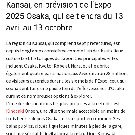
Kansai, en prévision de l’Expo
2025 Osaka, qui se tiendra du 13
avril au 13 octobre.
La région du Kansai, qui comprend sept préfectures, est
depuis longtemps considérée comme l’un des hauts lieux
culturels et historiques du Japon. Ses principales villes
incluent Osaka, Kyoto, Kobe et Nara, et elle abrite
également quatre parcs nationaux. Avec environ 28 millions
de visiteurs attendus durant les six mois de l’Expo, ceux qui
souhaitent faire une pause loin de l’effervescence d’Osaka
auront de nombreuses options à explorer.
L’une des destinations les plus propices à la détente est
Kinosaki
Onsen, une ville thermale accessible en moins de
trois heures depuis Osaka en transport en commun. Ses
bains publics, situés à quelques minutes à pied de la gare,
sont une véritable invitation à la relaxation. Kinosaki