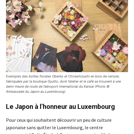
Exemples des boîtes florales Obento et Chirashizushi en bois de cerisier,
fabriquées par la boutique Gyutto, dont l’atelier et le café se trouvent à une
demi-heure de route de l’aéroport international du Kansai (Photo ©
Ambassade du Japon au Luxembourg)
Le Japon à l’honneur au Luxembourg
Pour ceux qui souhaitent découvrir un peu de culture
japonaise sans quitter le Luxembourg, le centre