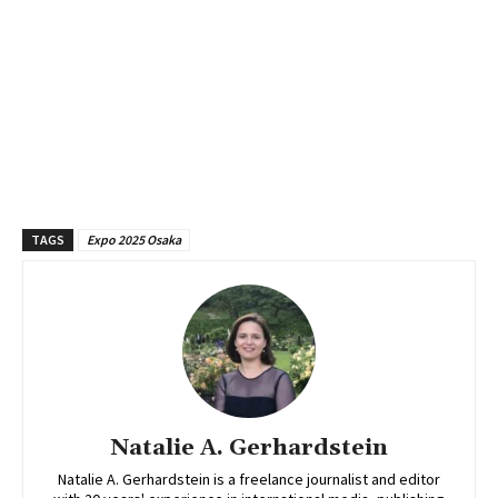
TAGS
Expo 2025 Osaka
Natalie A. Gerhardstein
Natalie A. Gerhardstein is a freelance journalist and editor