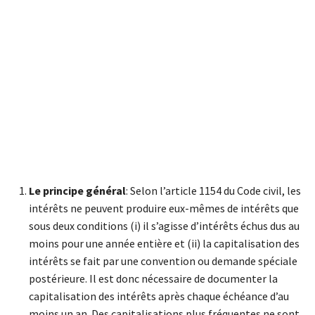
Le principe général
: Selon l’article 1154 du Code civil, les
intérêts ne peuvent produire eux-mêmes de intérêts que
sous deux conditions (i) il s’agisse d’intérêts échus dus au
moins pour une année entière et (ii) la capitalisation des
intérêts se fait par une convention ou demande spéciale
postérieure. Il est donc nécessaire de documenter la
capitalisation des intérêts après chaque échéance d’au
moins un an. Des capitalisations plus fréquentes ne sont