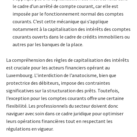
le cadre d’un arrêté de compte courant, car elle est
imposée par le fonctionnement normal des comptes
courants. C’est cette mécanique qui s’applique
notamment à la capitalisation des intérêts des comptes
courants ouverts dans le cadre de crédits immobiliers ou
autres par les banques de la place.
La compréhension des règles de capitalisation des intérêts
est cruciale pour les acteurs financiers opérant au
Luxembourg. L’interdiction de l’anatocisme, bien que
protectrice des débiteurs, impose des contraintes
significatives sur la structuration des prêts. Toutefois,
l’exception pour les comptes courants offre une certaine
flexibilité. Les professionnels du secteur doivent donc
naviguer avec soin dans ce cadre juridique pour optimiser
leurs opérations financières tout en respectant les
régulations en vigueur.