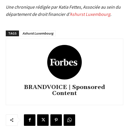
Une chronique rédigée par Katia Fettes, Associée au sein du
département de droit financier d’
Ashurst Luxembourg
.
TAGS
Ashurst Luxembourg
BRANDVOICE | Sponsored
Content