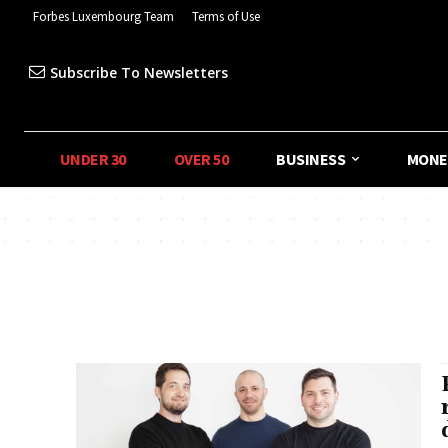
Forbes Luxembourg Team
Terms of Use
Subscribe To Newsletters
UNDER 30
OVER 50
BUSINESS
MONE