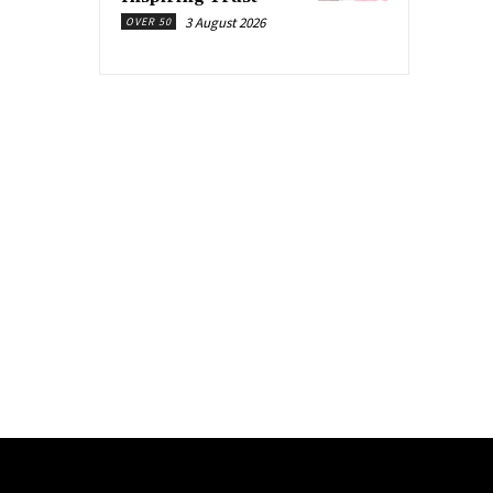
3 August 2026
OVER 50