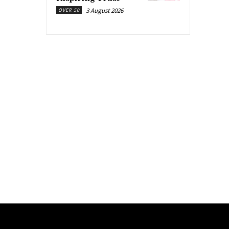
3 August 2026
OVER 50