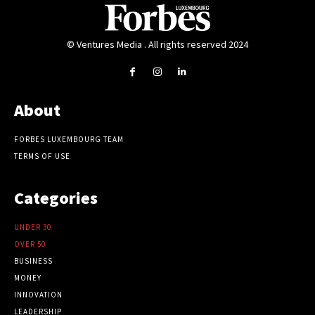
© Ventures Media . All rights reserved 2024
About
FORBES LUXEMBOURG TEAM
TERMS OF USE
Categories
UNDER 30
OVER 50
BUSINESS
MONEY
INNOVATION
LEADERSHIP