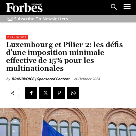
Subscribe To Newsletters
BRANDVOICE
Luxembourg et Pilier 2: les défis
d’une imposition minimale
effective de 15% pour les
multinationales
24 October 2024
by
BRANDVOICE | Sponsored Content