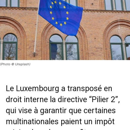
(Photo © Unsplash)
Le Luxembourg a transposé en
droit interne la directive “Pilier 2”,
qui vise à garantir que certaines
multinationales paient un impôt