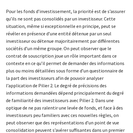
Pour les fonds d’investissement, la priorité est de s’assurer
qu’ils ne sont pas consolidés par un investisseur. Cette
situation, même si exceptionnelle en principe, peut se
révéler en présence d’une entité détenue par un seul
investisseur ou détenue majoritairement par différentes
sociétés d’un même groupe. On peut observer que le
contrat de souscription joue un rôle important dans ce
contexte en ce qu’il permet de demander des informations
plus ou moins détaillées sous forme d’un questionnaire de
la part des investisseurs afin de pouvoir analyser
l’application de Pilier 2. Le degré de précisions des
informations demandées dépend principalement du degré
de familiarité des investisseurs avec Pilier 2. Dans une
optique de ne pas ralentir une levée de fonds, et face à des
investisseurs peu familiers avec ces nouvelles règles, on
peut observer que des représentations d’un point de vue
consolidation peuvent s’avérer suffisantes dans un premier