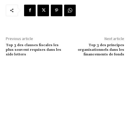
Previous article
Next article
Top 3 des clauses fiscales les
Top 3 des principes
plus souvent requises dans les
organisationnels dans les
side letters
financements de fonds