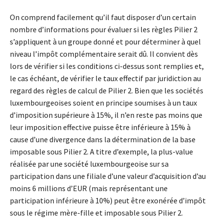
On comprend facilement qu’il faut disposer d’un certain
nombre d’informations pour évaluer si les règles Pilier 2
s’appliquent à un groupe donné et pour déterminer à quel
niveau l’impôt complémentaire serait dû. Il convient dès
lors de vérifier si les conditions ci-dessus sont remplies et,
le cas échéant, de vérifier le taux effectif par juridiction au
regard des règles de calcul de Pilier 2. Bien que les sociétés
luxembourgeoises soient en principe soumises à un taux
d’imposition supérieure à 15%, il n’en reste pas moins que
leur imposition effective puisse être inférieure à 15% à
cause d’une divergence dans la détermination de la base
imposable sous Pilier 2. A titre d’exemple, la plus-value
réalisée par une société luxembourgeoise sur sa
participation dans une filiale d’une valeur d’acquisition d’au
moins 6 millions d’EUR (mais représentant une
participation inférieure à 10%) peut être exonérée d’impôt
sous le régime mère-fille et imposable sous Pilier 2.