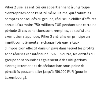
Pilier 2 vise les entités qui appartiennent à un groupe
d’entreprises dont l’entité mère ultime, qui établit les
comptes consolidés du groupe, réalise un chiffre d’affaires
annuel d’au moins 750 millions EUR pendant une certaine
période. Si ces conditions sont remplies, et sauf si une
exemption s’applique, Pilier 2 entraîne en principe un
impôt complémentaire chaque fois que le taux
d’imposition effectif dans un pays dans lequel les profits
sont réalisés est inférieur à 15%. En outre, les entités du
groupe sont soumises également à des obligations
d’enregistrement et de déclarations sous peine de
pénalités pouvant aller jusqu’à 250.000 EUR (pour le
Luxembourg).