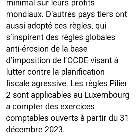
minimal sur leurs profits
mondiaux. D’autres pays tiers ont
aussi adopté ces règles, qui
s’inspirent des règles globales
anti-érosion de la base
d’imposition de l’OCDE visant à
lutter contre la planification
fiscale agressive. Les règles Pilier
2 sont applicables au Luxembourg
a compter des exercices
comptables ouverts à partir du 31
décembre 2023.