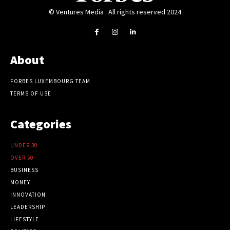
© Ventures Media . All rights reserved 2024
About
FORBES LUXEMBOURG TEAM
TERMS OF USE
Categories
UNDER 30
OVER 50
BUSINESS
MONEY
INNOVATION
LEADERSHIP
LIFESTYLE