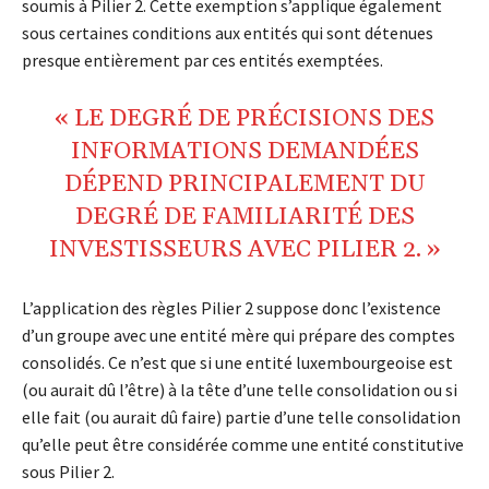
soumis à Pilier 2. Cette exemption s’applique également
sous certaines conditions aux entités qui sont détenues
presque entièrement par ces entités exemptées.
« LE DEGRÉ DE PRÉCISIONS DES
INFORMATIONS DEMANDÉES
DÉPEND PRINCIPALEMENT DU
DEGRÉ DE FAMILIARITÉ DES
INVESTISSEURS AVEC PILIER 2. »
L’application des règles Pilier 2 suppose donc l’existence
d’un groupe avec une entité mère qui prépare des comptes
consolidés. Ce n’est que si une entité luxembourgeoise est
(ou aurait dû l’être) à la tête d’une telle consolidation ou si
elle fait (ou aurait dû faire) partie d’une telle consolidation
qu’elle peut être considérée comme une entité constitutive
sous Pilier 2.