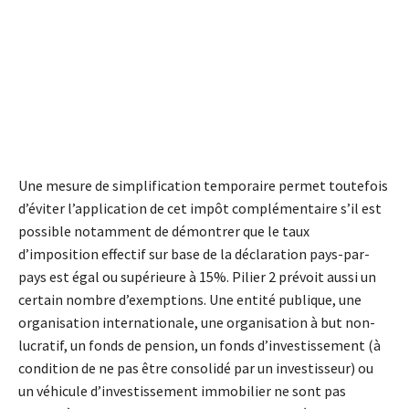
Une mesure de simplification temporaire permet toutefois
d’éviter l’application de cet impôt complémentaire s’il est
possible notamment de démontrer que le taux
d’imposition effectif sur base de la déclaration pays-par-
pays est égal ou supérieure à 15%. Pilier 2 prévoit aussi un
certain nombre d’exemptions. Une entité publique, une
organisation internationale, une organisation à but non-
lucratif, un fonds de pension, un fonds d’investissement (à
condition de ne pas être consolidé par un investisseur) ou
un véhicule d’investissement immobilier ne sont pas