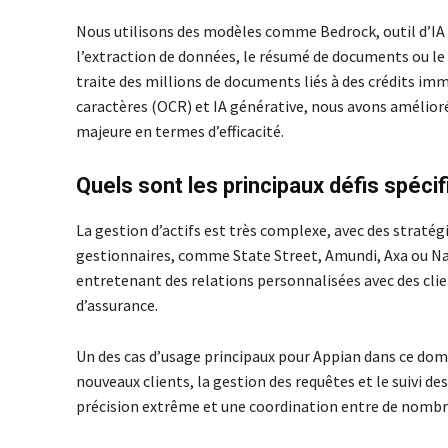
Nous utilisons des modèles comme Bedrock, outil d’IA
l’extraction de données, le résumé de documents ou le
traite des millions de documents liés à des crédits i
caractères (OCR) et IA générative, nous avons amélioré
majeure en termes d’efficacité.
Quels sont les principaux défis spécif
La gestion d’actifs est très complexe, avec des stratég
gestionnaires, comme State Street, Amundi, Axa ou Nat
entretenant des relations personnalisées avec des cli
d’assurance.
Un des cas d’usage principaux pour Appian dans ce doma
nouveaux clients, la gestion des requêtes et le suivi 
précision extrême et une coordination entre de nomb