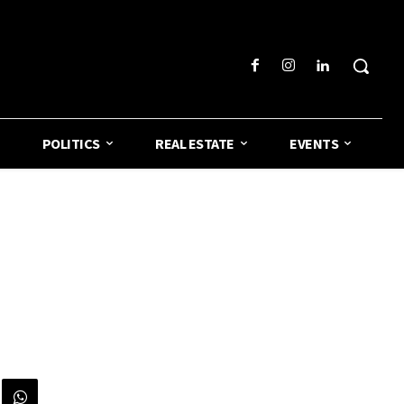
POLITICS
REAL ESTATE
EVENTS