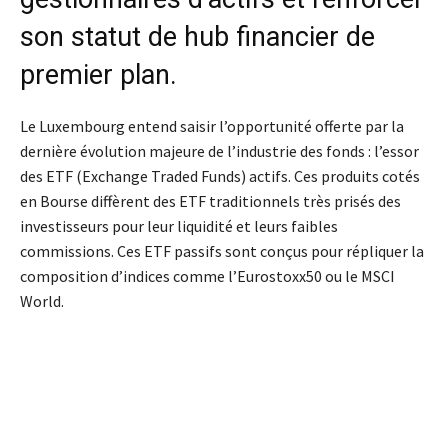
son statut de hub financier de
premier plan.
Le Luxembourg entend saisir l’opportunité offerte par la
dernière évolution majeure de l’industrie des fonds : l’essor
des ETF (Exchange Traded Funds) actifs. Ces produits cotés
en Bourse diffèrent des ETF traditionnels très prisés des
investisseurs pour leur liquidité et leurs faibles
commissions. Ces ETF passifs sont conçus pour répliquer la
composition d’indices comme l’Eurostoxx50 ou le MSCI
World.