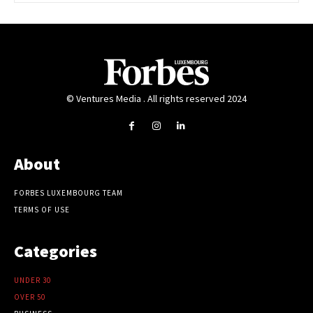
© Ventures Media . All rights reserved 2024
About
FORBES LUXEMBOURG TEAM
TERMS OF USE
Categories
UNDER 30
OVER 50