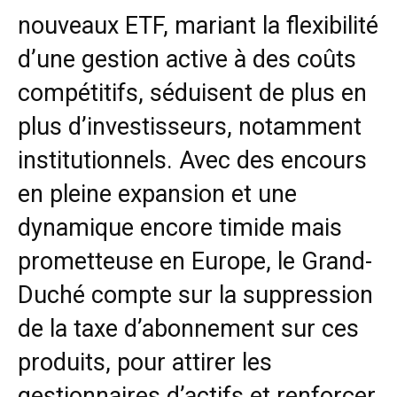
nouveaux ETF, mariant la flexibilité
d’une gestion active à des coûts
compétitifs, séduisent de plus en
plus d’investisseurs, notamment
institutionnels. Avec des encours
en pleine expansion et une
dynamique encore timide mais
prometteuse en Europe, le Grand-
Duché compte sur la suppression
de la taxe d’abonnement sur ces
produits, pour attirer les
gestionnaires d’actifs et renforcer