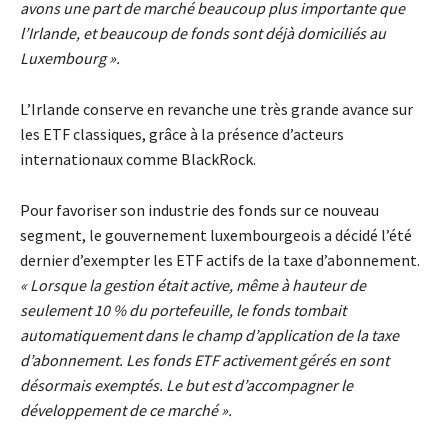
avons une part de marché beaucoup plus importante que
l’Irlande, et beaucoup de fonds sont déjà domiciliés au
Luxembourg ».
L’Irlande conserve en revanche une très grande avance sur
les ETF classiques, grâce à la présence d’acteurs
internationaux comme BlackRock.
Pour favoriser son industrie des fonds sur ce nouveau
segment, le gouvernement luxembourgeois a décidé l’été
dernier d’exempter les ETF actifs de la taxe d’abonnement.
«
Lorsque la gestion était active, même à hauteur de
seulement 10 % du portefeuille, le fonds tombait
automatiquement dans le champ d’application de la taxe
d’abonnement. Les fonds ETF activement gérés en sont
désormais exemptés. Le but est d’accompagner le
développement de ce marché ».