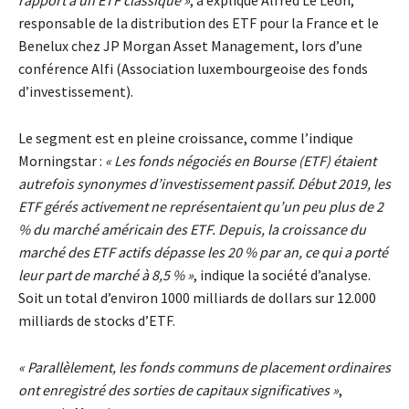
responsable de la distribution des ETF pour la France et le
Benelux chez JP Morgan Asset Management, lors d’une
conférence Alfi (Association luxembourgeoise des fonds
d’investissement).
Le segment est en pleine croissance, comme l’indique
Morningstar :
«
Les fonds négociés en Bourse (ETF) étaient
autrefois synonymes d’investissement passif. Début 2019, les
ETF gérés activement ne représentaient qu’un peu plus de 2
% du marché américain des ETF. Depuis, la croissance du
marché des ETF actifs dépasse les 20 % par an, ce qui a porté
leur part de marché à 8,5 % »
, indique la société d’analyse.
Soit un total d’environ 1000 milliards de dollars sur 12.000
milliards de stocks d’ETF.
« Parallèlement, les fonds communs de placement ordinaires
ont enregistré des sorties de capitaux significatives »
,