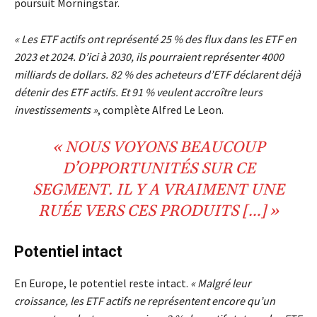
poursuit Morningstar.
« Les ETF actifs ont représenté 25 % des flux dans les ETF en
2023 et 2024. D’ici à 2030, ils pourraient représenter 4000
milliards de dollars. 82 % des acheteurs d’ETF déclarent déjà
détenir des ETF actifs. Et 91 % veulent accroître leurs
investissements »
, complète Alfred Le Leon.
«
NOUS VOYONS BEAUCOUP
D’OPPORTUNITÉS SUR CE
SEGMENT. IL Y A VRAIMENT UNE
RUÉE VERS CES PRODUITS […] »
Potentiel intact
En Europe, le potentiel reste intact.
«
Malgré leur
croissance, les ETF actifs ne représentent encore qu’un