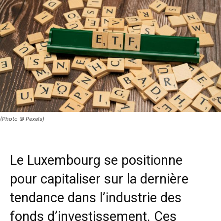
(Photo © Pexels)
Le Luxembourg se positionne
pour capitaliser sur la dernière
tendance dans l’industrie des
fonds d’investissement. Ces