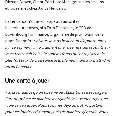
Richard Brown, Client Portfolio Manager sur les actions
européennes chez Janus Henderson.
La tendance n’a pas échappé aux autorités
luxembourgeoises, ni à Tom Theobald, le CEO de
Luxembourg for Finance, organisme de promotion de la
place financière :
«
Nous voyons beaucoup d’opportunités
sur ce segment. Il y a vraiment une ruée vers ces produits sur
le marché américain. Ce sont les fonds qui enregistrent le
plus fort taux de croissance actuellement, tant aux Etats-Unis
qu’au Canada »
.
Une carte à jouer
« Si la tendance qu’on observe aux États-Unis se propage en
Europe, même de manière marginale, le Luxembourg a une
vraie carte à jouer. Nous sommes déjà un hub important
pour les fonds activement gérés de manière générale. Nous