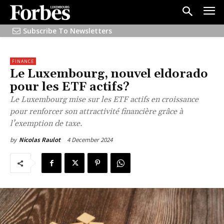
Subscribe To Newsletters
FINANCE
Le Luxembourg, nouvel eldorado
pour les ETF actifs?
Le Luxembourg mise sur les ETF actifs en croissance
pour renforcer son attractivité financière grâce à
l’exemption de taxe.
4 December 2024
by
Nicolas Raulot