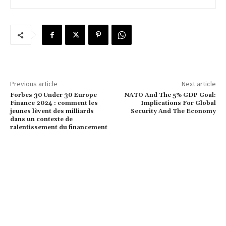
Previous article
Next article
Forbes 30 Under 30 Europe
NATO And The 5% GDP Goal:
Finance 2024 : comment les
Implications For Global
jeunes lèvent des milliards
Security And The Economy
dans un contexte de
ralentissement du financement