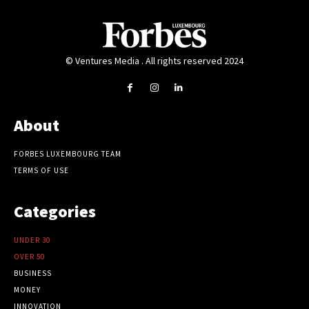
© Ventures Media . All rights reserved 2024
About
FORBES LUXEMBOURG TEAM
TERMS OF USE
Categories
UNDER 30
OVER 50
BUSINESS
MONEY
INNOVATION