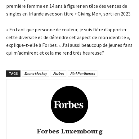
première femme en 14 ans à figurer en tête des ventes de
singles en Irlande avec son titre « Giving Me », sorti en 2023.
« En tant que personne de couleur, je suis fière d’apporter
cette diversité et de défendre cet aspect de mon identité »,
explique-t-elle à Forbes. « J’ai aussi beaucoup de jeunes fans
qui m’admirent et cela me rend très heureuse.”
TAGS
Emma Mackey
Forbes
PinkPantheress
Forbes Luxembourg