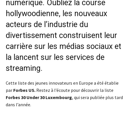
numérique. Oubliez la course
hollywoodienne, les nouveaux
acteurs de l’industrie du
divertissement construisent leur
carrière sur les médias sociaux et
la lancent sur les services de
streaming.
Cette liste des jeunes innovateurs en Europe a été établie
par
Forbes US.
Restez à l’écoute pour découvrir la liste
Forbes 30 Under 30 Luxembourg
, qui sera publiée plus tard
dans l’année.