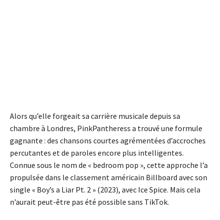
Alors qu’elle forgeait sa carrière musicale depuis sa
chambre à Londres, PinkPantheress a trouvé une formule
gagnante : des chansons courtes agrémentées d’accroches
percutantes et de paroles encore plus intelligentes.
Connue sous le nom de « bedroom pop », cette approche l’a
propulsée dans le classement américain Billboard avec son
single « Boy’s a Liar Pt. 2 » (2023), avec Ice Spice. Mais cela
n’aurait peut-être pas été possible sans TikTok.