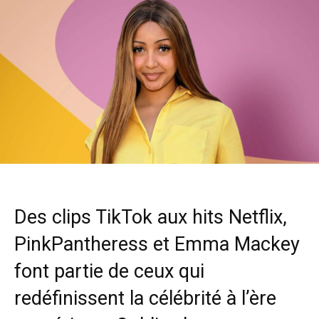
Des clips TikTok aux hits Netflix,
PinkPantheress et Emma Mackey
font partie de ceux qui
redéfinissent la célébrité à l’ère