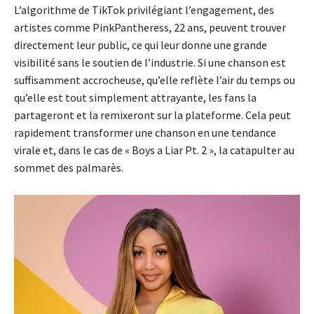
L’algorithme de TikTok privilégiant l’engagement, des
artistes comme PinkPantheress, 22 ans, peuvent trouver
directement leur public, ce qui leur donne une grande
visibilité sans le soutien de l’industrie. Si une chanson est
suffisamment accrocheuse, qu’elle reflète l’air du temps ou
qu’elle est tout simplement attrayante, les fans la
partageront et la remixeront sur la plateforme. Cela peut
rapidement transformer une chanson en une tendance
virale et, dans le cas de « Boys a Liar Pt. 2 », la catapulter au
sommet des palmarès.