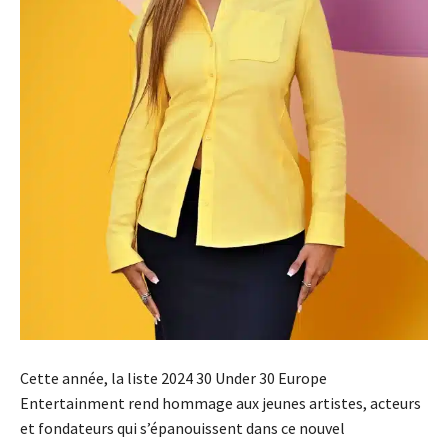
Cette année, la liste 2024 30 Under 30 Europe
Entertainment rend hommage aux jeunes artistes, acteurs
et fondateurs qui s’épanouissent dans ce nouvel