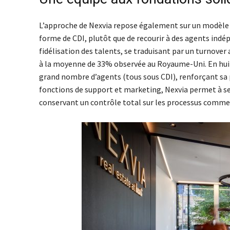
L’approche de Nexvia repose également sur un modèle d’
forme de CDI, plutôt que de recourir à des agents indé
fidélisation des talents, se traduisant par un turnover
à la moyenne de 33% observée au Royaume-Uni. En hui
grand nombre d’agents (tous sous CDI), renforçant sa 
fonctions de support et marketing, Nexvia permet à ses
conservant un contrôle total sur les processus comme