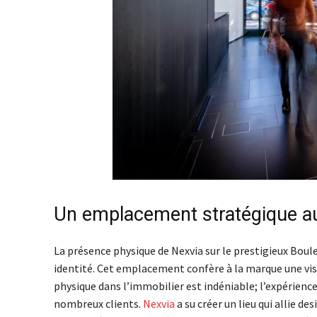
Un emplacement stratégique 
La présence physique de Nexvia sur le prestigieux Boul
identité. Cet emplacement confère à la marque une visib
physique dans l’immobilier est indéniable; l’expérienc
nombreux clients.
Nexvia
a su créer un lieu qui allie d