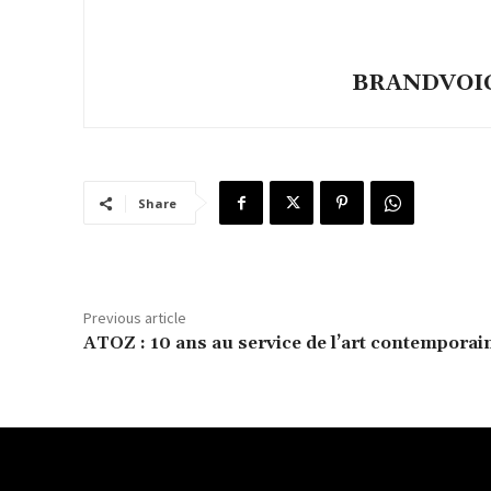
BRANDVOICE
Share
Previous article
ATOZ : 10 ans au service de l’art contemporai