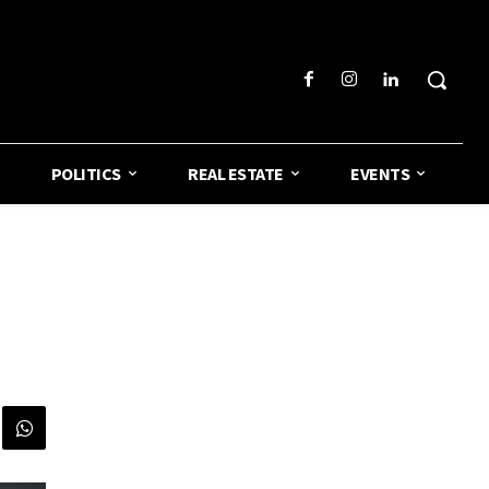
POLITICS
REAL ESTATE
EVENTS