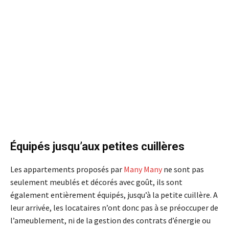
Équipés jusqu’aux petites cuillères
Les appartements proposés par
Many Many
ne sont pas
seulement meublés et décorés avec goût, ils sont
également entièrement équipés, jusqu’à la petite cuillère. A
leur arrivée, les locataires n’ont donc pas à se préoccuper de
l’ameublement, ni de la gestion des contrats d’énergie ou