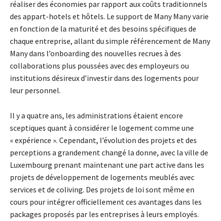
réaliser des économies par rapport aux coûts traditionnels
des appart-hotels et hôtels. Le support de Many Many varie
en fonction de la maturité et des besoins spécifiques de
chaque entreprise, allant du simple référencement de Many
Many dans l’onboarding des nouvelles recrues à des
collaborations plus poussées avec des employeurs ou
institutions désireux d’investir dans des logements pour
leur personnel.
Il y a quatre ans, les administrations étaient encore
sceptiques quant à considérer le logement comme une
« expérience ». Cependant, l’évolution des projets et des
perceptions a grandement changé la donne, avec la ville de
Luxembourg prenant maintenant une part active dans les
projets de développement de logements meublés avec
services et de coliving. Des projets de loi sont même en
cours pour intégrer officiellement ces avantages dans les
packages proposés par les entreprises à leurs employés.