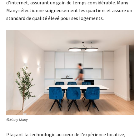
d’internet, assurant un gain de temps considérable. Many
Many sélectionne soigneusement les quartiers et assure un
standard de qualité élevé pour ses logements.
©Many Many
Plaçant la technologie au cœur de l’expérience locative,