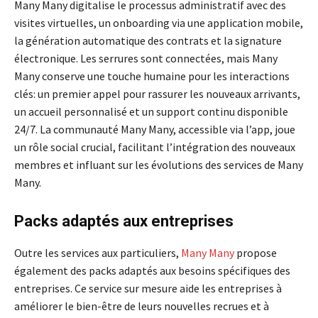
Many Many digitalise le processus administratif avec des
visites virtuelles, un onboarding via une application mobile,
la génération automatique des contrats et la signature
électronique. Les serrures sont connectées, mais Many
Many conserve une touche humaine pour les interactions
clés: un premier appel pour rassurer les nouveaux arrivants,
un accueil personnalisé et un support continu disponible
24/7. La communauté Many Many, accessible via l’app, joue
un rôle social crucial, facilitant l’intégration des nouveaux
membres et influant sur les évolutions des services de Many
Many.
Packs adaptés aux entreprises
Outre les services aux particuliers,
Many Many
propose
également des packs adaptés aux besoins spécifiques des
entreprises. Ce service sur mesure aide les entreprises à
améliorer le bien-être de leurs nouvelles recrues et à