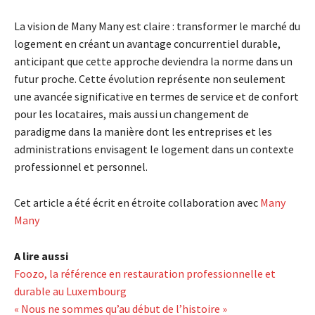
La vision de Many Many est claire : transformer le marché du
logement en créant un avantage concurrentiel durable,
anticipant que cette approche deviendra la norme dans un
futur proche. Cette évolution représente non seulement
une avancée significative en termes de service et de confort
pour les locataires, mais aussi un changement de
paradigme dans la manière dont les entreprises et les
administrations envisagent le logement dans un contexte
professionnel et personnel.
Cet article a été écrit en étroite collaboration avec
Many
Many
A lire aussi
Foozo, la référence en restauration professionnelle et
durable au Luxembourg
« Nous ne sommes qu’au début de l’histoire »