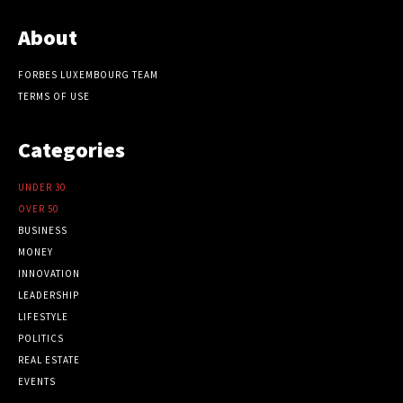
About
FORBES LUXEMBOURG TEAM
TERMS OF USE
Categories
UNDER 30
OVER 50
BUSINESS
MONEY
INNOVATION
LEADERSHIP
LIFESTYLE
POLITICS
REAL ESTATE
EVENTS