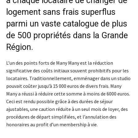
à chaque locataire de changer de
logement sans frais superflus
parmi un vaste catalogue de plus
de 500 propriétés dans la Grande
Région.
L’un des points forts de Many Many est la réduction
significative des coûts initiaux souvent prohibitifs pour les
locataires. Traditionnellement, emménager dans un studio
pouvait coûter jusqu’à 15 000 euros de divers frais. Many
Many a réussi à réduire cette somme à moins de 6000 euros.
Ceci est rendu possible grâce à des durées de séjour
ajustables, une caution réduite à un seul mois de loyer, des
procédures de départ simplifiées, et l’annulation des
honoraires au profit d’un membership à vie.