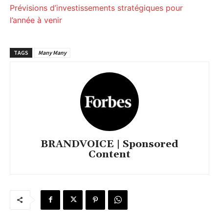
Prévisions d’investissements stratégiques pour
l’année à venir
TAGS
Many Many
BRANDVOICE | Sponsored
Content