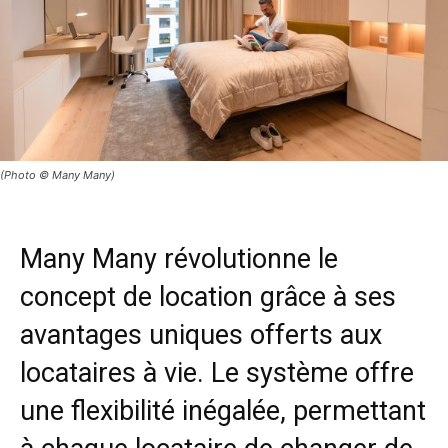
(Photo © Many Many)
Many Many
révolutionne le
concept de location grâce à ses
avantages uniques offerts aux
locataires à vie. Le système offre
une flexibilité inégalée, permettant