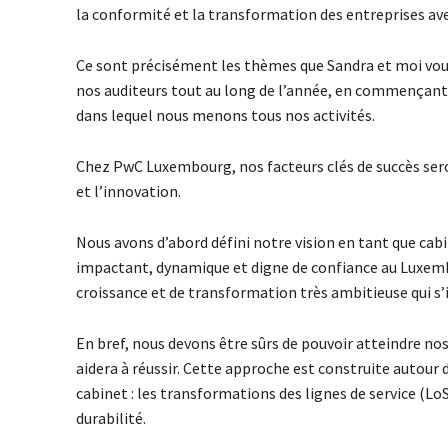
la conformité et la transformation des entreprises a
Ce sont précisément les thèmes que Sandra et moi vo
nos auditeurs tout au long de l’année, en commençant 
dans lequel nous menons tous nos activités.
Chez PwC Luxembourg, nos facteurs clés de succès seron
et l’innovation.
Nous avons d’abord défini notre vision en tant que cabi
impactant, dynamique et digne de confiance au Luxembo
croissance et de transformation très ambitieuse qui s’i
En bref, nous devons être sûrs de pouvoir atteindre 
aidera à réussir. Cette approche est construite autour
cabinet : les transformations des lignes de service (Lo
durabilité.