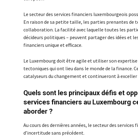
Le secteur des services financiers luxembourgeois pos
En raison de sa petite taille, les parties prenantes de
collaboration. La facilité avec laquelle toutes les part
décideurs politiques – peuvent partager des idées et le
financiers unique et efficace.
Le Luxembourg doit être agile et utiliser son expertise
tectoniques qui ont lieu dans le monde de la finance.
catalyseurs du changement et continueront à exceller d
Quels sont les principaux défis et op
services financiers au Luxembourg ce
aborder ?
Au cours des dernières années, le secteur des services 
d’incertitude sans précédent.