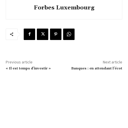
Forbes Luxembourg
Previous article
Next article
« Il est temps d’investir »
Banques : en attendant l’écot