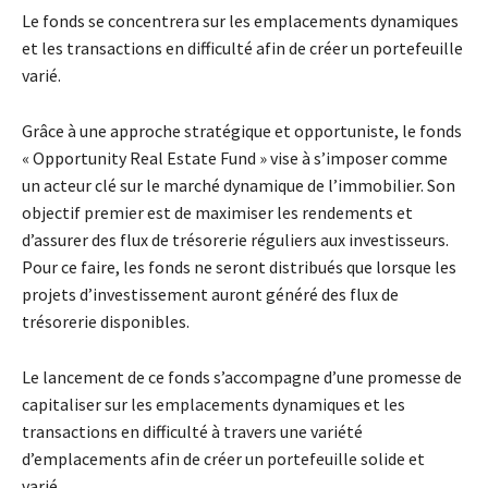
Le fonds se concentrera sur les emplacements dynamiques
et les transactions en difficulté afin de créer un portefeuille
varié.
Grâce à une approche stratégique et opportuniste, le fonds
« Opportunity Real Estate Fund » vise à s’imposer comme
un acteur clé sur le marché dynamique de l’immobilier. Son
objectif premier est de maximiser les rendements et
d’assurer des flux de trésorerie réguliers aux investisseurs.
Pour ce faire, les fonds ne seront distribués que lorsque les
projets d’investissement auront généré des flux de
trésorerie disponibles.
Le lancement de ce fonds s’accompagne d’une promesse de
capitaliser sur les emplacements dynamiques et les
transactions en difficulté à travers une variété
d’emplacements afin de créer un portefeuille solide et
varié.