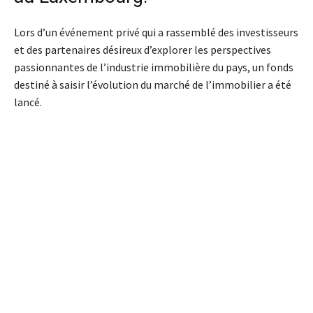
Lors d’un événement privé qui a rassemblé des investisseurs
et des partenaires désireux d’explorer les perspectives
passionnantes de l’industrie immobilière du pays, un fonds
destiné à saisir l’évolution du marché de l’immobilier a été
lancé.