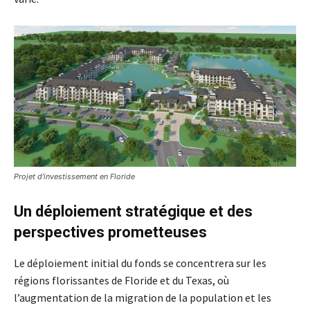
Projet d’investissement en Floride
Un déploiement stratégique et des
perspectives prometteuses
Le déploiement initial du fonds se concentrera sur les
régions florissantes de Floride et du Texas, où
l’augmentation de la migration de la population et les