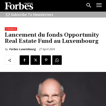
Subscribe To Newsletters
FINANCE
Lancement du fonds Opportunity
Real Estate Fund au Luxembourg
27 April 2024
by
Forbes Luxembourg