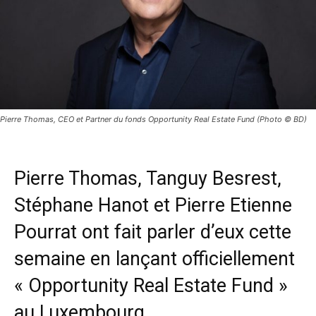
Pierre Thomas, CEO et Partner du fonds Opportunity Real Estate Fund (Photo © BD)
Pierre Thomas, Tanguy Besrest,
Stéphane Hanot et Pierre Etienne
Pourrat ont fait parler d’eux cette
semaine en lançant officiellement
« Opportunity Real Estate Fund »
au Luxembourg.