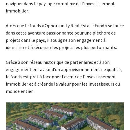
naviguer dans le paysage complexe de l’investissement
immobilier.
Alors que le fonds « Opportunity Real Estate Fund » se lance
dans cette aventure passionnante pour une pléthore de
projets dans le pays, il souligne son engagement à
identifier et à sécuriser les projets les plus performants.
Grâce à son réseau historique de partenaires et à son
engagement en faveur d’un approvisionnement de qualité,
le fonds est prêt à façonner l’avenir de l’investissement
immobilier et à créer de la valeur pour les investisseurs du
monde entier.