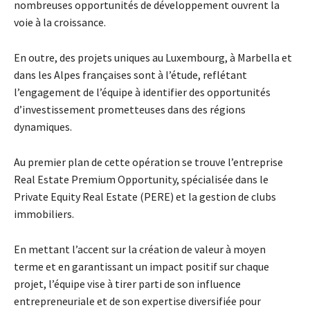
nombreuses opportunités de développement ouvrent la
voie à la croissance.
En outre, des projets uniques au Luxembourg, à Marbella et
dans les Alpes françaises sont à l’étude, reflétant
l’engagement de l’équipe à identifier des opportunités
d’investissement prometteuses dans des régions
dynamiques.
Au premier plan de cette opération se trouve l’entreprise
Real Estate Premium Opportunity, spécialisée dans le
Private Equity Real Estate (PERE) et la gestion de clubs
immobiliers.
En mettant l’accent sur la création de valeur à moyen
terme et en garantissant un impact positif sur chaque
projet, l’équipe vise à tirer parti de son influence
entrepreneuriale et de son expertise diversifiée pour