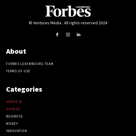
© Ventures Media . All rights reserved 2024
About
FORBES LUXEMBOURG TEAM
TERMS OF USE
Categories
UNDER 30
OVER 50
BUSINESS
MONEY
INNOVATION