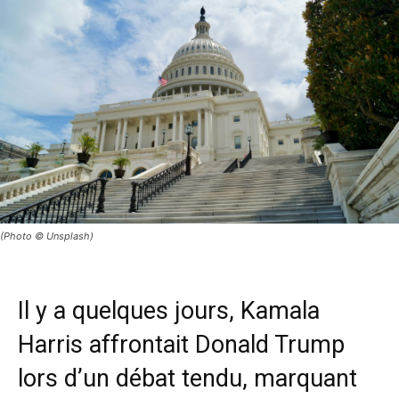
(Photo © Unsplash)
Il y a quelques jours, Kamala
Harris affrontait Donald Trump
lors d’un débat tendu, marquant