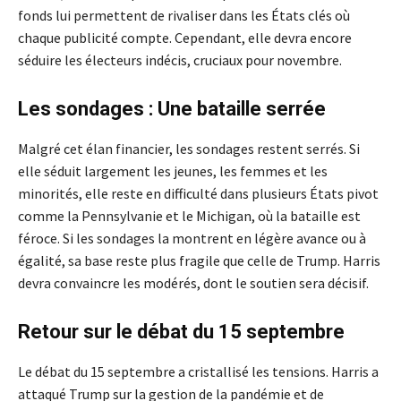
fonds lui permettent de rivaliser dans les États clés où
chaque publicité compte. Cependant, elle devra encore
séduire les électeurs indécis, cruciaux pour novembre.
Les sondages : Une bataille serrée
Malgré cet élan financier, les sondages restent serrés. Si
elle séduit largement les jeunes, les femmes et les
minorités, elle reste en difficulté dans plusieurs États pivot
comme la Pennsylvanie et le Michigan, où la bataille est
féroce. Si les sondages la montrent en légère avance ou à
égalité, sa base reste plus fragile que celle de Trump. Harris
devra convaincre les modérés, dont le soutien sera décisif.
Retour sur le débat du 15 septembre
Le débat du 15 septembre a cristallisé les tensions. Harris a
attaqué Trump sur la gestion de la pandémie et de