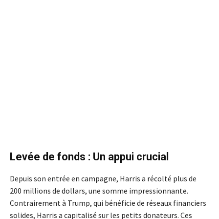
Levée de fonds : Un appui crucial
Depuis son entrée en campagne, Harris a récolté plus de
200 millions de dollars, une somme impressionnante.
Contrairement à Trump, qui bénéficie de réseaux financiers
solides, Harris a capitalisé sur les petits donateurs. Ces