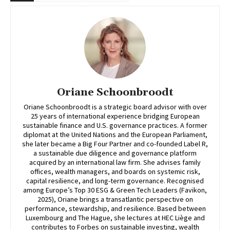
Oriane Schoonbroodt
Oriane Schoonbroodt is a strategic board advisor with over
25 years of international experience bridging European
sustainable finance and U.S. governance practices. A former
diplomat at the United Nations and the European Parliament,
she later became a Big Four Partner and co-founded Label R,
a sustainable due diligence and governance platform
acquired by an international law firm. She advises family
offices, wealth managers, and boards on systemic risk,
capital resilience, and long-term governance. Recognised
among Europe’s Top 30 ESG & Green Tech Leaders (Favikon,
2025), Oriane brings a transatlantic perspective on
performance, stewardship, and resilience. Based between
Luxembourg and The Hague, she lectures at HEC Liège and
contributes to Forbes on sustainable investing, wealth