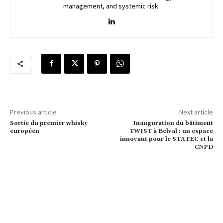
management, and systemic risk.
Previous article
Next article
Sortie du premier whisky
Inauguration du bâtiment
européen
TWIST à Belval : un espace
innovant pour le STATEC et la
CNPD