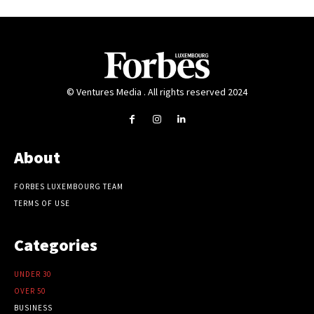
© Ventures Media . All rights reserved 2024
About
FORBES LUXEMBOURG TEAM
TERMS OF USE
Categories
UNDER 30
OVER 50
BUSINESS