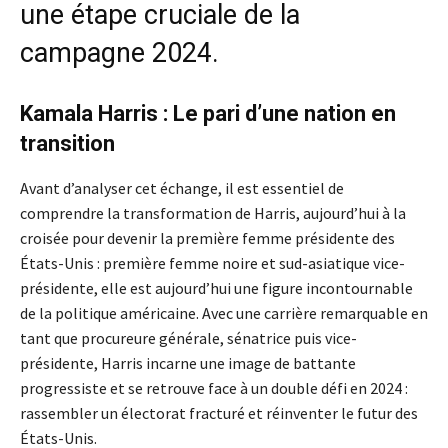
une étape cruciale de la
campagne 2024.
Kamala Harris : Le pari d’une nation en
transition
Avant d’analyser cet échange, il est essentiel de
comprendre la transformation de Harris, aujourd’hui à la
croisée pour devenir la première femme présidente des
États-Unis : première femme noire et sud-asiatique vice-
présidente, elle est aujourd’hui une figure incontournable
de la politique américaine. Avec une carrière remarquable en
tant que procureure générale, sénatrice puis vice-
présidente, Harris incarne une image de battante
progressiste et se retrouve face à un double défi en 2024 :
rassembler un électorat fracturé et réinventer le futur des
États-Unis.