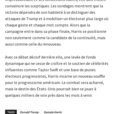
convaincre les sceptiques. Les sondages montrent que la
victoire dépendra de son habileté à se distinguer des
attaques de Trump et à mobiliser un électorat plus large où
chaque geste et chaque mot compte. Alors que la
campagne entre dans sa phase finale, Harris se positionne
non seulement comme la candidate de la continuité, mais
aussi comme celle du renouveau.
Avec ce débat décisif derrière elle, une levée de fonds
dynamique qui ne cesse de croître et le soutien de célébrités
influentes comme Taylor Swift et une base de jeunes
électeurs progressistes, Harris incarne un nouveau souffle
pour le progressisme américain. Le combat sera acharné,
mais le destin des États-Unis pourrait bien se jouer à
quelques milliers de voix près dans les mois à venir.
TAGS
Donald Trump
Kamala Harris