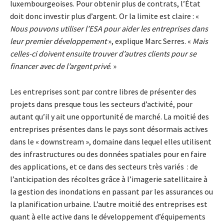
luxembourgeoises. Pour obtenir plus de contrats, l’État
doit donc investir plus d’argent. Or la limite est claire : «
Nous pouvons utiliser l’ESA pour aider les entreprises dans
leur premier développement
», explique Marc Serres. «
Mais
celles-ci doivent ensuite trouver d’autres clients pour se
financer avec de l’argent privé
. »
Les entreprises sont par contre libres de présenter des
projets dans presque tous les secteurs d’activité, pour
autant qu’il y ait une opportunité de marché. La moitié des
entreprises présentes dans le pays sont désormais actives
dans le « downstream », domaine dans lequel elles utilisent
des infrastructures ou des données spatiales pour en faire
des applications, et ce dans des secteurs très variés : de
l’anticipation des récoltes grâce à l’imagerie satellitaire à
la gestion des inondations en passant par les assurances ou
la planification urbaine. L’autre moitié des entreprises est
quant à elle active dans le développement d’équipements