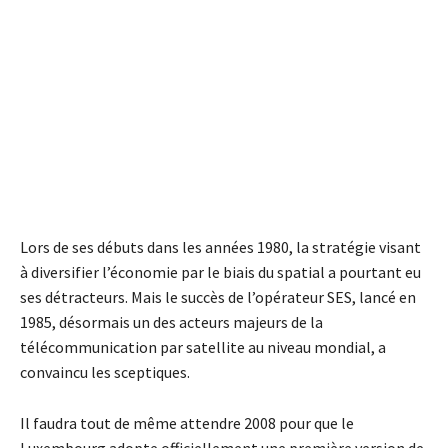
Lors de ses débuts dans les années 1980, la stratégie visant
à diversifier l’économie par le biais du spatial a pourtant eu
ses détracteurs. Mais le succès de l’opérateur SES, lancé en
1985, désormais un des acteurs majeurs de la
télécommunication par satellite au niveau mondial, a
convaincu les sceptiques.
Il faudra tout de même attendre 2008 pour que le
Luxembourg adopte officiellement une première version de