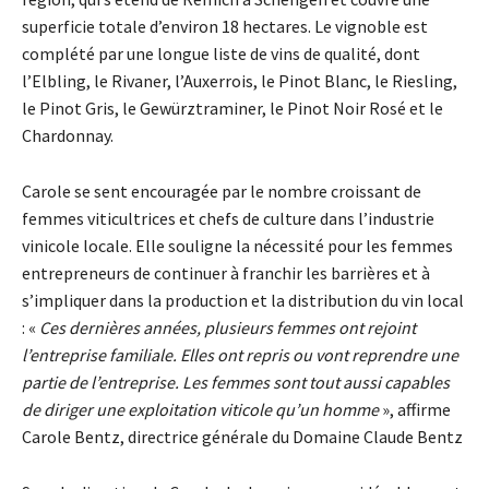
superficie totale d’environ 18 hectares. Le vignoble est
complété par une longue liste de vins de qualité, dont
l’Elbling, le Rivaner, l’Auxerrois, le Pinot Blanc, le Riesling,
le Pinot Gris, le Gewürztraminer, le Pinot Noir Rosé et le
Chardonnay.
Carole se sent encouragée par le nombre croissant de
femmes viticultrices et chefs de culture dans l’industrie
vinicole locale. Elle souligne la nécessité pour les femmes
entrepreneurs de continuer à franchir les barrières et à
s’impliquer dans la production et la distribution du vin local
: «
Ces dernières années, plusieurs femmes ont rejoint
l’entreprise familiale. Elles ont repris ou vont reprendre une
partie de l’entreprise. Les femmes sont tout aussi capables
de diriger une exploitation viticole qu’un homme
», affirme
Carole Bentz, directrice générale du Domaine Claude Bentz