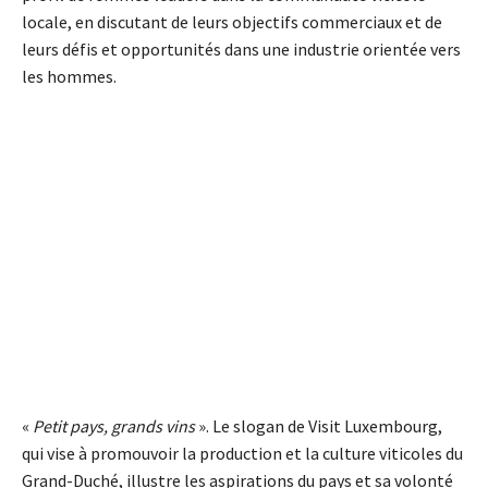
locale, en discutant de leurs objectifs commerciaux et de
leurs défis et opportunités dans une industrie orientée vers
les hommes.
«
Petit pays, grands vins
». Le slogan de Visit Luxembourg,
qui vise à promouvoir la production et la culture viticoles du
Grand-Duché, illustre les aspirations du pays et sa volonté