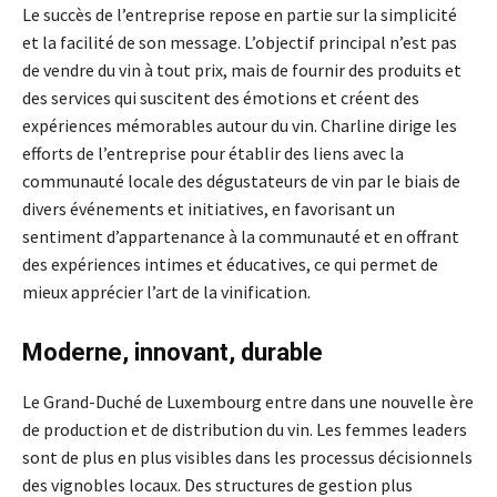
Le succès de l’entreprise repose en partie sur la simplicité
et la facilité de son message. L’objectif principal n’est pas
de vendre du vin à tout prix, mais de fournir des produits et
des services qui suscitent des émotions et créent des
expériences mémorables autour du vin. Charline dirige les
efforts de l’entreprise pour établir des liens avec la
communauté locale des dégustateurs de vin par le biais de
divers événements et initiatives, en favorisant un
sentiment d’appartenance à la communauté et en offrant
des expériences intimes et éducatives, ce qui permet de
mieux apprécier l’art de la vinification.
Moderne, innovant, durable
Le Grand-Duché de Luxembourg entre dans une nouvelle ère
de production et de distribution du vin. Les femmes leaders
sont de plus en plus visibles dans les processus décisionnels
des vignobles locaux. Des structures de gestion plus