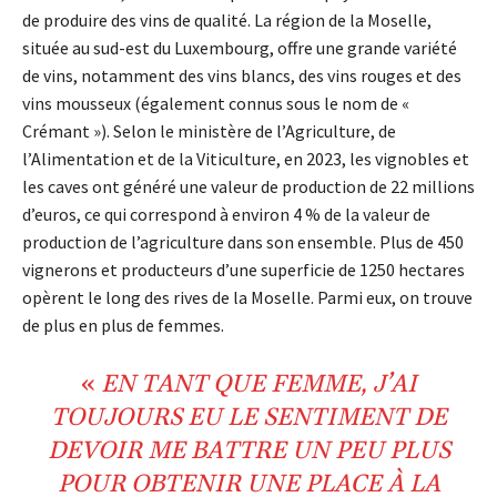
de produire des vins de qualité. La région de la Moselle,
située au sud-est du Luxembourg, offre une grande variété
de vins, notamment des vins blancs, des vins rouges et des
vins mousseux (également connus sous le nom de «
Crémant »). Selon le ministère de l’Agriculture, de
l’Alimentation et de la Viticulture, en 2023, les vignobles et
les caves ont généré une valeur de production de 22 millions
d’euros, ce qui correspond à environ 4 % de la valeur de
production de l’agriculture dans son ensemble. Plus de 450
vignerons et producteurs d’une superficie de 1250 hectares
opèrent le long des rives de la Moselle. Parmi eux, on trouve
de plus en plus de femmes.
«
EN TANT QUE FEMME, J’AI
TOUJOURS EU LE SENTIMENT DE
DEVOIR ME BATTRE UN PEU PLUS
POUR OBTENIR UNE PLACE À LA