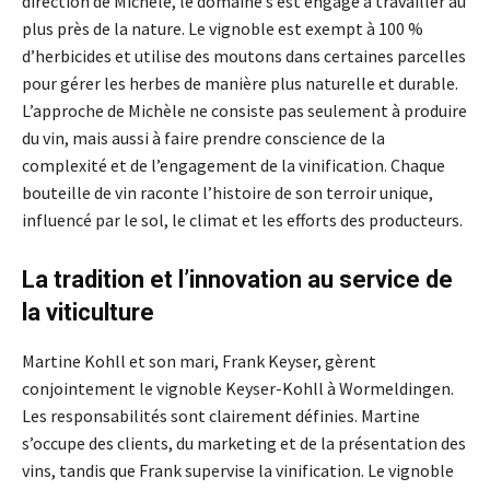
direction de Michèle, le domaine s’est engagé à travailler au
plus près de la nature. Le vignoble est exempt à 100 %
d’herbicides et utilise des moutons dans certaines parcelles
pour gérer les herbes de manière plus naturelle et durable.
L’approche de Michèle ne consiste pas seulement à produire
du vin, mais aussi à faire prendre conscience de la
complexité et de l’engagement de la vinification. Chaque
bouteille de vin raconte l’histoire de son terroir unique,
influencé par le sol, le climat et les efforts des producteurs.
La tradition et l’innovation au service de
la viticulture
Martine Kohll et son mari, Frank Keyser, gèrent
conjointement le vignoble Keyser-Kohll à Wormeldingen.
Les responsabilités sont clairement définies. Martine
s’occupe des clients, du marketing et de la présentation des
vins, tandis que Frank supervise la vinification. Le vignoble