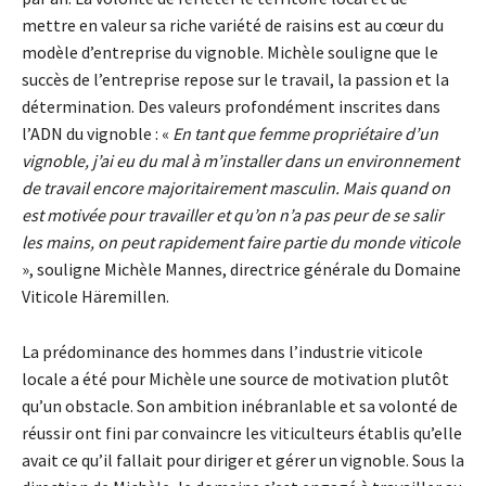
mettre en valeur sa riche variété de raisins est au cœur du
modèle d’entreprise du vignoble. Michèle souligne que le
succès de l’entreprise repose sur le travail, la passion et la
détermination. Des valeurs profondément inscrites dans
l’ADN du vignoble : «
En tant que femme propriétaire d’un
vignoble, j’ai eu du mal à m’installer dans un environnement
de travail encore majoritairement masculin. Mais quand on
est motivée pour travailler et qu’on n’a pas peur de se salir
les mains, on peut rapidement faire partie du monde viticole
», souligne Michèle Mannes, directrice générale du Domaine
Viticole Häremillen.
La prédominance des hommes dans l’industrie viticole
locale a été pour Michèle une source de motivation plutôt
qu’un obstacle. Son ambition inébranlable et sa volonté de
réussir ont fini par convaincre les viticulteurs établis qu’elle
avait ce qu’il fallait pour diriger et gérer un vignoble. Sous la