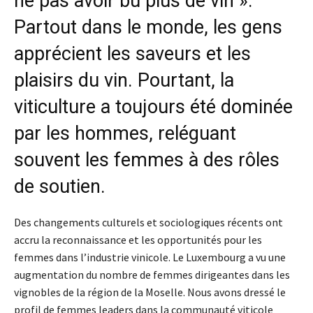
ne pas avoir bu plus de vin ».
Partout dans le monde, les gens
apprécient les saveurs et les
plaisirs du vin. Pourtant, la
viticulture a toujours été dominée
par les hommes, reléguant
souvent les femmes à des rôles
de soutien.
Des changements culturels et sociologiques récents ont
accru la reconnaissance et les opportunités pour les
femmes dans l’industrie vinicole. Le Luxembourg a vu une
augmentation du nombre de femmes dirigeantes dans les
vignobles de la région de la Moselle. Nous avons dressé le
profil de femmes leaders dans la communauté viticole