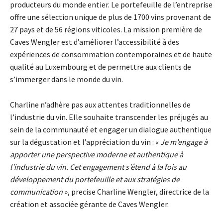
producteurs du monde entier. Le portefeuille de l’entreprise
offre une sélection unique de plus de 1700 vins provenant de
27 pays et de 56 régions viticoles. La mission première de
Caves Wengler est d’améliorer l’accessibilité à des
expériences de consommation contemporaines et de haute
qualité au Luxembourg et de permettre aux clients de
s’immerger dans le monde du vin.
Charline n’adhère pas aux attentes traditionnelles de
l’industrie du vin. Elle souhaite transcender les préjugés au
sein de la communauté et engager un dialogue authentique
sur la dégustation et l’appréciation du vin : «
Je m’engage à
apporter une perspective moderne et authentique à
l’industrie du vin. Cet engagement s’étend à la fois au
développement du portefeuille et aux stratégies de
communication
», precise Charline Wengler, directrice de la
création et associée gérante de Caves Wengler.