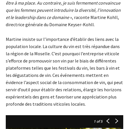
être à ma place. Au contraire, je suis fermement convaincue
que les femmes peuvent introduire la diversité, l’innovation
et le leadership dans ce domaine
», raconte Martine Kohll,
directrice générale du Domaine Keyser-Kohll.
Martine insiste sur l’importance d’établir des liens avec la
population locale. La culture du vin est très répandue dans
la région de la Moselle. C’est pourquoi l’entreprise viticole
s’efforce de promouvoir son vin par le biais de différentes
plateformes telles que les festivals du vin, les bars à vin et
les dégustations de vin. Ces événements mettent en
évidence l’aspect social de la consommation de vin, qui peut
servir d’outil pour établir des relations, élargir les horizons
expérientiels des gens et favoriser une appréciation plus
profonde des traditions viticoles locales.
1
of 5