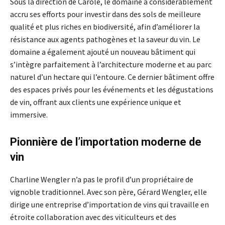
Sous la direction de Carole, le domaine a considérablement
accru ses efforts pour investir dans des sols de meilleure
qualité et plus riches en biodiversité, afin d’améliorer la
résistance aux agents pathogènes et la saveur du vin. Le
domaine a également ajouté un nouveau bâtiment qui
s’intègre parfaitement à l’architecture moderne et au parc
naturel d’un hectare qui l’entoure. Ce dernier bâtiment offre
des espaces privés pour les événements et les dégustations
de vin, offrant aux clients une expérience unique et
immersive.
Pionnière de l’importation moderne de
vin
Charline Wengler n’a pas le profil d’un propriétaire de
vignoble traditionnel. Avec son père, Gérard Wengler, elle
dirige une entreprise d’importation de vins qui travaille en
étroite collaboration avec des viticulteurs et des