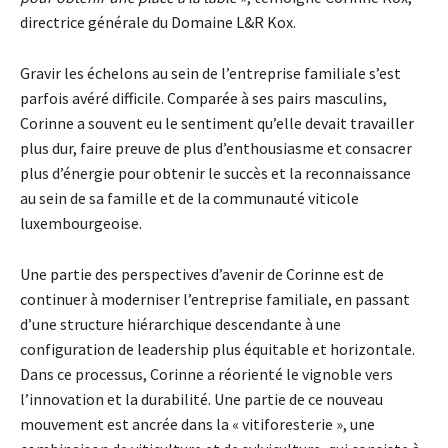
directrice générale du Domaine L&R Kox.
Gravir les échelons au sein de l’entreprise familiale s’est
parfois avéré difficile. Comparée à ses pairs masculins,
Corinne a souvent eu le sentiment qu’elle devait travailler
plus dur, faire preuve de plus d’enthousiasme et consacrer
plus d’énergie pour obtenir le succès et la reconnaissance
au sein de sa famille et de la communauté viticole
luxembourgeoise.
Une partie des perspectives d’avenir de Corinne est de
continuer à moderniser l’entreprise familiale, en passant
d’une structure hiérarchique descendante à une
configuration de leadership plus équitable et horizontale.
Dans ce processus, Corinne a réorienté le vignoble vers
l’innovation et la durabilité. Une partie de ce nouveau
mouvement est ancrée dans la « vitiforesterie », une