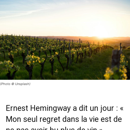
(Photo © Unsplash)
Ernest Hemingway a dit un jour : «
Mon seul regret dans la vie est de