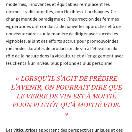
modernes, innovantes et équitables remplacent les
normes traditionnelles, non flexibles et archaïques. Ce
changement de paradigme et l’insurrection des femmes
vigneronnes ont conduit à de nouvelles approches et à de
nouveaux cadres sur la manière de diriger avec succès les
vignobles, allant des efforts accrus pour promouvoir des
méthodes durables de production de vin à l’élévation du
rôle de la nature dans la viticulture et à l’engagement avec
les clients à un niveau plus profond et plus personnel.
« LORSQU’IL S’AGIT DE PRÉDIRE
L’AVENIR, ON POURRAIT DIRE QUE
LE VERRE DE VIN EST À MOITIÉ
PLEIN PLUTÔT QU’À MOITIÉ VIDE.
»
Les viticultrices apportent des perspectives uniques et des