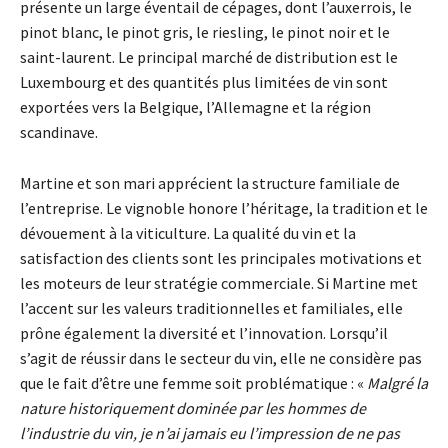
présente un large éventail de cépages, dont l’auxerrois, le
pinot blanc, le pinot gris, le riesling, le pinot noir et le
saint-laurent. Le principal marché de distribution est le
Luxembourg et des quantités plus limitées de vin sont
exportées vers la Belgique, l’Allemagne et la région
scandinave.
Martine et son mari apprécient la structure familiale de
l’entreprise. Le vignoble honore l’héritage, la tradition et le
dévouement à la viticulture. La qualité du vin et la
satisfaction des clients sont les principales motivations et
les moteurs de leur stratégie commerciale. Si Martine met
l’accent sur les valeurs traditionnelles et familiales, elle
prône également la diversité et l’innovation. Lorsqu’il
s’agit de réussir dans le secteur du vin, elle ne considère pas
que le fait d’être une femme soit problématique : «
Malgré la
nature historiquement dominée par les hommes de
l’industrie du vin, je n’ai jamais eu l’impression de ne pas