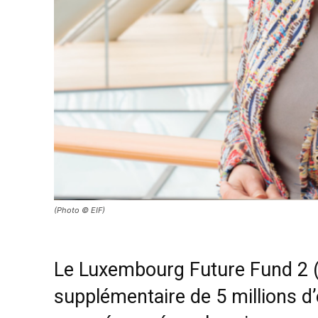
(Photo © EIF)
Le Luxembourg Future Fund 2 (
supplémentaire de 5 millions d