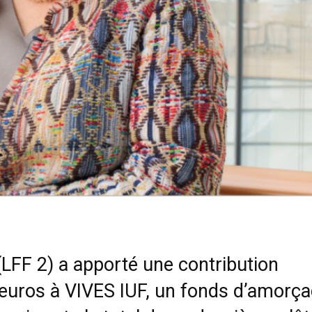
LFF 2) a apporté une contribution
’euros à VIVES IUF, un fonds d’amorç