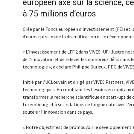
européen axé sur la science, ce
à 75 millions d’euros.
Créé par le Fonds européen d’investissement (FEI) et 
d’euros qui stimule la diversification et le développ
« L’investissement de LFF 2 dans VIVES IUF illustre no
de l’innovation et de relever les nombreux défis dans le
technologie », a déclaré Philippe Durieux, PDG de VIVES
Initié par l’UCLouvain et dirigé par VIVES Partners, VIVE
technologiques. En comblant les besoins en capitaux 
transformer la recherche scientifique en start-ups de 
Luxembourg et à ses relations de longue date avec l’é
soutenir l’innovation dans ce pays.
« Notre objectif est de promouvoir le développement et