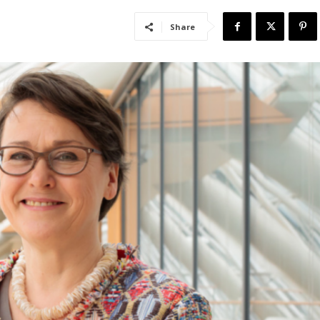
Share