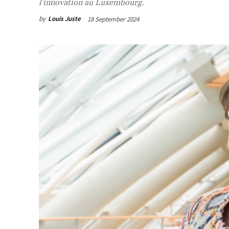
l'innovation au Luxembourg.
by
Louis Juste
18 September 2024