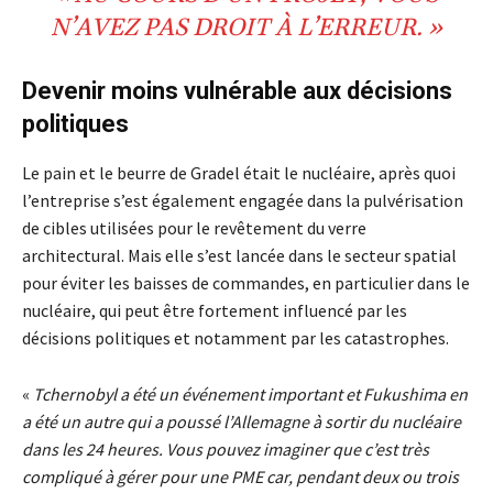
N’AVEZ PAS DROIT À L’
ERREUR.
»
Devenir moins vulnérable aux décisions
politiques
Le pain et le beurre de Gradel était le nucléaire, après quoi
l’entreprise s’est également engagée dans la pulvérisation
de cibles utilisées pour le revêtement du verre
architectural. Mais elle s’est lancée dans le secteur spatial
pour éviter les baisses de commandes, en particulier dans le
nucléaire, qui peut être fortement influencé par les
décisions politiques et notamment par les catastrophes.
«
Tchernobyl a été un événement important et Fukushima en
a été un autre qui a poussé l’Allemagne à sortir du nucléaire
dans les 24 heures. Vous pouvez imaginer que c’est très
compliqué à gérer pour une PME car, pendant deux ou trois