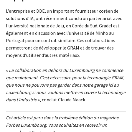
L’entreprise et DDE, un important fournisseur coréen de
solutions d’IA, ont récemment conclu un partenariat avec
l’université nationale de Jeju, en Corée du Sud. Gradel est
également en discussion avec l’université de Minho au
Portugal pour un contrat similaire. Ces collaborations
permettront de développer le GRAM et de trouver des
moyens d’utiliser d’autres matériaux.
«
La collaboration en dehors du Luxembourg ne commence
que maintenant. C’est nécessaire pour la technologie GRAM,
que nous ne pouvons pas garder dans notre garage ici au
Luxembourg si nous voulons mettre en œuvre la technologie
dans l’industrie
», conclut Claude Maack.
Cet article est paru dans la troisième édition du magazine
Forbes Luxembourg. Vous souhaitez en recevoir un