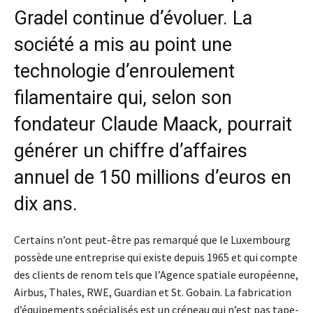
Gradel continue d’évoluer. La
société a mis au point une
technologie d’enroulement
filamentaire qui, selon son
fondateur
Claude Maack
, pourrait
générer un chiffre d’affaires
annuel de
150 millions d’euros
en
dix ans.
Certains n’ont peut-être pas remarqué que le Luxembourg
possède une entreprise qui existe depuis 1965 et qui compte
des clients de renom tels que l’Agence spatiale européenne,
Airbus, Thales, RWE, Guardian et St. Gobain. La fabrication
d’équipements spécialisés est un créneau qui n’est pas tape-