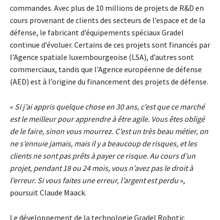
commandes. Avec plus de 10 millions de projets de R&D en
cours provenant de clients des secteurs de l’espace et de la
défense, le fabricant d’équipements spéciaux Gradel
continue d’évoluer. Certains de ces projets sont financés par
l’Agence spatiale luxembourgeoise (LSA), d’autres sont
commerciaux, tandis que l’Agence européenne de défense
(AED) est à l’origine du financement des projets de défense.
«
Si j’ai appris quelque chose en 30 ans, c’est que ce marché
est le meilleur pour apprendre à être agile. Vous êtes obligé
de le faire, sinon vous mourrez. C’est un très beau métier, on
ne s’ennuie jamais, mais il y a beaucoup de risques, et les
clients ne sont pas prêts à payer ce risque. Au cours d’un
projet, pendant 18 ou 24 mois, vous n’avez pas le droit à
l’erreur. Si vous faites une erreur, l’argent est perdu
»,
poursuit Claude Maack.
Le développement de la technologie Gradel Robotic