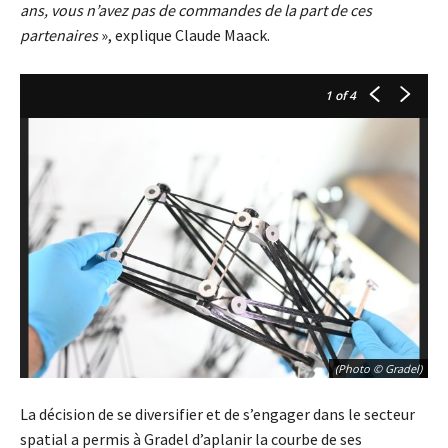
ans, vous n’avez pas de commandes de la part de ces
partenaires
», explique Claude Maack.
1
of 4
(Photo © Gradel)
La décision de se diversifier et de s’engager dans le secteur
spatial a permis à Gradel d’aplanir la courbe de ses