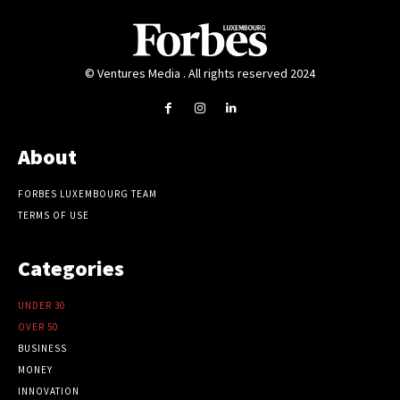
© Ventures Media . All rights reserved 2024
About
FORBES LUXEMBOURG TEAM
TERMS OF USE
Categories
UNDER 30
OVER 50
BUSINESS
MONEY
INNOVATION