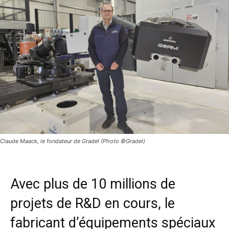
Claude Maack, le fondateur de Gradel (Photo ©Gradel)
Avec plus de 10 millions de
projets de R&D en cours, le
fabricant d’équipements spéciaux