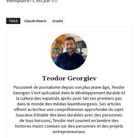
exemplaire? C’est par
ici
!
TAGS
Claude Maack
Gradel
Teodor Georgiev
Passionné de journalisme depuis son plus jeune âge, Teodor
Georgiev s'est spécialisé dans le développement durable et
la culture des expatriés après avoir fait ses premiers pas
dans le monde des médias luxembourgeois. Ses articles
offrent au lecteur une compréhension approfondie du sujet.
Soucieux d'établir des liens durables avec des personnes
de tous horizons, Teodor met souvent en lumière des
histoires moins connues sur des personnes et des projets
entrepreneuriaux.