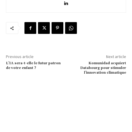
Previous article
Next article
L’IA sera-t-elle le futur patron
Komunidad acquiert
de votre enfant ?
Databourg pour stimuler
l’innovation climatique