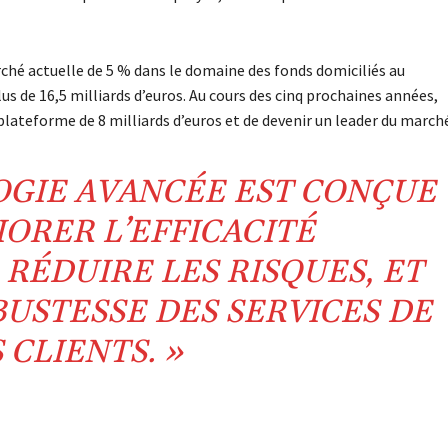
rché actuelle de 5 % dans le domaine des fonds domiciliés au
s de 16,5 milliards d’euros. Au cours des cinq prochaines années,
plateforme de 8 milliards d’euros et de devenir un leader du march
GIE AVANCÉE EST CONÇUE
ORER L’EFFICACITÉ
RÉDUIRE LES RISQUES, ET
USTESSE DES SERVICES DE
 CLIENTS. »