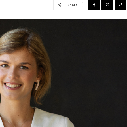
Share