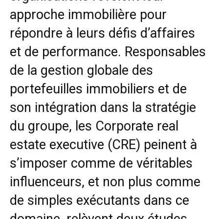
approche immobilière pour
répondre à leurs défis d’affaires
et de performance. Responsables
de la gestion globale des
portefeuilles immobiliers et de
son intégration dans la stratégie
du groupe, les Corporate real
estate executive (CRE) peinent à
s’imposer comme de véritables
influenceurs, et non plus comme
de simples exécutants dans ce
domaine, relèvent deux études