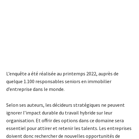
L’enquête a été réalisée au printemps 2022, auprès de
quelque 1.100 responsables seniors en immobilier
d’entreprise dans le monde.
Selon ses auteurs, les décideurs stratégiques ne peuvent
ignorer l’impact durable du travail hybride sur leur
organisation. Et offrir des options dans ce domaine sera
essentiel pour attirer et retenir les talents. Les entreprises
doivent donc rechercher de nouvelles opportunités de