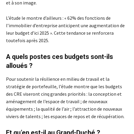
et à son image.
L’étude le montre d’ailleurs : « 62% des fonctions de
l’immobilier d’entreprise anticipent une augmentation de
leur budget d’ici 2025 ». Cette tendance se renforcera
toutefois après 2025.
A quels postes ces budgets sont-ils
alloués ?
Pour soutenir la résilience en milieu de travail et la
stratégie de portefeuille, l’étude montre que les budgets
des CRE viseront cinq grandes priorités : la conception et
aménagement de l’espace de travail ; de nouveaux
équipements ; la qualité de l’air ; l’attraction de nouveaux
viviers de talents ; les espaces de repos et de récupération.
Et qu’en est-il au Grand-Duché ?