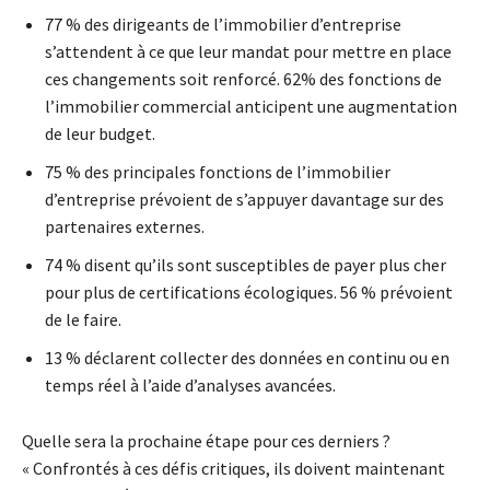
77 % des dirigeants de l’immobilier d’entreprise
s’attendent à ce que leur mandat pour mettre en place
ces changements soit renforcé. 62% des fonctions de
l’immobilier commercial anticipent une augmentation
de leur budget.
75 % des principales fonctions de l’immobilier
d’entreprise prévoient de s’appuyer davantage sur des
partenaires externes.
74 % disent qu’ils sont susceptibles de payer plus cher
pour plus de certifications écologiques. 56 % prévoient
de le faire.
13 % déclarent collecter des données en continu ou en
temps réel à l’aide d’analyses avancées.
Quelle sera la prochaine étape pour ces derniers ?
« Confrontés à ces défis critiques, ils doivent maintenant