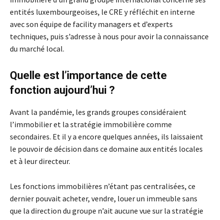
entités luxembourgeoises, le CRE y réfléchit en interne
avec son équipe de facility managers et d’experts
techniques, puis s’adresse à nous pour avoir la connaissance
du marché local.
Quelle est l’importance de cette
fonction aujourd’hui ?
Avant la pandémie, les grands groupes considéraient
l’immobilier et la stratégie immobilière comme
secondaires. Et il y a encore quelques années, ils laissaient
le pouvoir de décision dans ce domaine aux entités locales
et à leur directeur.
Les fonctions immobilières n’étant pas centralisées, ce
dernier pouvait acheter, vendre, louer un immeuble sans
que la direction du groupe n’ait aucune vue sur la stratégie