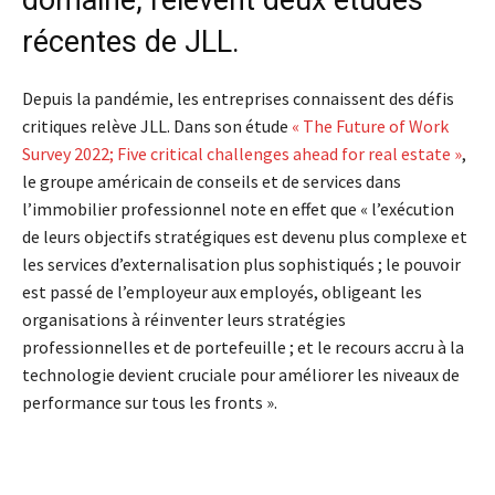
récentes de JLL.
Depuis la pandémie, les entreprises connaissent des défis
critiques relève JLL. Dans son étude
« The Future of Work
Survey 2022; Five critical challenges ahead for real estate »
,
le groupe américain de conseils et de services dans
l’immobilier professionnel note en effet que « l’exécution
de leurs objectifs stratégiques est devenu plus complexe et
les services d’externalisation plus sophistiqués ; le pouvoir
est passé de l’employeur aux employés, obligeant les
organisations à réinventer leurs stratégies
professionnelles et de portefeuille ; et le recours accru à la
technologie devient cruciale pour améliorer les niveaux de
performance sur tous les fronts ».