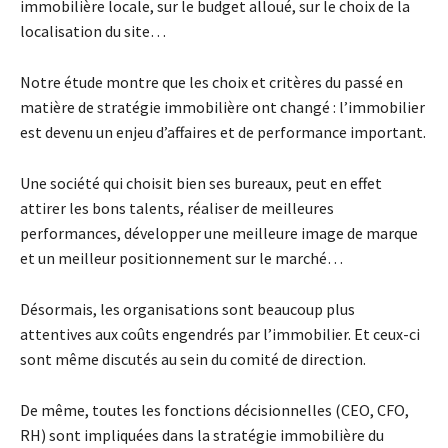
immobilière locale, sur le budget alloué, sur le choix de la
localisation du site…
Notre étude montre que les choix et critères du passé en
matière de stratégie immobilière ont changé : l’immobilier
est devenu un enjeu d’affaires et de performance important.
Une société qui choisit bien ses bureaux, peut en effet
attirer les bons talents, réaliser de meilleures
performances, développer une meilleure image de marque
et un meilleur positionnement sur le marché…
Désormais, les organisations sont beaucoup plus
attentives aux coûts engendrés par l’immobilier. Et ceux-ci
sont même discutés au sein du comité de direction.
De même, toutes les fonctions décisionnelles (CEO, CFO,
RH) sont impliquées dans la stratégie immobilière du