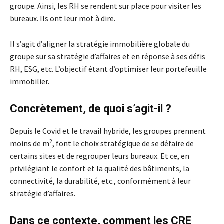
groupe. Ainsi, les RH se rendent sur place pour visiter les
bureaux. Ils ont leur mot à dire.
Il s’agit d’aligner la stratégie immobilière globale du
groupe sur sa stratégie d’affaires et en réponse à ses défis
RH, ESG, etc. L’objectif étant d’optimiser leur portefeuille
immobilier.
Concrètement, de quoi s’agit-il ?
Depuis le Covid et le travail hybride, les groupes prennent
2
moins de m
, font le choix stratégique de se défaire de
certains sites et de regrouper leurs bureaux. Et ce, en
privilégiant le confort et la qualité des bâtiments, la
connectivité, la durabilité, etc., conformément à leur
stratégie d’affaires.
Dans ce contexte, comment les CRE