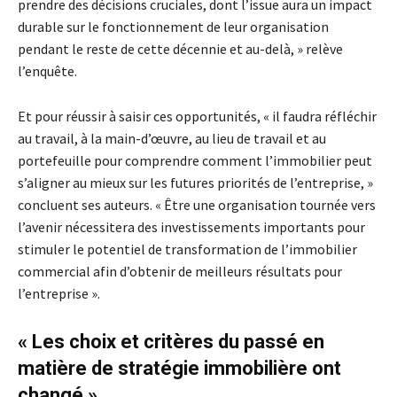
prendre des décisions cruciales, dont l’issue aura un impact
durable sur le fonctionnement de leur organisation
pendant le reste de cette décennie et au-delà, » relève
l’enquête.
Et pour réussir à saisir ces opportunités, « il faudra réfléchir
au travail, à la main-d’œuvre, au lieu de travail et au
portefeuille pour comprendre comment l’immobilier peut
s’aligner au mieux sur les futures priorités de l’entreprise, »
concluent ses auteurs. « Être une organisation tournée vers
l’avenir nécessitera des investissements importants pour
stimuler le potentiel de transformation de l’immobilier
commercial afin d’obtenir de meilleurs résultats pour
l’entreprise ».
« Les choix et critères du passé en
matière de stratégie immobilière ont
changé »