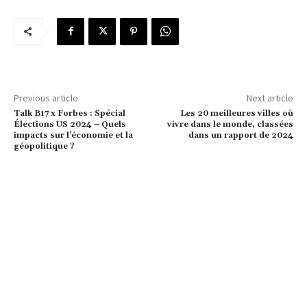
Previous article
Next article
Talk B17 x Forbes : Spécial
Les 20 meilleures villes où
Élections US 2024 – Quels
vivre dans le monde, classées
impacts sur l’économie et la
dans un rapport de 2024
géopolitique ?