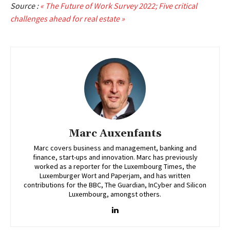
Source :
« The Future of Work Survey 2022; Five critical
challenges ahead for real estate »
Marc Auxenfants
Marc covers business and management, banking and
finance, start-ups and innovation. Marc has previously
worked as a reporter for the Luxembourg Times, the
Luxemburger Wort and Paperjam, and has written
contributions for the BBC, The Guardian, InCyber and Silicon
Luxembourg, amongst others.