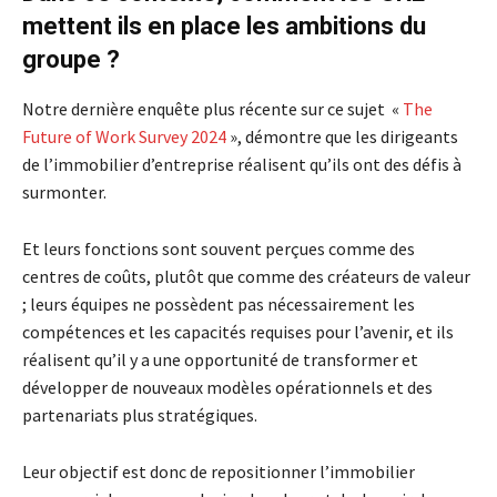
mettent ils en place les ambitions du
groupe ?
Notre dernière enquête plus récente sur ce sujet «
The
Future of Work Survey 2024
», démontre que les dirigeants
de l’immobilier d’entreprise réalisent qu’ils ont des défis à
surmonter.
Et leurs fonctions sont souvent perçues comme des
centres de coûts, plutôt que comme des créateurs de valeur
; leurs équipes ne possèdent pas nécessairement les
compétences et les capacités requises pour l’avenir, et ils
réalisent qu’il y a une opportunité de transformer et
développer de nouveaux modèles opérationnels et des
partenariats plus stratégiques.
Leur objectif est donc de repositionner l’immobilier