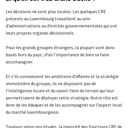
Les décisions ne sont plus locales. Les quelques CRE
présents au Luxembourg travaillent au sein
d’administrations ou d’entités gouvernementales qui ont
leurs propres organes décisionnels.
Pour les grands groupes étrangers, la plupart sont donc
basés hors du pays ; d’où l’importance de bien se faire
accompagner.
Et s’ils connaissent les ambitions d’affaires et la stratégie
immobilière du groupe, ils ne disposent pas de
l’intelligence locale et du savoir-faire du terrain qui leur
permettraient de déployer cette stratégie. Notre rôle est
donc de les éduquer et de les accompagner sur l’aspect local
du marché luxembourgeois.
Toujours selon nos études, la majorité des fonctions CRE de