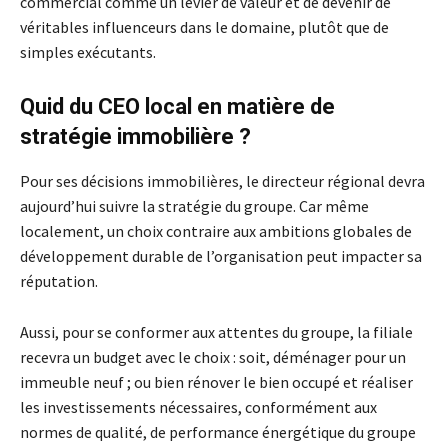
commercial comme un levier de valeur et de devenir de
véritables influenceurs dans le domaine, plutôt que de
simples exécutants.
Quid du CEO local en matière de
stratégie immobilière ?
Pour ses décisions immobilières, le directeur régional devra
aujourd’hui suivre la stratégie du groupe. Car même
localement, un choix contraire aux ambitions globales de
développement durable de l’organisation peut impacter sa
réputation.
Aussi, pour se conformer aux attentes du groupe, la filiale
recevra un budget avec le choix : soit, déménager pour un
immeuble neuf ; ou bien rénover le bien occupé et réaliser
les investissements nécessaires, conformément aux
normes de qualité, de performance énergétique du groupe