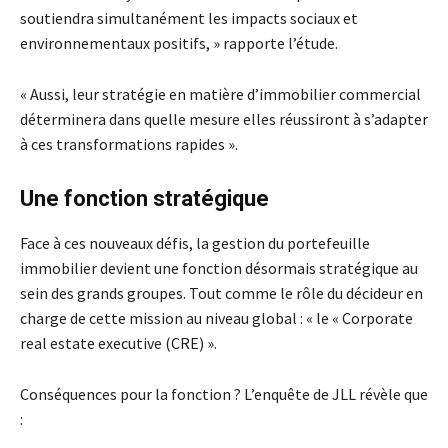
soutiendra simultanément les impacts sociaux et
environnementaux positifs, » rapporte l’étude.
« Aussi, leur stratégie en matière d’immobilier commercial
déterminera dans quelle mesure elles réussiront à s’adapter
à ces transformations rapides ».
Une fonction stratégique
Face à ces nouveaux défis, la gestion du portefeuille
immobilier devient une fonction désormais stratégique au
sein des grands groupes. Tout comme le rôle du décideur en
charge de cette mission au niveau global : « le « Corporate
real estate executive (CRE) ».
Conséquences pour la fonction ? L’enquête de JLL révèle que
: