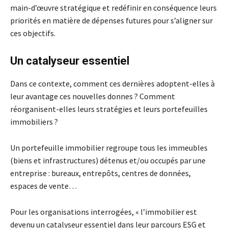
main-d’œuvre stratégique et redéfinir en conséquence leurs
priorités en matière de dépenses futures pour s’aligner sur
ces objectifs.
Un catalyseur essentiel
Dans ce contexte, comment ces dernières adoptent-elles à
leur avantage ces nouvelles donnes ? Comment
réorganisent-elles leurs stratégies et leurs portefeuilles
immobiliers ?
Un portefeuille immobilier regroupe tous les immeubles
(biens et infrastructures) détenus et/ou occupés par une
entreprise : bureaux, entrepôts, centres de données,
espaces de vente…
Pour les organisations interrogées, « l’immobilier est
devenu un catalyseur essentiel dans leur parcours ESG et