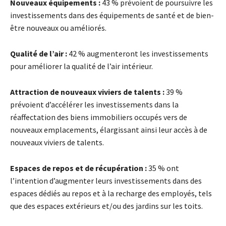
Nouveaux équipements :
43 % prévoient de poursuivre les
investissements dans des équipements de santé et de bien-
être nouveaux ou améliorés.
Qualité de l’air :
42 % augmenteront les investissements
pour améliorer la qualité de l’air intérieur.
Attraction de nouveaux viviers de talents :
39 %
prévoient d’accélérer les investissements dans la
réaffectation des biens immobiliers occupés vers de
nouveaux emplacements, élargissant ainsi leur accès à de
nouveaux viviers de talents.
Espaces de repos et de récupération :
35 % ont
l’intention d’augmenter leurs investissements dans des
espaces dédiés au repos et à la recharge des employés, tels
que des espaces extérieurs et/ou des jardins sur les toits.