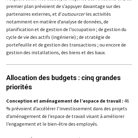
premier plan prévoient de s’appuyer davantage sur des
partenaires externes, et d’
outsourcer
les activités
notamment en matière d’analyse de données, de
planification et de gestion de l’occupation ; de gestion du
cycle de vie des actifs (ingénierie) ; de stratégie de
portefeuille et de gestion des transactions ; ou encore de
gestion des installations, des biens et des baux.
Allocation des budgets : cinq grandes
priorités
Conception et aménagement de l’espace de travail :
46
% prévoient d’accélérer l’investissement dans des projets
d’aménagement de l’espace de travail visant à améliorer
l’engagement et le bien-être des employés.