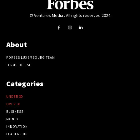
© Ventures Media . All rights reserved 2024
About
FORBES LUXEMBOURG TEAM
TERMS OF USE
Categories
UNDER 30
OVER 50
BUSINESS
MONEY
INNOVATION
LEADERSHIP