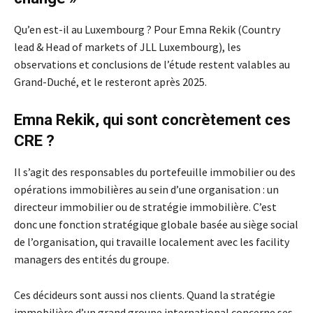
Qu’en est-il au Luxembourg ? Pour Emna Rekik (Country
lead & Head of markets of JLL Luxembourg), les
observations et conclusions de l’étude restent valables au
Grand-Duché, et le resteront après 2025.
Emna Rekik, qui sont concrètement ces
CRE ?
Il s’agit des responsables du portefeuille immobilier ou des
opérations immobilières au sein d’une organisation : un
directeur immobilier ou de stratégie immobilière. C’est
donc une fonction stratégique globale basée au siège social
de l’organisation, qui travaille localement avec les facility
managers des entités du groupe.
Ces décideurs sont aussi nos clients. Quand la stratégie
immobilière d’un grand groupe international concerne ses