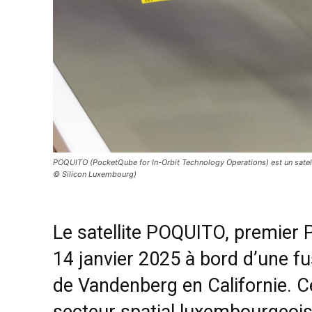
POQUITO (PocketQube for In-Orbit Technology Operations) est un satelli
© Silicon Luxembourg)
Le satellite POQUITO, premier
14 janvier 2025 à bord d’une f
de Vandenberg en Californie. C