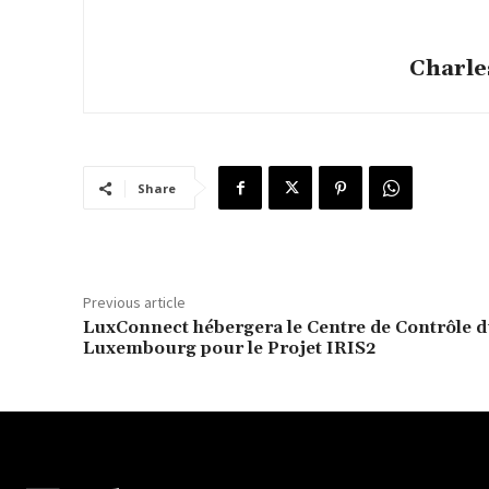
Charle
Share
Previous article
LuxConnect hébergera le Centre de Contrôle 
Luxembourg pour le Projet IRIS2