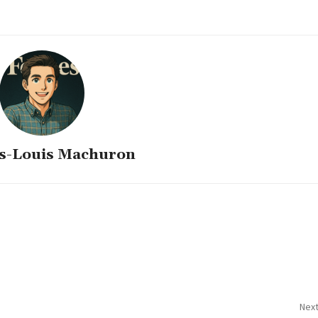
s-Louis Machuron
Next