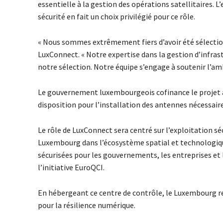
essentielle à la gestion des opérations satellitaires. 
sécurité en fait un choix privilégié pour ce rôle.
« Nous sommes extrêmement fiers d’avoir été sélection
LuxConnect. « Notre expertise dans la gestion d’infrast
notre sélection. Notre équipe s’engage à soutenir l’am
Le gouvernement luxembourgeois cofinance le projet a
disposition pour l’installation des antennes nécessaire
Le rôle de LuxConnect sera centré sur l’exploitation sé
Luxembourg dans l’écosystème spatial et technologique
sécurisées pour les gouvernements, les entreprises et 
l’initiative EuroQCI.
En hébergeant ce centre de contrôle, le Luxembourg re
pour la résilience numérique.