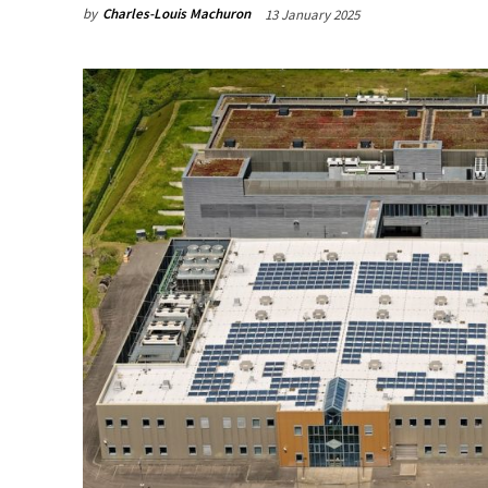
by
Charles-Louis Machuron
13 January 2025