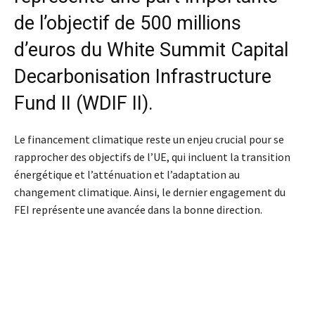
de l’objectif de 500 millions
d’euros du White Summit Capital
Decarbonisation Infrastructure
Fund II (WDIF II).
Le financement climatique reste un enjeu crucial pour se
rapprocher des objectifs de l’UE, qui incluent la transition
énergétique et l’atténuation et l’adaptation au
changement climatique. Ainsi, le dernier engagement du
FEI représente une avancée dans la bonne direction.