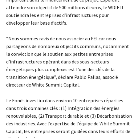
atteindre son objectif de 500 millions d’euros, le WDIF II
soutiendra les entreprises d’infrastructures pour
développer leur base d’actifs.
“Nous sommes ravis de nous associer au FEI car nous
partageons de nombreux objectifs communs, notamment
la conviction que le soutien aux petites entreprises
d’infrastructures opérant dans des sous-secteurs
énergétiques plus complexes est l’une des clés de la
transition énergétique”, déclare Pablo Pallas, associé
directeur de White Summit Capital.
Le Fonds investira dans environ 10 entreprises réparties
dans trois domaines clés : (1) Intégration des énergies
renouvelables, (2) Transport durable et (3) Décarbonisation
des industries. Avec l’expertise de l’équipe de White Summit
Capital, les entreprises seront guidées dans leurs efforts de