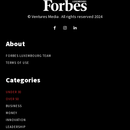
© Ventures Media . All rights reserved 2024
About
FORBES LUXEMBOURG TEAM
TERMS OF USE
Categories
UNDER 30
OVER 50
BUSINESS
MONEY
INNOVATION
LEADERSHIP