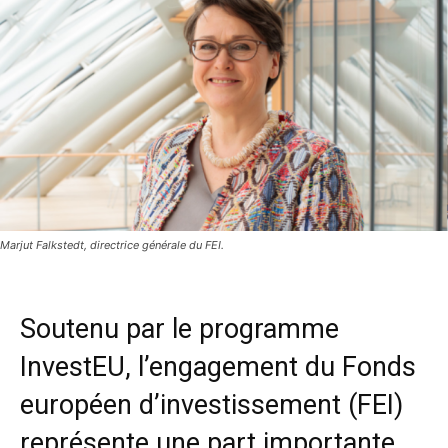
Marjut Falkstedt, directrice générale du FEI.
Soutenu par le programme
InvestEU, l’engagement du Fonds
européen d’investissement (FEI)
représente une part importante