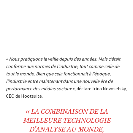
« Nous pratiquons la veille depuis des années. Mais c’était
conforme aux normes de l’industrie, tout comme celle de
tout le monde. Bien que cela fonctionnait à l’époque,
l’industrie entre maintenant dans une nouvelle ère de
performance des médias sociaux »
, déclare Irina Novoselsky,
CEO de Hootsuite.
« LA COMBINAISON DE LA
MEILLEURE TECHNOLOGIE
D’ANALYSE AU MONDE,