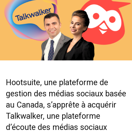
Hootsuite, une plateforme de
gestion des médias sociaux basée
au Canada, s’apprête à acquérir
Talkwalker, une plateforme
d’écoute des médias sociaux