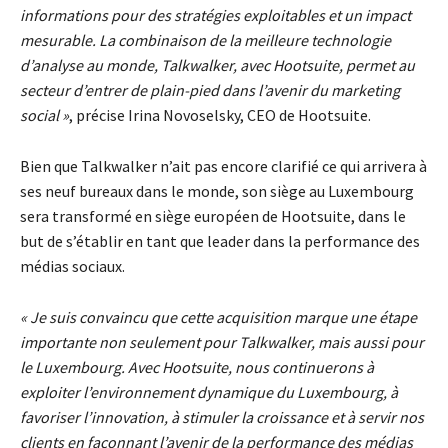
informations pour des stratégies exploitables et un impact
mesurable. La combinaison de la meilleure technologie
d’analyse au monde, Talkwalker, avec Hootsuite, permet au
secteur d’entrer de plain-pied dans l’avenir du marketing
social »
, précise Irina Novoselsky, CEO de Hootsuite.
Bien que Talkwalker n’ait pas encore clarifié ce qui arrivera à
ses neuf bureaux dans le monde, son siège au Luxembourg
sera transformé en siège européen de Hootsuite, dans le
but de s’établir en tant que leader dans la performance des
médias sociaux.
« Je suis convaincu que cette acquisition marque une étape
importante non seulement pour Talkwalker, mais aussi pour
le Luxembourg. Avec Hootsuite, nous continuerons à
exploiter l’environnement dynamique du Luxembourg, à
favoriser l’innovation, à stimuler la croissance et à servir nos
clients en façonnant l’avenir de la performance des médias