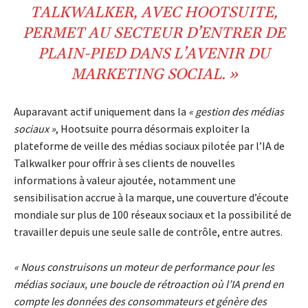
TALKWALKER, AVEC HOOTSUITE,
PERMET AU SECTEUR D’ENTRER DE
PLAIN-PIED DANS L’AVENIR DU
MARKETING SOCIAL. »
Auparavant actif uniquement dans la
« gestion des médias
sociaux »
, Hootsuite pourra désormais exploiter la
plateforme de veille des médias sociaux pilotée par l’IA de
Talkwalker pour offrir à ses clients de nouvelles
informations à valeur ajoutée, notamment une
sensibilisation accrue à la marque, une couverture d’écoute
mondiale sur plus de 100 réseaux sociaux et la possibilité de
travailler depuis une seule salle de contrôle, entre autres.
« Nous construisons un moteur de performance pour les
médias sociaux, une boucle de rétroaction où l’IA prend en
compte les données des consommateurs et génère des