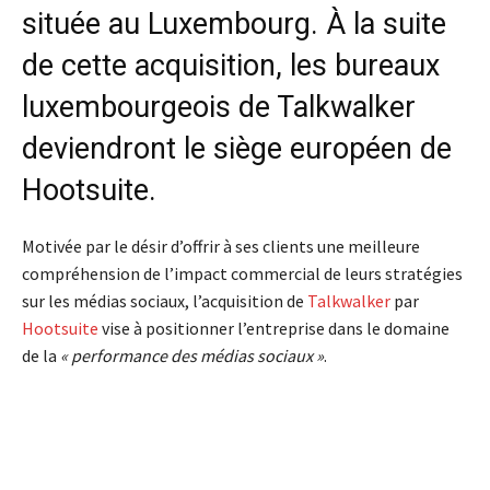
située au Luxembourg. À la suite
de cette acquisition, les bureaux
luxembourgeois de Talkwalker
deviendront le siège européen de
Hootsuite.
Motivée par le désir d’offrir à ses clients une meilleure
compréhension de l’impact commercial de leurs stratégies
sur les médias sociaux, l’acquisition de
Talkwalker
par
Hootsuite
vise à positionner l’entreprise dans le domaine
de la
« performance des médias sociaux »
.