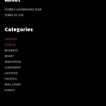
FORBES LUXEMBOURG TEAM
TERMS OF USE
Categories
UNDER 30
OVER 50
BUSINESS
MONEY
INNOVATION
LEADERSHIP
LIFESTYLE
POLITICS
REAL ESTATE
EVENTS