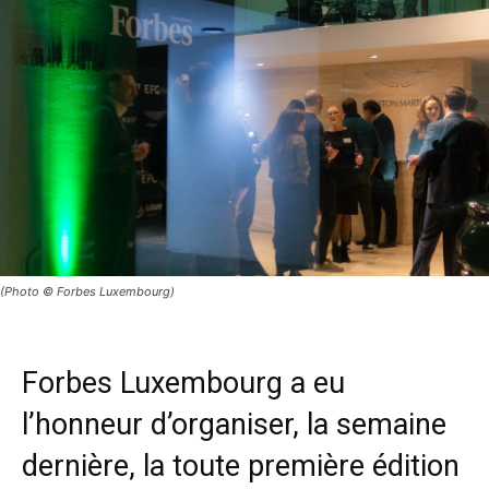
(Photo © Forbes Luxembourg)
Forbes Luxembourg a eu
l’honneur d’organiser, la semaine
dernière, la toute première édition