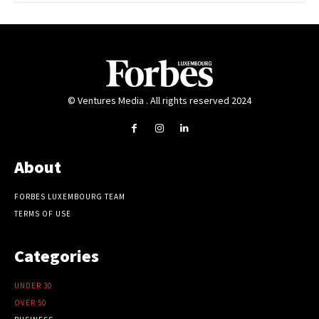
© Ventures Media . All rights reserved 2024
About
FORBES LUXEMBOURG TEAM
TERMS OF USE
Categories
UNDER 30
OVER 50