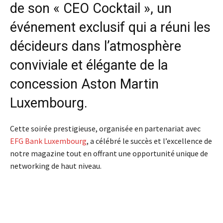
de son « CEO Cocktail », un
événement exclusif qui a réuni les
décideurs dans l’atmosphère
conviviale et élégante de la
concession Aston Martin
Luxembourg.
Cette soirée prestigieuse, organisée en partenariat avec
EFG Bank Luxembourg
, a célébré le succès et l’excellence de
notre magazine tout en offrant une opportunité unique de
networking de haut niveau.