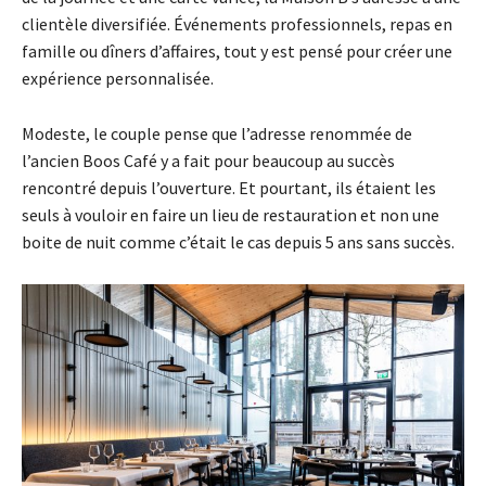
clientèle diversifiée. Événements professionnels, repas en
famille ou dîners d’affaires, tout y est pensé pour créer une
expérience personnalisée.
Modeste, le couple pense que l’adresse renommée de
l’ancien Boos Café y a fait pour beaucoup au succès
rencontré depuis l’ouverture. Et pourtant, ils étaient les
seuls à vouloir en faire un lieu de restauration et non une
boite de nuit comme c’était le cas depuis 5 ans sans succès.