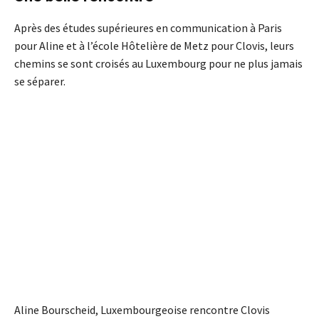
Après des études supérieures en communication à Paris
pour Aline et à l’école Hôtelière de Metz pour Clovis, leurs
chemins se sont croisés au Luxembourg pour ne plus jamais
se séparer.
Aline Bourscheid, Luxembourgeoise rencontre Clovis