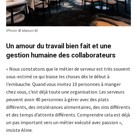
(Photo © Maison B)
Un amour du travail bien fait et une
gestion humaine des collaborateurs
« Nous constatons que le métier de serveur est très souvent
sous-estimé ce qui biaise les choses dès le début à
l’embauche. Quand vous invitez 10 personnes à manger
chez vous, c’est déjà toute une organisation. Les serveurs
peuvent avoir 40 personnes à gérer avec des plats
différents, des intolérances alimentaires, des vins différents
et des temps d’attente différents. Comprendre cela est déjà
un pas important vers un métier exécuté avec passion »,
insiste Aline.