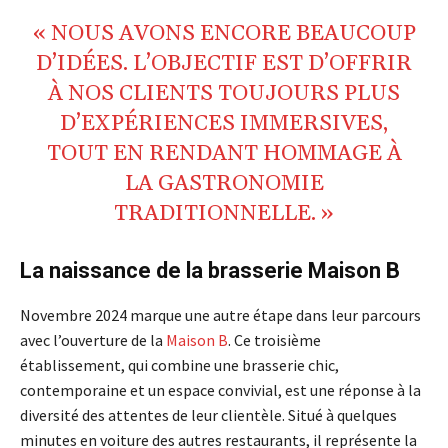
« NOUS AVONS ENCORE BEAUCOUP
D’IDÉES. L’OBJECTIF EST D’OFFRIR
À NOS CLIENTS TOUJOURS PLUS
D’EXPÉRIENCES IMMERSIVES,
TOUT EN RENDANT HOMMAGE À
LA GASTRONOMIE
TRADITIONNELLE. »
La naissance de la brasserie Maison B
Novembre 2024 marque une autre étape dans leur parcours
avec l’ouverture de la
Maison B
. Ce troisième
établissement, qui combine une brasserie chic,
contemporaine et un espace convivial, est une réponse à la
diversité des attentes de leur clientèle. Situé à quelques
minutes en voiture des autres restaurants, il représente la