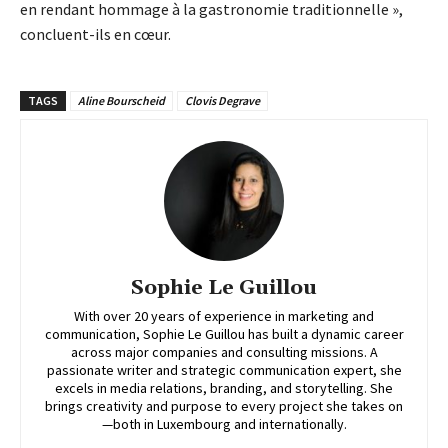
en rendant hommage à la gastronomie traditionnelle »,
concluent-ils en cœur.
TAGS
Aline Bourscheid
Clovis Degrave
Sophie Le Guillou
With over 20 years of experience in marketing and
communication, Sophie Le Guillou has built a dynamic career
across major companies and consulting missions. A
passionate writer and strategic communication expert, she
excels in media relations, branding, and storytelling. She
brings creativity and purpose to every project she takes on
—both in Luxembourg and internationally.