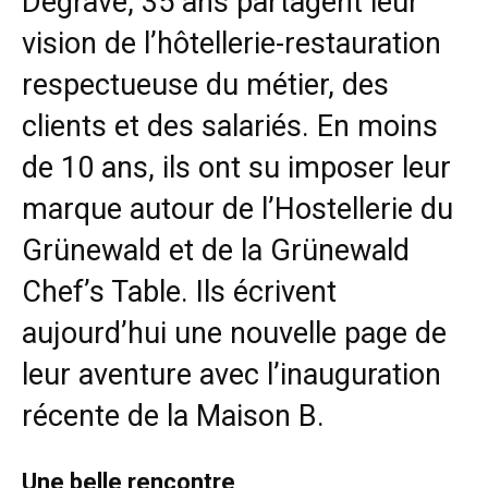
Degrave, 35 ans partagent leur
vision de l’hôtellerie-restauration
respectueuse du métier, des
clients et des salariés. En moins
de 10 ans, ils ont su imposer leur
marque autour de l’Hostellerie du
Grünewald et de la Grünewald
Chef’s Table. Ils écrivent
aujourd’hui une nouvelle page de
leur aventure avec l’inauguration
récente de la Maison B.
Une belle rencontre