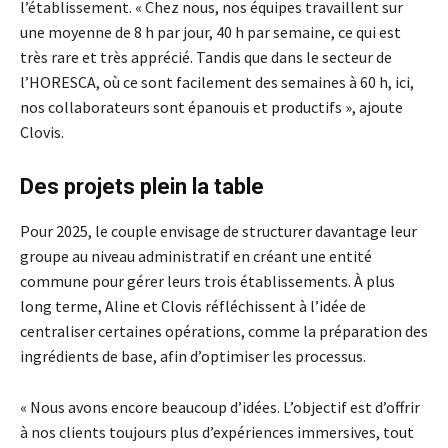
l’établissement. « Chez nous, nos équipes travaillent sur
une moyenne de 8 h par jour, 40 h par semaine, ce qui est
très rare et très apprécié. Tandis que dans le secteur de
l’HORESCA, où ce sont facilement des semaines à 60 h, ici,
nos collaborateurs sont épanouis et productifs », ajoute
Clovis.
Des projets plein la table
Pour 2025, le couple envisage de structurer davantage leur
groupe au niveau administratif en créant une entité
commune pour gérer leurs trois établissements. À plus
long terme, Aline et Clovis réfléchissent à l’idée de
centraliser certaines opérations, comme la préparation des
ingrédients de base, afin d’optimiser les processus.
« Nous avons encore beaucoup d’idées. L’objectif est d’offrir
à nos clients toujours plus d’expériences immersives, tout