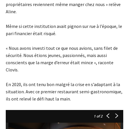
propriétaires reviennent même manger chez nous » relève
Aline.
Même si cette institution avait pignon sur rue à l’époque, le
pari financier était risqué.
« Nous avons investi tout ce que nous avions, sans filet de
sécurité. Nous étions jeunes, passionnés, mais aussi
conscients que la marge d’erreur était mince », raconte
Clovis.
En 2020, ils ont tenu bon malgré la crise en s’adaptant à la
situation. Avec ce premier restaurant semi-gastronomique,
ils ont relevé le défi haut la main.
1
of 2