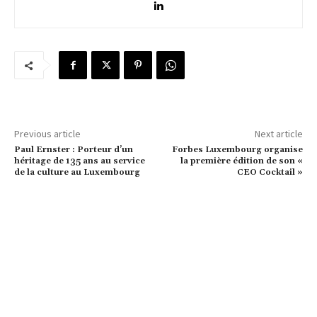
Previous article
Next article
Paul Ernster : Porteur d’un
Forbes Luxembourg organise
héritage de 135 ans au service
la première édition de son «
de la culture au Luxembourg
CEO Cocktail »