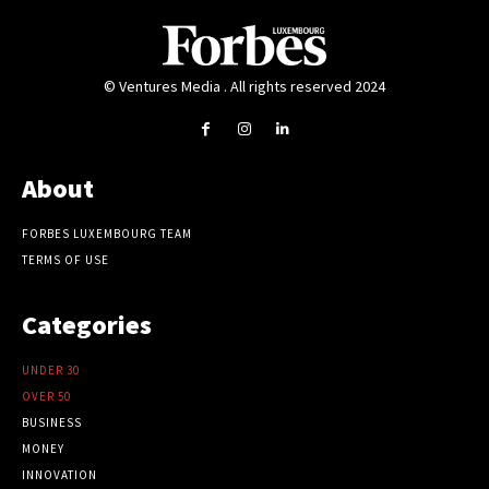
© Ventures Media . All rights reserved 2024
About
FORBES LUXEMBOURG TEAM
TERMS OF USE
Categories
UNDER 30
OVER 50
BUSINESS
MONEY
INNOVATION