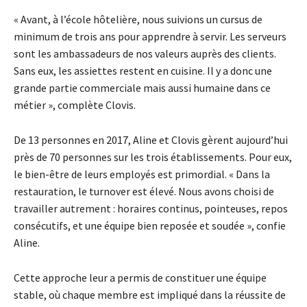
« Avant, à l’école hôtelière, nous suivions un cursus de
minimum de trois ans pour apprendre à servir. Les serveurs
sont les ambassadeurs de nos valeurs auprès des clients.
Sans eux, les assiettes restent en cuisine. Il y a donc une
grande partie commerciale mais aussi humaine dans ce
métier », complète Clovis.
De 13 personnes en 2017, Aline et Clovis gèrent aujourd’hui
près de 70 personnes sur les trois établissements. Pour eux,
le bien-être de leurs employés est primordial. « Dans la
restauration, le turnover est élevé. Nous avons choisi de
travailler autrement : horaires continus, pointeuses, repos
consécutifs, et une équipe bien reposée et soudée », confie
Aline.
Cette approche leur a permis de constituer une équipe
stable, où chaque membre est impliqué dans la réussite de