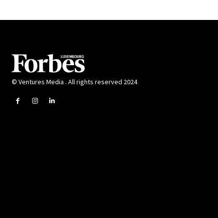
© Ventures Media . All rights reserved 2024