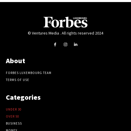
© Ventures Media . All rights reserved 2024
About
FORBES LUXEMBOURG TEAM
TERMS OF USE
Categories
UNDER 30
OVER 50
BUSINESS
MONEY