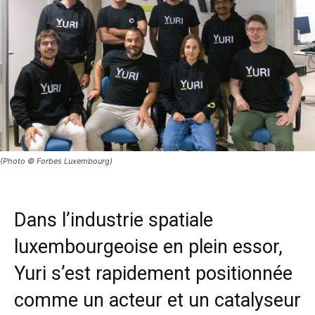
(Photo © Forbes Luxembourg)
Dans l’
industrie spatiale
luxembourgeoise en plein essor,
Yuri
s’est rapidement positionnée
comme un acteur et un catalyseur