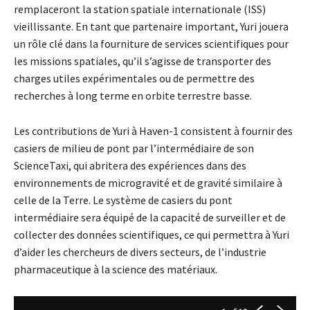
remplaceront la station spatiale internationale (ISS)
vieillissante. En tant que partenaire important, Yuri jouera
un rôle clé dans la fourniture de services scientifiques pour
les missions spatiales, qu’il s’agisse de transporter des
charges utiles expérimentales ou de permettre des
recherches à long terme en orbite terrestre basse.
Les contributions de Yuri à Haven-1 consistent à fournir des
casiers de milieu de pont par l’intermédiaire de son
ScienceTaxi, qui abritera des expériences dans des
environnements de microgravité et de gravité similaire à
celle de la Terre. Le système de casiers du pont
intermédiaire sera équipé de la capacité de surveiller et de
collecter des données scientifiques, ce qui permettra à Yuri
d’aider les chercheurs de divers secteurs, de l’industrie
pharmaceutique à la science des matériaux.