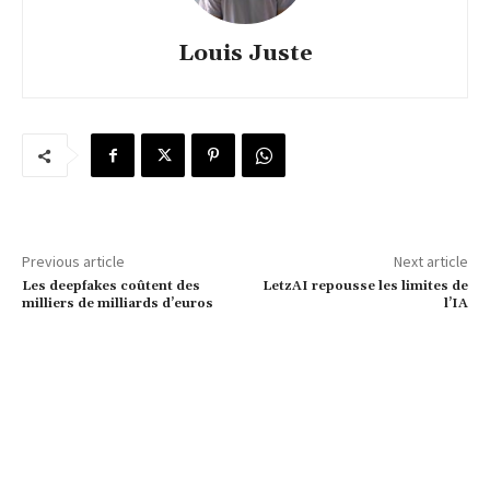
Louis Juste
Previous article
Next article
Les deepfakes coûtent des
LetzAI repousse les limites de
milliers de milliards d’euros
l’IA