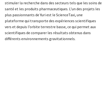
stimuler la recherche dans des secteurs tels que les soins de
santé et les produits pharmaceutiques. L’un des projets les
plus passionnants de Yuri est le ScienceTaxi, une
plateforme qui transporte des expériences scientifiques
vers et depuis l’orbite terrestre basse, ce qui permet aux
scientifiques de comparer les résultats obtenus dans
différents environnements gravitationnels.