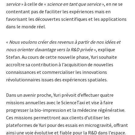
service
» à celle de «
science en tant que service
», en ne se
contentant pas de faciliter les expériences mais en
favorisant les découvertes scientifiques et les applications
dans le monde réel.
«
Nous voulons créer des revenus à partir de nos idées et
nous orienter davantage vers la R&D privée
», explique
Stefan. Au cours de cette nouvelle phase, Yuri souhaite
accroître sa contribution à l’acquisition de nouvelles
connaissances et commercialiser les innovations
révolutionnaires issues des expériences spatiales.
Dans un avenir proche, Yuri prévoit d’effectuer quatre
missions annuelles avec le ScienceTaxi et vise à faire
progresser la bio-impression et la médecine régénérative.
Ces missions permettront aux clients d’utiliser les
plateformes de Yuri pour des essais en microgravité, offrant
ainsi une voie évolutive et fiable pour la R&D dans l’espace.