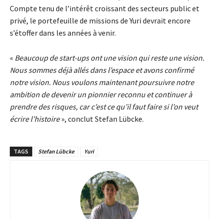
Compte tenu de l’intérêt croissant des secteurs public et
privé, le portefeuille de missions de Yuri devrait encore
s’étoffer dans les années à venir.
«
Beaucoup de start-ups ont une vision qui reste une vision.
Nous sommes déjà allés dans l’espace et avons confirmé
notre vision. Nous voulons maintenant poursuivre notre
ambition de devenir un pionnier reconnu et continuer à
prendre des risques, car c’est ce qu’il faut faire si l’on veut
écrire l’histoire
», conclut Stefan Lübcke.
TAGS
Stefan Lübcke
Yuri