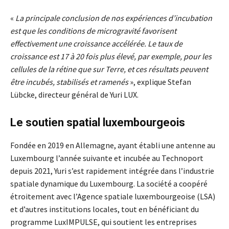
«
La principale conclusion de nos expériences d’incubation
est que les conditions de microgravité favorisent
effectivement une croissance accélérée. Le taux de
croissance est 17 à 20 fois plus élevé, par exemple, pour les
cellules de la rétine que sur Terre, et ces résultats peuvent
être incubés, stabilisés et ramenés
», explique Stefan
Lübcke, directeur général de Yuri LUX.
Le soutien spatial luxembourgeois
Fondée en 2019 en Allemagne, ayant établi une antenne au
Luxembourg l’année suivante et incubée au Technoport
depuis 2021, Yuri s’est rapidement intégrée dans l’industrie
spatiale dynamique du Luxembourg. La société a coopéré
étroitement avec l’Agence spatiale luxembourgeoise (LSA)
et d’autres institutions locales, tout en bénéficiant du
programme LuxIMPULSE, qui soutient les entreprises