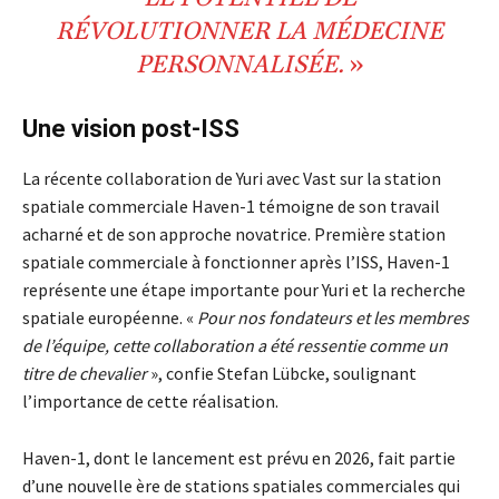
RÉVOLUTIONNER
LA
MÉDECINE
PERSONNALISÉE.
»
Une vision post-ISS
La récente collaboration de Yuri avec Vast sur la station
spatiale commerciale Haven-1 témoigne de son travail
acharné et de son approche novatrice. Première station
spatiale commerciale à fonctionner après l’ISS, Haven-1
représente une étape importante pour Yuri et la recherche
spatiale européenne. «
Pour nos fondateurs et les membres
de l’équipe, cette collaboration a été ressentie comme un
titre de chevalier
», confie Stefan Lübcke, soulignant
l’importance de cette réalisation.
Haven-1, dont le lancement est prévu en 2026, fait partie
d’une nouvelle ère de stations spatiales commerciales qui