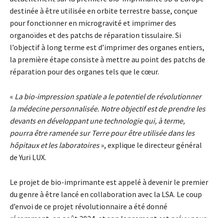
destinée à être utilisée en orbite terrestre basse, conçue
pour fonctionner en microgravité et imprimer des
organoïdes et des patchs de réparation tissulaire. Si
l’objectif à long terme est d’imprimer des organes entiers,
la première étape consiste à mettre au point des patchs de
réparation pour des organes tels que le cœur.
«
La bio-impression spatiale a le potentiel de révolutionner
la médecine personnalisée. Notre objectif est de prendre les
devants en développant une technologie qui, à terme,
pourra être ramenée sur Terre pour être utilisée dans les
hôpitaux et les laboratoires
», explique le directeur général
de Yuri LUX.
Le projet de bio-imprimante est appelé à devenir le premier
du genre à être lancé en collaboration avec la LSA. Le coup
d’envoi de ce projet révolutionnaire a été donné