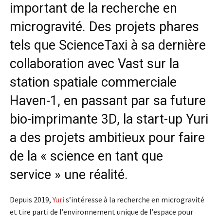
important de la recherche en
microgravité. Des projets phares
tels que
ScienceTaxi
à sa dernière
collaboration avec Vast sur la
station spatiale commerciale
Haven-1, en passant par sa future
bio-imprimante 3D, la start-up Yuri
a des projets ambitieux pour faire
de la «
science en tant que
service
» une réalité.
Depuis 2019,
Yuri
s’intéresse à la recherche en microgravité
et tire parti de l’environnement unique de l’espace pour