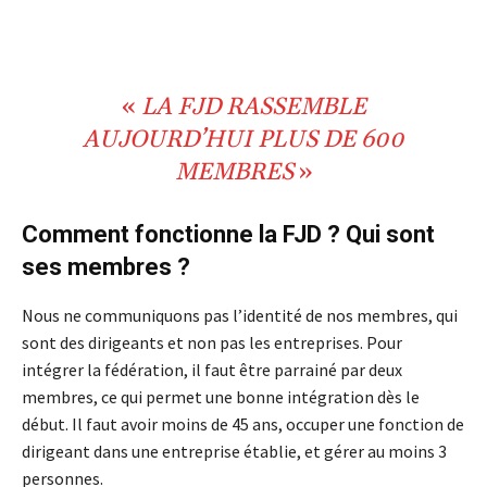
«
LA
FJD
RASSEMBLE
AUJOURD’HUI PLUS DE
600
MEMBRES
»
Comment fonctionne la FJD ? Qui sont
ses membres ?
Nous ne communiquons pas l’identité de nos membres, qui
sont des dirigeants et non pas les entreprises. Pour
intégrer la fédération, il faut être parrainé par deux
membres, ce qui permet une bonne intégration dès le
début. Il faut avoir moins de 45 ans, occuper une fonction de
dirigeant dans une entreprise établie, et gérer au moins 3
personnes.