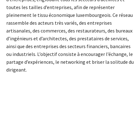
toutes les tailles d’entreprises, afin de représenter
pleinement le tissu économique luxembourgeois. Ce réseau
rassemble des acteurs très variés, des entreprises
artisanales, des commerces, des restaurateurs, des bureaux
d’ingénieurs et d’architectes, des prestataires de services,
ainsi que des entreprises des secteurs financiers, bancaires
ou industriels. L’objectif consiste à encourager l’échange, le
partage d’expériences, le networking et briser la solitude du
dirigeant.