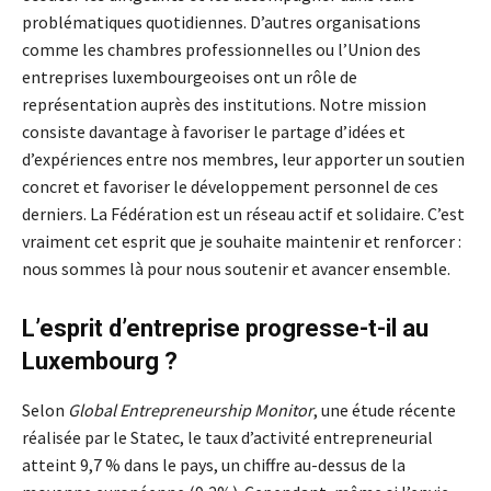
problématiques quotidiennes. D’autres organisations
comme les chambres professionnelles ou l’Union des
entreprises luxembourgeoises ont un rôle de
représentation auprès des institutions. Notre mission
consiste davantage à favoriser le partage d’idées et
d’expériences entre nos membres, leur apporter un soutien
concret et favoriser le développement personnel de ces
derniers. La Fédération est un réseau actif et solidaire. C’est
vraiment cet esprit que je souhaite maintenir et renforcer :
nous sommes là pour nous soutenir et avancer ensemble.
L’esprit d’entreprise progresse-t-il au
Luxembourg ?
Selon
Global Entrepreneurship Monitor
, une étude récente
réalisée par le Statec, le taux d’activité entrepreneurial
atteint 9,7 % dans le pays, un chiffre au-dessus de la