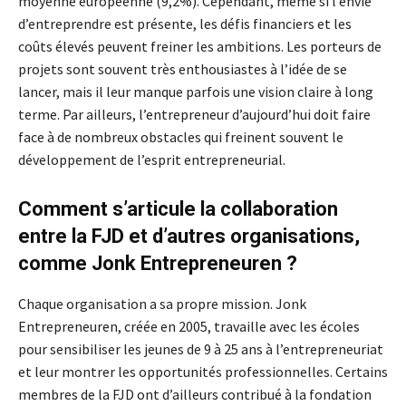
moyenne européenne (9,2%). Cependant, même si l’envie
d’entreprendre est présente, les défis financiers et les
coûts élevés peuvent freiner les ambitions. Les porteurs de
projets sont souvent très enthousiastes à l’idée de se
lancer, mais il leur manque parfois une vision claire à long
terme. Par ailleurs, l’entrepreneur d’aujourd’hui doit faire
face à de nombreux obstacles qui freinent souvent le
développement de l’esprit entrepreneurial.
Comment s’articule la collaboration
entre la FJD et d’autres organisations,
comme Jonk Entrepreneuren ?
Chaque organisation a sa propre mission. Jonk
Entrepreneuren, créée en 2005, travaille avec les écoles
pour sensibiliser les jeunes de 9 à 25 ans à l’entrepreneuriat
et leur montrer les opportunités professionnelles. Certains
membres de la FJD ont d’ailleurs contribué à la fondation