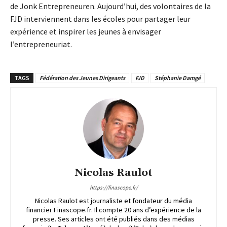
de Jonk Entrepreneuren. Aujourd’hui, des volontaires de la
FJD interviennent dans les écoles pour partager leur
expérience et inspirer les jeunes à envisager
l’entrepreneuriat.
TAGS
Fédération des Jeunes Dirigeants
FJD
Stéphanie Damgé
Nicolas Raulot
https://finascope.fr/
Nicolas Raulot est journaliste et fondateur du média
financier Finascope.fr. Il compte 20 ans d’expérience de la
presse. Ses articles ont été publiés dans des médias