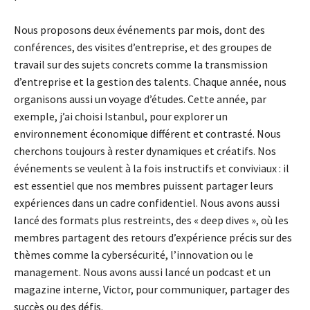
Nous proposons deux événements par mois, dont des
conférences, des visites d’entreprise, et des groupes de
travail sur des sujets concrets comme la transmission
d’entreprise et la gestion des talents. Chaque année, nous
organisons aussi un voyage d’études. Cette année, par
exemple, j’ai choisi Istanbul, pour explorer un
environnement économique différent et contrasté. Nous
cherchons toujours à rester dynamiques et créatifs. Nos
événements se veulent à la fois instructifs et conviviaux : il
est essentiel que nos membres puissent partager leurs
expériences dans un cadre confidentiel. Nous avons aussi
lancé des formats plus restreints, des « deep dives », où les
membres partagent des retours d’expérience précis sur des
thèmes comme la cybersécurité, l’innovation ou le
management. Nous avons aussi lancé un podcast et un
magazine interne, Victor, pour communiquer, partager des
succès ou des défis.