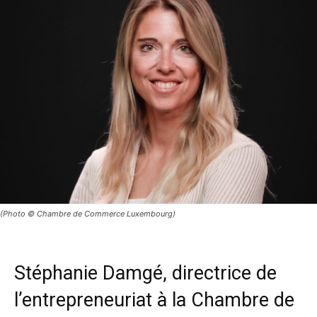
(Photo © Chambre de Commerce Luxembourg)
Stéphanie Damgé
, directrice de
l’entrepreneuriat à la
Chambre de