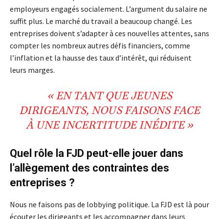
employeurs engagés socialement. L’argument du salaire ne
suffit plus. Le marché du travail a beaucoup changé. Les
entreprises doivent s’adapter à ces nouvelles attentes, sans
compter les nombreux autres défis financiers, comme
l’inflation et la hausse des taux d’intérêt, qui réduisent
leurs marges.
«
EN TANT QUE JEUNES
DIRIGEANTS
, NOUS FAISONS FACE
À UNE
INCERTITUDE
INÉDITE
»
Quel rôle la FJD peut-elle jouer dans
l’allègement des contraintes des
entreprises ?
Nous ne faisons pas de lobbying politique. La FJD est là pour
écouter les dirigeants et les accompagner dans leurs