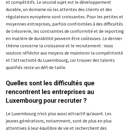
et compétitifs. Le second sujet est le développement
durable, un domaine où les attentes des clients et des
régulateurs européens sont croissantes. Pour les petites et
moyennes entreprises, parfois confrontées à des difficultés
de trésorerie, les contraintes de conformité et de reporting
en matière de durabilité peuvent être coûteuses. Le dernier
thème concerne la croissance et le recrutement : nous
voulons réfléchir aux moyens de maintenir la compétitivité
et l’attractivité du Luxembourg, car trouver des talents
qualifiés reste un défi de taille.
Quelles sont les difficultés que
rencontrent les entreprises au
Luxembourg pour recruter ?
Le Luxembourg n’est plus aussi attractif qu’avant. Les
jeunes générations, notamment, sont de plus en plus
attentives à leur équilibre de vie et recherchent des