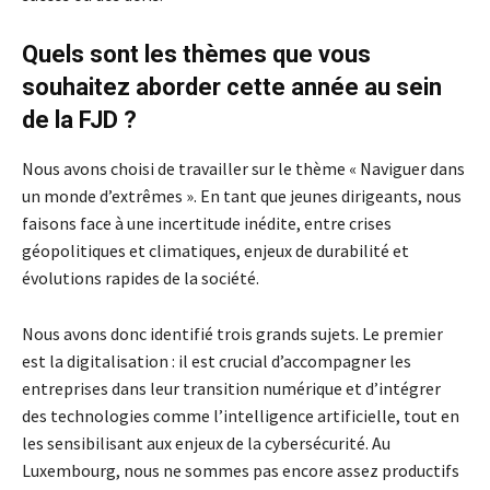
Quels sont les thèmes que vous
souhaitez aborder cette année au sein
de la FJD ?
Nous avons choisi de travailler sur le thème « Naviguer dans
un monde d’extrêmes ».
En tant que jeunes dirigeants, nous
faisons face à une incertitude inédite
, entre crises
géopolitiques et climatiques, enjeux de durabilité et
évolutions rapides de la société.
Nous avons donc identifié trois grands sujets. Le premier
est la digitalisation : il est crucial d’accompagner les
entreprises dans leur transition numérique et d’intégrer
des technologies comme l’intelligence artificielle, tout en
les sensibilisant aux enjeux de la cybersécurité. Au
Luxembourg, nous ne sommes pas encore assez productifs