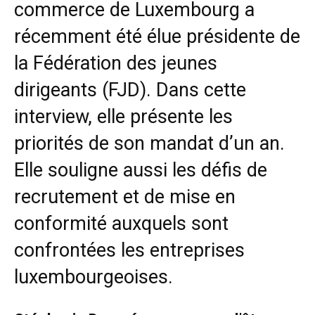
commerce
de Luxembourg a
récemment été élue présidente de
la Fédération des jeunes
dirigeants (FJD). Dans cette
interview, elle présente les
priorités
de son mandat d’un an.
Elle souligne aussi les défis de
recrutement
et de mise en
conformité
auxquels sont
confrontées les entreprises
luxembourgeoises.