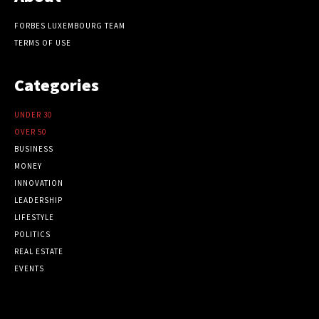
FORBES LUXEMBOURG TEAM
TERMS OF USE
Categories
UNDER 30
OVER 50
BUSINESS
MONEY
INNOVATION
LEADERSHIP
LIFESTYLE
POLITICS
REAL ESTATE
EVENTS