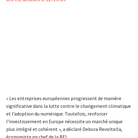
« Les entreprises européennes progressent de manière
significative dans la lutte contre le changement climatique
et l’adoption du numérique. Toutefois, renforcer
l’investissement en Europe nécessite un marché unique
plus intégré et cohérent », a déclaré Debora Revoltella,
économiste en chef de la BEI.