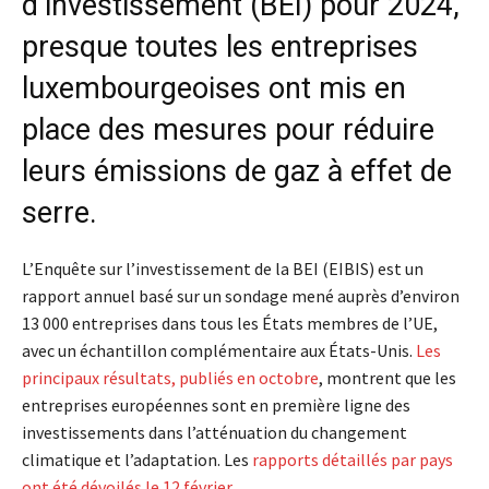
d’investissement (BEI) pour 2024,
presque toutes les entreprises
luxembourgeoises ont mis en
place des mesures pour réduire
leurs émissions de gaz à effet de
serre.
L’Enquête sur l’investissement de la BEI (EIBIS) est un
rapport annuel basé sur un sondage mené auprès d’environ
13 000 entreprises dans tous les États membres de l’UE,
avec un échantillon complémentaire aux États-Unis.
Les
principaux résultats, publiés en octobre
, montrent que les
entreprises européennes sont en première ligne des
investissements dans l’atténuation du changement
climatique et l’adaptation. Les
rapports détaillés par pays
ont été dévoilés le 12 février
.