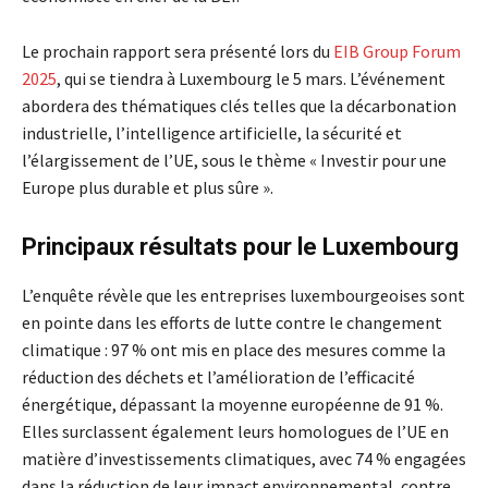
Le prochain rapport sera présenté lors du
EIB Group Forum
2025
, qui se tiendra à Luxembourg le 5 mars. L’événement
abordera des thématiques clés telles que la décarbonation
industrielle, l’intelligence artificielle, la sécurité et
l’élargissement de l’UE, sous le thème « Investir pour une
Europe plus durable et plus sûre ».
Principaux résultats pour le Luxembourg
L’enquête révèle que les entreprises luxembourgeoises sont
en pointe dans les efforts de lutte contre le changement
climatique : 97 % ont mis en place des mesures comme la
réduction des déchets et l’amélioration de l’efficacité
énergétique, dépassant la moyenne européenne de 91 %.
Elles surclassent également leurs homologues de l’UE en
matière d’investissements climatiques, avec 74 % engagées
dans la réduction de leur impact environnemental, contre