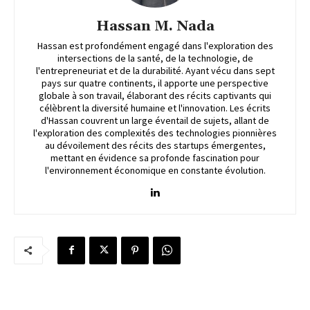
Hassan M. Nada
Hassan est profondément engagé dans l'exploration des
intersections de la santé, de la technologie, de
l'entrepreneuriat et de la durabilité. Ayant vécu dans sept
pays sur quatre continents, il apporte une perspective
globale à son travail, élaborant des récits captivants qui
célèbrent la diversité humaine et l'innovation. Les écrits
d'Hassan couvrent un large éventail de sujets, allant de
l'exploration des complexités des technologies pionnières
au dévoilement des récits des startups émergentes,
mettant en évidence sa profonde fascination pour
l'environnement économique en constante évolution.