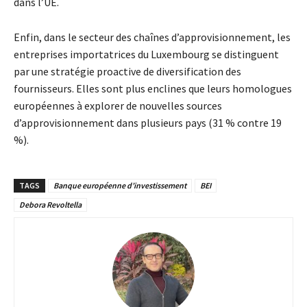
dans l’UE.
Enfin, dans le secteur des chaînes d’approvisionnement, les
entreprises importatrices du Luxembourg se distinguent
par une stratégie proactive de diversification des
fournisseurs. Elles sont plus enclines que leurs homologues
européennes à explorer de nouvelles sources
d’approvisionnement dans plusieurs pays (31 % contre 19
%).
TAGS
Banque européenne d’investissement
BEI
Debora Revoltella