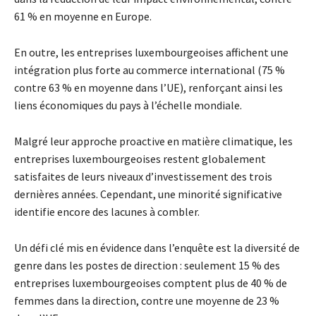
61 % en moyenne en Europe.
En outre, les entreprises luxembourgeoises affichent une
intégration plus forte au commerce international (75 %
contre 63 % en moyenne dans l’UE), renforçant ainsi les
liens économiques du pays à l’échelle mondiale.
Malgré leur approche proactive en matière climatique, les
entreprises luxembourgeoises restent globalement
satisfaites de leurs niveaux d’investissement des trois
dernières années. Cependant, une minorité significative
identifie encore des lacunes à combler.
Un défi clé mis en évidence dans l’enquête est la diversité de
genre dans les postes de direction : seulement 15 % des
entreprises luxembourgeoises comptent plus de 40 % de
femmes dans la direction, contre une moyenne de 23 %