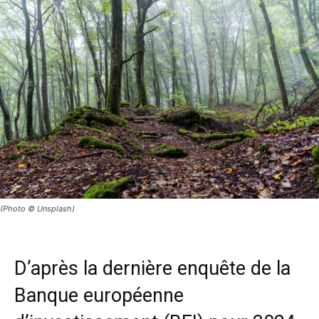
(Photo © Unsplash)
D’après la dernière enquête de la
Banque européenne