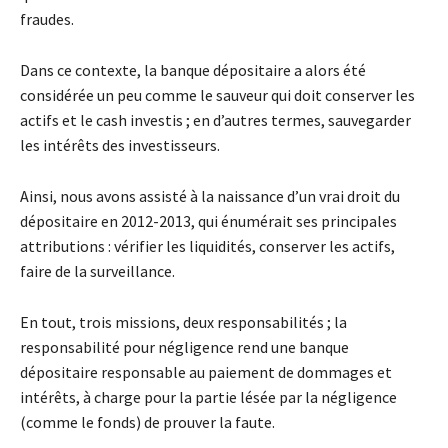
fraudes.
Dans ce contexte, la banque dépositaire a alors été
considérée un peu comme le sauveur qui doit conserver les
actifs et le cash investis ; en d’autres termes, sauvegarder
les intérêts des investisseurs.
Ainsi, nous avons assisté à la naissance d’un vrai droit du
dépositaire en 2012-2013, qui énumérait ses principales
attributions : vérifier les liquidités, conserver les actifs,
faire de la surveillance.
En tout, trois missions, deux responsabilités ; la
responsabilité pour négligence rend une banque
dépositaire responsable au paiement de dommages et
intérêts, à charge pour la partie lésée par la négligence
(comme le fonds) de prouver la faute.