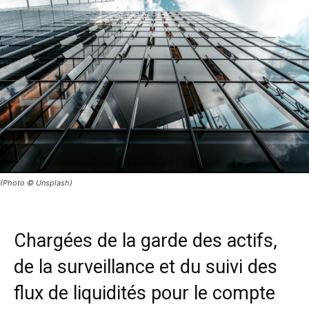
(Photo © Unsplash)
Chargées de la garde des actifs,
de la surveillance et du suivi des
flux de liquidités pour le compte