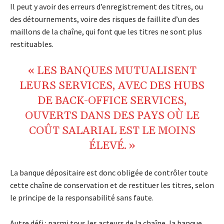
Il peut y avoir des erreurs d’enregistrement des titres, ou
des détournements, voire des risques de faillite d’un des
maillons de la chaîne, qui font que les titres ne sont plus
restituables.
« LES BANQUES MUTUALISENT
LEURS SERVICES, AVEC DES HUBS
DE BACK-OFFICE SERVICES,
OUVERTS DANS DES PAYS OÙ LE
COÛT SALARIAL EST LE MOINS
ÉLEVÉ. »
La banque dépositaire est donc obligée de contrôler toute
cette chaîne de conservation et de restituer les titres, selon
le principe de la responsabilité sans faute.
Autre défi : parmi tous les acteurs de la chaîne, la banque