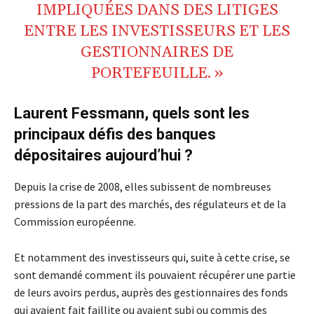
IMPLIQUÉES DANS DES LITIGES
ENTRE LES INVESTISSEURS ET LES
GESTIONNAIRES DE
PORTEFEUILLE. »
Laurent Fessmann, quels sont les
principaux défis des banques
dépositaires aujourd’hui ?
Depuis la crise de 2008, elles subissent de nombreuses
pressions de la part des marchés, des régulateurs et de la
Commission européenne.
Et notamment des investisseurs qui, suite à cette crise, se
sont demandé comment ils pouvaient récupérer une partie
de leurs avoirs perdus, auprès des gestionnaires des fonds
qui avaient fait faillite ou avaient subi ou commis des