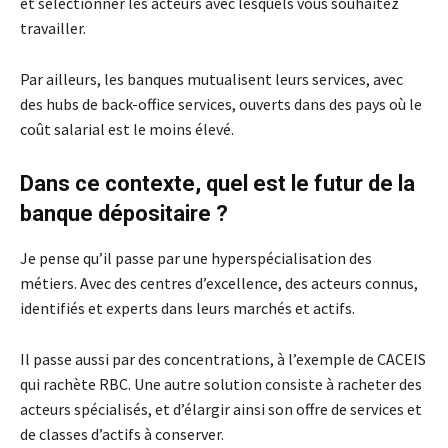
et sélectionner les acteurs avec lesquels vous souhaitez
travailler.
Par ailleurs, les banques mutualisent leurs services, avec
des hubs de back-office services, ouverts dans des pays où le
coût salarial est le moins élevé.
Dans ce contexte, quel est le futur de la
banque dépositaire ?
Je pense qu’il passe par une hyperspécialisation des
métiers. Avec des centres d’excellence, des acteurs connus,
identifiés et experts dans leurs marchés et actifs.
Il passe aussi par des concentrations, à l’exemple de CACEIS
qui rachète RBC. Une autre solution consiste à racheter des
acteurs spécialisés, et d’élargir ainsi son offre de services et
de classes d’actifs à conserver.