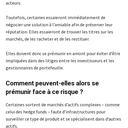
acteurs.
Toutefois, certaines essaieront immédiatement de
négocier une solution à l’amiable afin de préserver leur
réputation. Elles essaieront de trouver les titres sur les
marchés, de les racheter et de les restituer.
Elles doivent donc se prémunir en amont pour éviter d’être
impliquées dans des litiges entre les investisseurs et les
gestionnaires de portefeuille.
Comment peuvent-elles alors se
prémunir face à ce risque ?
Certaines sortent de marchés d’actifs complexes – comme
celui des hedge funds – faute d’infrastructures pour
surveiller ce type de produit et se spécialisent dans d’autres
actifs.