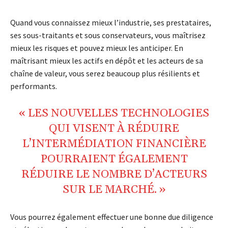
Quand vous connaissez mieux l’industrie, ses prestataires,
ses sous-traitants et sous conservateurs, vous maîtrisez
mieux les risques et pouvez mieux les anticiper. En
maîtrisant mieux les actifs en dépôt et les acteurs de sa
chaîne de valeur, vous serez beaucoup plus résilients et
performants.
« LES NOUVELLES TECHNOLOGIES
QUI VISENT À RÉDUIRE
L’INTERMÉDIATION FINANCIÈRE
POURRAIENT ÉGALEMENT
RÉDUIRE LE NOMBRE D’ACTEURS
SUR LE MARCHÉ. »
Vous pourrez également effectuer une bonne due diligence