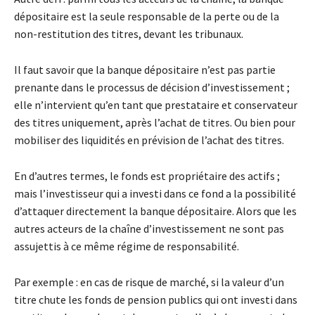
dépositaire est la seule responsable de la perte ou de la
non-restitution des titres, devant les tribunaux.
Il faut savoir que la banque dépositaire n’est pas partie
prenante dans le processus de décision d’investissement ;
elle n’intervient qu’en tant que prestataire et conservateur
des titres uniquement, après l’achat de titres. Ou bien pour
mobiliser des liquidités en prévision de l’achat des titres.
En d’autres termes, le fonds est propriétaire des actifs ;
mais l’investisseur qui a investi dans ce fond a la possibilité
d’attaquer directement la banque dépositaire. Alors que les
autres acteurs de la chaîne d’investissement ne sont pas
assujettis à ce même régime de responsabilité.
Par exemple : en cas de risque de marché, si la valeur d’un
titre chute les fonds de pension publics qui ont investi dans