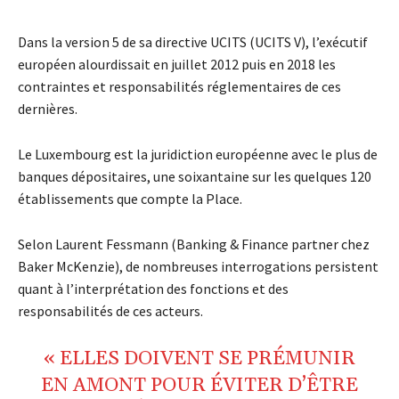
Dans la version 5 de sa directive UCITS (UCITS V), l’exécutif
européen alourdissait en juillet 2012 puis en 2018 les
contraintes et responsabilités réglementaires de ces
dernières.
Le Luxembourg est la juridiction européenne avec le plus de
banques dépositaires, une soixantaine sur les quelques 120
établissements que compte la Place.
Selon Laurent Fessmann (Banking & Finance partner chez
Baker McKenzie), de nombreuses interrogations persistent
quant à l’interprétation des fonctions et des
responsabilités de ces acteurs.
« ELLES DOIVENT SE PRÉMUNIR
EN AMONT POUR ÉVITER D’ÊTRE