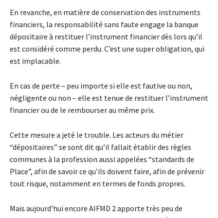
En revanche, en matière de conservation des instruments
financiers, la responsabilité sans faute engage la banque
dépositaire à restituer l’instrument financier dès lors qu’il
est considéré comme perdu. C’est une super obligation, qui
est implacable.
En cas de perte – peu importe si elle est fautive ou non,
négligente ou non – elle est tenue de restituer l’instrument
financier ou de le rembourser au même prix.
Cette mesure a jeté le trouble. Les acteurs du métier
“dépositaires” se sont dit qu’il fallait établir des règles
communes à la profession aussi appelées “standards de
Place”, afin de savoir ce qu’ils doivent faire, afin de prévenir
tout risque, notamment en termes de fonds propres.
Mais aujourd’hui encore AIFMD 2 apporte très peu de