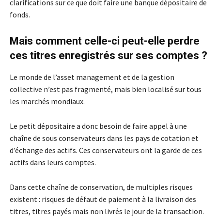
clarifications sur ce que doit faire une banque dépositaire de
fonds.
Mais comment celle-ci peut-elle perdre
ces titres enregistrés sur ses comptes ?
Le monde de l’asset management et de la gestion
collective n’est pas fragmenté, mais bien localisé sur tous
les marchés mondiaux.
Le petit dépositaire a donc besoin de faire appel à une
chaîne de sous conservateurs dans les pays de cotation et
d’échange des actifs. Ces conservateurs ont la garde de ces
actifs dans leurs comptes.
Dans cette chaîne de conservation, de multiples risques
existent : risques de défaut de paiement à la livraison des
titres, titres payés mais non livrés le jour de la transaction.