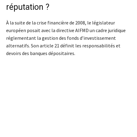
réputation ?
À la suite de la crise financière de 2008, le législateur
européen posait avec la directive AIFMD un cadre juridique
réglementant la gestion des fonds d’investissement
alternatifs. Son article 21 définit les responsabilités et
devoirs des banques dépositaires.