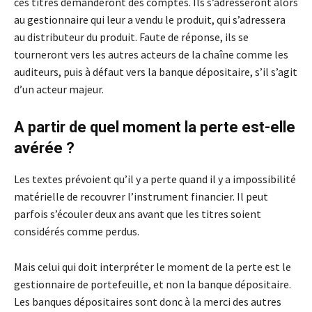
ces titres demanderont des comptes. Ils s’adresseront alors
au gestionnaire qui leur a vendu le produit, qui s’adressera
au distributeur du produit. Faute de réponse, ils se
tourneront vers les autres acteurs de la chaîne comme les
auditeurs, puis à défaut vers la banque dépositaire, s’il s’agit
d’un acteur majeur.
A partir de quel moment la perte est-elle
avérée ?
Les textes prévoient qu’il y a perte quand il y a impossibilité
matérielle de recouvrer l’instrument financier. Il peut
parfois s’écouler deux ans avant que les titres soient
considérés comme perdus.
Mais celui qui doit interpréter le moment de la perte est le
gestionnaire de portefeuille, et non la banque dépositaire.
Les banques dépositaires sont donc à la merci des autres