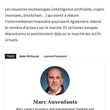
Les nouvelles technologies (intelligence artificielle, crypto
monnaies, blockchain…) qui visent à réduire
l’intermédiation financière pourraient également réduire
le nombre d’acteurs sur le marché. Et certaines banques
dépositaires se positionnent déjà sur le marché des actifs
virtuels.
TAGS
Baker McKenzie
Laurent Fessmann
Marc Auxenfants
Marc covers business and management, banking and