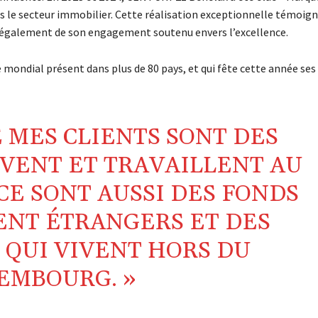
s le secteur immobilier. Cette réalisation exceptionnelle témoig
s également de son engagement soutenu envers l’excellence.
 mondial présent dans plus de 80 pays, et qui fête cette année ses
E MES CLIENTS SONT DES
IVENT ET TRAVAILLENT AU
CE SONT AUSSI DES FONDS
ENT ÉTRANGERS ET DES
 QUI VIVENT HORS DU
EMBOURG. »