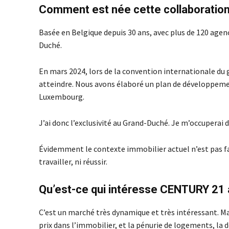
Comment est née cette collaboratio
Basée en Belgique depuis 30 ans, avec plus de 120 agen
Duché.
En mars 2024, lors de la convention internationale du g
atteindre. Nous avons élaboré un plan de développemen
Luxembourg.
J’ai donc l’exclusivité au Grand-Duché. Je m’occuperai 
Évidemment le contexte immobilier actuel n’est pas fac
travailler, ni réussir.
Qu’est-ce qui intéresse CENTURY 21
C’est un marché très dynamique et très intéressant. Ma
prix dans l’immobilier, et la pénurie de logements, la 