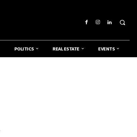
POLITICS
REAL ESTATE
EVENTS