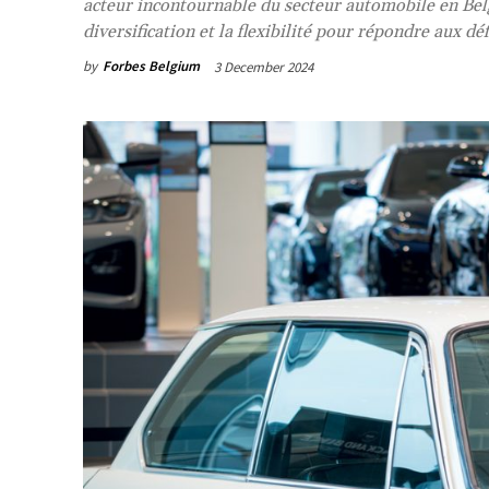
acteur incontournable du secteur automobile en Bel
diversification et la flexibilité pour répondre aux d
by
Forbes Belgium
3 December 2024