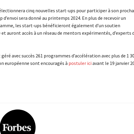
lectionnera cinq nouvelles start-ups pour participer à son procha
 d’envoi sera donné au printemps 2024. En plus de recevoir un
gramme, les start-ups bénéficieront également d’un soutien
e et auront accès à un réseau de mentors expérimentés, d’experts d
t géré avec succès 261 programmes d’accélération avec plus de 1 3
nion européenne sont encouragés à
postuler ici
avant le 19 janvier 2