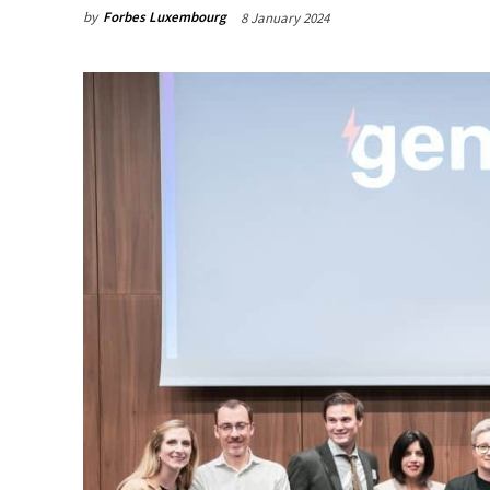
by
Forbes Luxembourg
8 January 2024