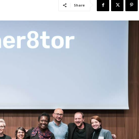
Share