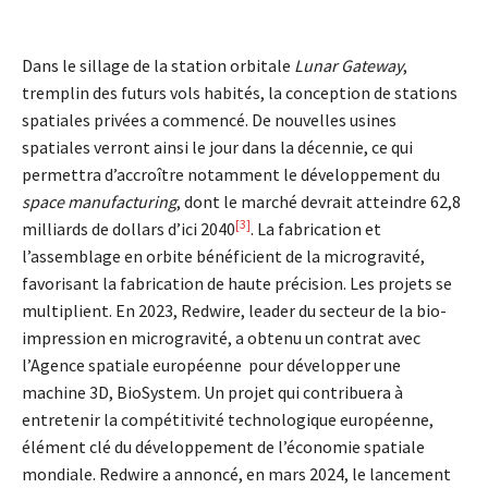
Dans le sillage de la station orbitale
Lunar Gateway
,
tremplin des futurs vols habités, la conception de stations
spatiales privées a commencé. De nouvelles usines
spatiales verront ainsi le jour dans la décennie, ce qui
permettra d’accroître notamment le développement du
space manufacturing
, dont le marché devrait atteindre 62,8
[3]
milliards de dollars d’ici 2040
. La fabrication et
l’assemblage en orbite bénéficient de la microgravité,
favorisant la fabrication de haute précision. Les projets se
multiplient. En 2023, Redwire, leader du secteur de la bio-
impression en microgravité, a obtenu un contrat avec
l’Agence spatiale européenne pour développer une
machine 3D, BioSystem. Un projet qui contribuera à
entretenir la compétitivité technologique européenne,
élément clé du développement de l’économie spatiale
mondiale. Redwire a annoncé, en mars 2024, le lancement