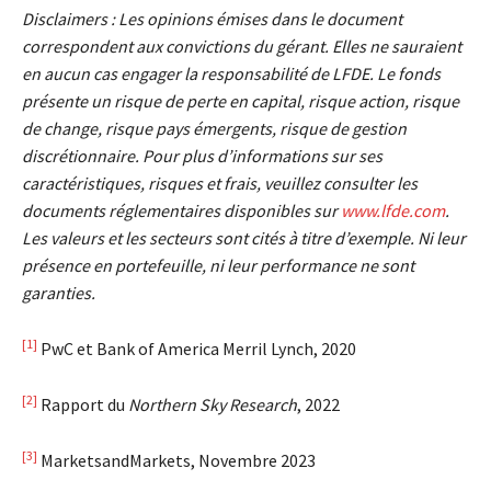
Disclaimers : Les opinions émises dans le document
correspondent aux convictions du gérant. Elles ne sauraient
en aucun cas engager la responsabilité de LFDE. Le fonds
présente un risque de perte en capital, risque action, risque
de change, risque pays émergents, risque de gestion
discrétionnaire. Pour plus d’informations sur ses
caractéristiques, risques et frais, veuillez consulter les
documents réglementaires disponibles sur
www.lfde.com
.
Les valeurs et les secteurs sont cités à titre d’exemple. Ni leur
présence en portefeuille, ni leur performance ne sont
garanties.
[1]
PwC et Bank of America Merril Lynch, 2020
[2]
Rapport du
Northern Sky Research
, 2022
[3]
MarketsandMarkets, Novembre 2023