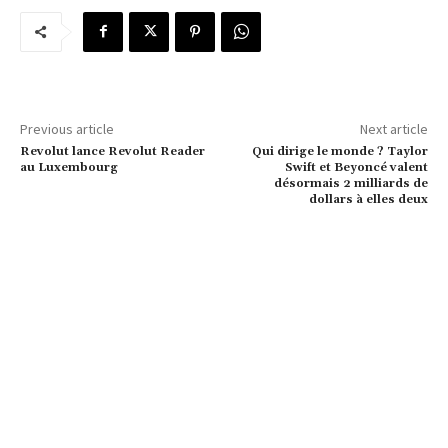
Previous article
Next article
Revolut lance Revolut Reader
Qui dirige le monde ? Taylor
au Luxembourg
Swift et Beyoncé valent
désormais 2 milliards de
dollars à elles deux