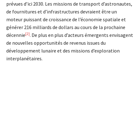
prévues d’ici 2030. Les missions de transport d’astronautes,
de fournitures et d’infrastructures devraient être un
moteur puissant de croissance de l’économie spatiale et
générer 216 milliards de dollars au cours de la prochaine
[2]
décennie
. De plus en plus d’acteurs émergents envisagent
de nouvelles opportunités de revenus issues du
développement lunaire et des missions d’exploration
interplanétaires.