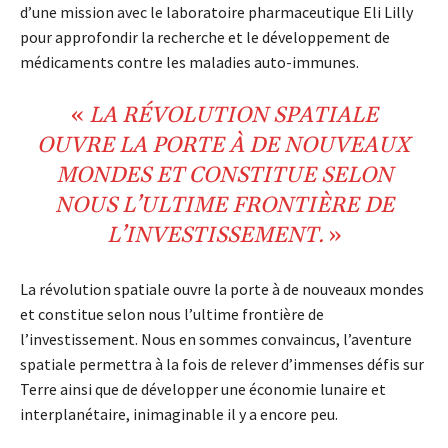
d’une mission avec le laboratoire pharmaceutique Eli Lilly
pour approfondir la recherche et le développement de
médicaments contre les maladies auto-immunes.
«
LA
RÉVOLUTION SPATIALE
OUVRE LA PORTE À DE NOUVEAUX
MONDES ET CONSTITUE SELON
NOUS L’ULTIME FRONTIÈRE DE
L’
INVESTISSEMENT.
»
La révolution spatiale ouvre la porte à de nouveaux mondes
et constitue selon nous l’ultime frontière de
l’investissement. Nous en sommes convaincus, l’aventure
spatiale permettra à la fois de relever d’immenses défis sur
Terre ainsi que de développer une économie lunaire et
interplanétaire, inimaginable il y a encore peu.