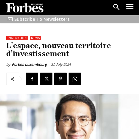
Subscribe To Newsletters
INNOVATION
NEWS
L’espace, nouveau territoire
d’investissement
31 July 2024
by
Forbes Luxembourg