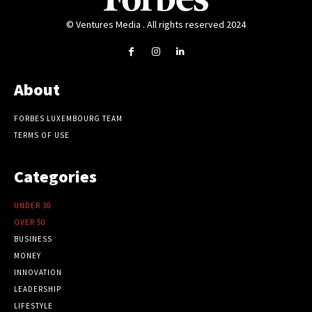
© Ventures Media . All rights reserved 2024
About
FORBES LUXEMBOURG TEAM
TERMS OF USE
Categories
UNDER 30
OVER 50
BUSINESS
MONEY
INNOVATION
LEADERSHIP
LIFESTYLE