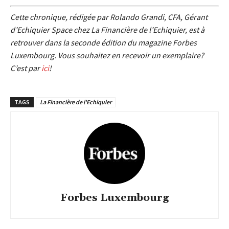
Cet
te chronique, rédigée par Rolando Grandi, CFA, Gérant
d’Echiquier Space chez La Financière de l’Echiquier, est à
retrouver dans la seconde édition du magazine Forbes
Luxembourg. Vous souhaitez en recevoir un exemplaire?
C’est par
ici
!
TAGS
La Financière de l'Echiquier
Forbes Luxembourg