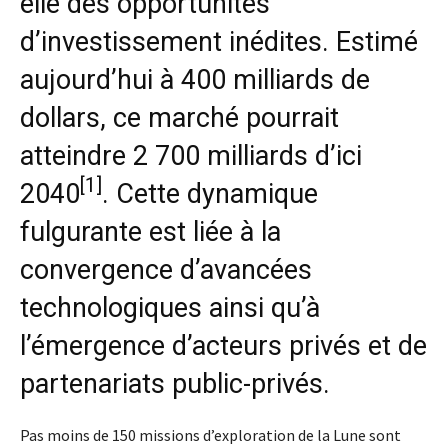
elle des opportunités
d’investissement inédites. Estimé
aujourd’hui à 400 milliards de
dollars, ce marché pourrait
atteindre 2 700 milliards d’ici
[1]
2040
. Cette dynamique
fulgurante est liée à la
convergence d’avancées
technologiques ainsi qu’à
l’émergence d’acteurs privés et de
partenariats public-privés.
Pas moins de 150 missions d’exploration de la Lune sont