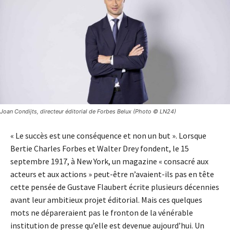
Joan Condijts, directeur éditorial de Forbes Belux (Photo © LN24)
« Le succès est une conséquence et non un but ». Lorsque
Bertie Charles Forbes et Walter Drey fondent, le 15
septembre 1917, à New York, un magazine « consacré aux
acteurs et aux actions » peut-être n’avaient-ils pas en tête
cette pensée de Gustave Flaubert écrite plusieurs décennies
avant leur ambitieux projet éditorial. Mais ces quelques
mots ne dépareraient pas le fronton de la vénérable
institution de presse qu’elle est devenue aujourd’hui. Un