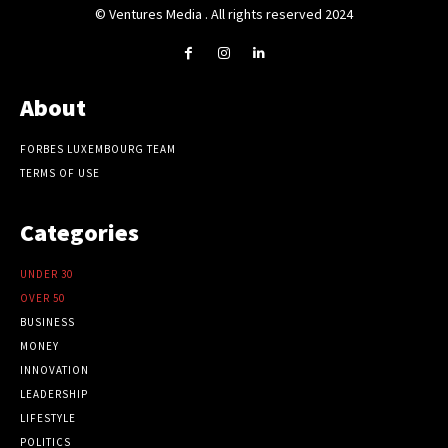
© Ventures Media . All rights reserved 2024
About
FORBES LUXEMBOURG TEAM
TERMS OF USE
Categories
UNDER 30
OVER 50
BUSINESS
MONEY
INNOVATION
LEADERSHIP
LIFESTYLE
POLITICS