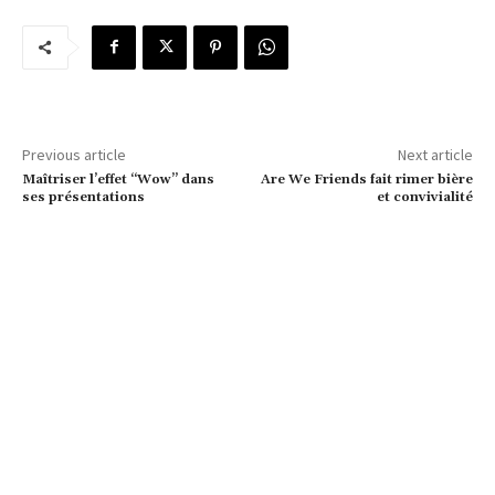
Previous article
Next article
Maîtriser l’effet “Wow” dans
Are We Friends fait rimer bière
ses présentations
et convivialité