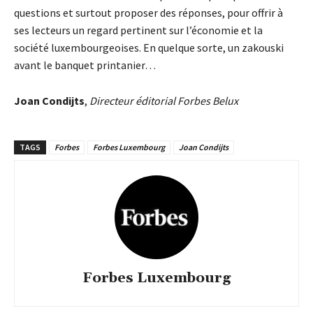
questions et surtout proposer des réponses, pour offrir à
ses lecteurs un regard pertinent sur l’économie et la
société luxembourgeoises. En quelque sorte, un zakouski
avant le banquet printanier…
Joan Condijts
,
Directeur éditorial Forbes Belux
TAGS
Forbes
Forbes Luxembourg
Joan Condijts
Forbes Luxembourg