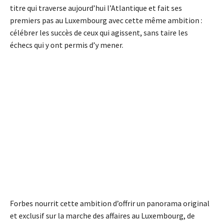
titre qui traverse aujourd’hui l’Atlantique et fait ses
premiers pas au Luxembourg avec cette même ambition :
célébrer les succès de ceux qui agissent, sans taire les
échecs qui y ont permis d’y mener.
Forbes nourrit cette ambition d’offrir un panorama original
et exclusif sur la marche des affaires au Luxembourg, de