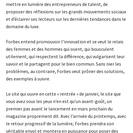
mettre en lumière des entrepreneurs de talent, de
proposer des réflexions sur les grands mouvements sociaux
et d’éclairer ses lecteurs sur les dernières tendances dans le
domaine du luxe.
Forbes entend promouvoir l’innovation et se veut le relais
des femmes et des hommes qui osent, qui bousculent
utilement, qui respectent la différence, qui vulgarisent leur
savoir et le partagent pour le bien commun. Sans nier les
problèmes, au contraire, Forbes veut prôner des solutions,
des exemples à suivre.
Le site qui ouvre en cette « rentrée » de janvier, le site que
vous avez sous les yeux n’en est qu’un avant-goût, un
premier pas avant le lancement en mars prochain du
magazine proprement dit. Avec l’arrivée du printemps, avec
le retour progressif de la lumière, Forbes prendra son
véritable envol et montera en puissance pour poser des