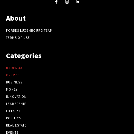
About
FORBES LUXEMBOURG TEAM
TERMS OF USE
Categories
UNDER 30
OVER 50
BUSINESS
MONEY
INNOVATION
LEADERSHIP
LIFESTYLE
POLITICS
REAL ESTATE
EVENTS