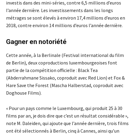
investis dans des mini-séries, contre 6,5 millions d’euros
l’année dernière. Les investissements dans les longs
métrages se sont élevés à environ 17,4 millions d’euros en
2018, contre environ 14 millions d’euros l’année dernière.
Gagner en notoriété
Cette année, à la Berlinale (Festival international du film
de Berlin), deux coproductions luxembourgeoises font
partie de la compétition officielle : Black Tea
(Abderrahmane Sissako, coproduit avec Red Lion) et Fox &
Hare Save the Forest (Mascha Halberstad, coproduit avec
Doghouse Films).
« Pour un pays comme le Luxembourg, qui produit 25 à 30
films par an, je dois dire que c’est un résultat considérable »,
note M. Daleiden, qui ajoute que l’année dernière, trois films
ont été sélectionnés à Berlin, cinq à Cannes, ainsi qu’un