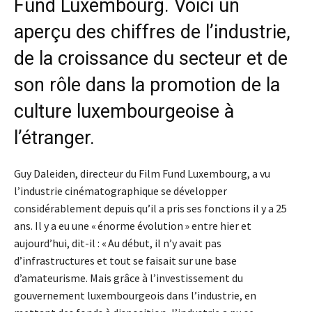
Fund Luxembourg
. Voici un
aperçu des chiffres de l’industrie,
de la croissance du secteur et de
son rôle dans la promotion de la
culture luxembourgeoise à
l’étranger.
Guy Daleiden, directeur du Film Fund Luxembourg, a vu
l’industrie cinématographique se développer
considérablement depuis qu’il a pris ses fonctions il y a 25
ans. Il y a eu une « énorme évolution » entre hier et
aujourd’hui, dit-il : « Au début, il n’y avait pas
d’infrastructures et tout se faisait sur une base
d’amateurisme. Mais grâce à l’investissement du
gouvernement luxembourgeois dans l’industrie, en