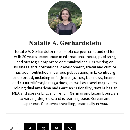
Natalie A. Gerhardstein
Natalie A. Gerhardstein is a freelance journalist and editor
with 20 years' experience in international media, publishing
and strategic corporate communications. Her writing on
business and international development, travel and culture
has been published in various publications, in Luxembourg
and abroad, including in-flight magazines, business, finance
and culture/lifestyle magazines, as well as travel magazines.
Holding dual American and German nationality, Natalie has an
MBA and speaks English, French, German and Luxembourgish
to varying degrees, and is learning basic Korean and
Japanese. She loves travelling, especially in Asia.