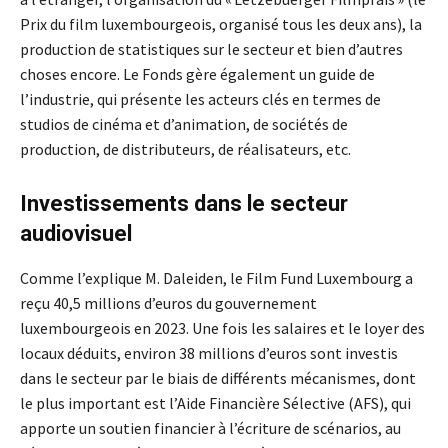
Prix du film luxembourgeois, organisé tous les deux ans), la
production de statistiques sur le secteur et bien d’autres
choses encore. Le Fonds gère également un guide de
l’industrie, qui présente les acteurs clés en termes de
studios de cinéma et d’animation, de sociétés de
production, de distributeurs, de réalisateurs, etc.
Investissements dans le secteur
audiovisuel
Comme l’explique M. Daleiden, le Film Fund Luxembourg a
reçu 40,5 millions d’euros du gouvernement
luxembourgeois en 2023. Une fois les salaires et le loyer des
locaux déduits, environ 38 millions d’euros sont investis
dans le secteur par le biais de différents mécanismes, dont
le plus important est l’Aide Financière Sélective (AFS), qui
apporte un soutien financier à l’écriture de scénarios, au