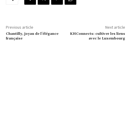
Previous article
Next article
Chantilly, joyau de l’élégance
KHConnects: cultiver les liens
française
avec le Luxembourg