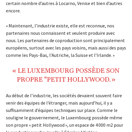
certain nombre d’autres à Locarno, Venise et bien d’autres
encore.
« Maintenant, l’industrie existe, elle est reconnue, nos
partenaires nous connaissent et veulent produire avec
nous. Les partenaires de coproduction sont principalement
européens, surtout avec les pays voisins, mais aussi des pays
comme les Pays-Bas, l’Autriche, la Suisse et l’Irlande. »
«
LE LUXEMBOURG POSSÈDE SON
PROPRE “PETIT HOLLYWOOD. »
Au début de l’industrie, les sociétés devaient souvent faire
venir des équipes de l’étranger, mais aujourd’hui, il y a
suffisamment d’équipes techniques sur place. Comme le
souligne le gouvernement, le Luxembourg possède même
son propre « petit Hollywood », un espace de 4 000 m2 pour