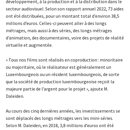
développement, à la production et à la distribution dans le
secteur audiovisuel. Selon son rapport annuel 2022, 73 aides
ont été distribuées, pour un montant total d’environ 38,5
millions d’euros. Celles-ci peuvent aller à des longs
métrages, mais aussi à des séries, des longs métrages
d’animation, des documentaires, voire des projets de réalité
virtuelle et augmentée.
« Tous nos films sont réalisés en coproduction : minoritaire
ou majoritaire, où le réalisateur est généralement un
Luxembourgeois ou un résident luxembourgeois, de sorte
que la société de production luxembourgeoise reçoit la
majeure partie de l’argent pour le projet », ajoute M.
Daleiden.
Au cours des cinq dernières années, les investissements se
sont déplacés des longs métrages vers les mini-séries.
Selon M. Daleiden, en 2018, 3,8 millions d’euros ont été