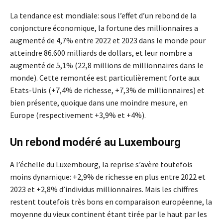
La tendance est mondiale: sous l’effet d’un rebond de la
conjoncture économique, la fortune des millionnaires a
augmenté de 4,7% entre 2022 et 2023 dans le monde pour
atteindre 86.600 milliards de dollars, et leur nombre a
augmenté de 5,1% (22,8 millions de millionnaires dans le
monde). Cette remontée est particulièrement forte aux
Etats-Unis (+7,4% de richesse, +7,3% de millionnaires) et
bien présente, quoique dans une moindre mesure, en
Europe (respectivement +3,9% et +4%).
Un rebond modéré au Luxembourg
A l’échelle du Luxembourg, la reprise s’avère toutefois
moins dynamique: +2,9% de richesse en plus entre 2022 et
2023 et +2,8% d’individus millionnaires. Mais les chiffres
restent toutefois très bons en comparaison européenne, la
moyenne du vieux continent étant tirée par le haut par les