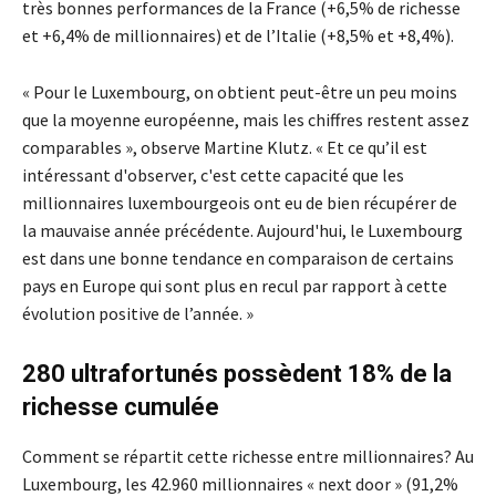
très bonnes performances de la France (+6,5% de richesse
et +6,4% de millionnaires) et de l’Italie (+8,5% et +8,4%).
« Pour le Luxembourg, on obtient peut-être un peu moins
que la moyenne européenne, mais les chiffres restent assez
comparables », observe Martine Klutz. « Et ce qu’il est
intéressant d'observer, c'est cette capacité que les
millionnaires luxembourgeois ont eu de bien récupérer de
la mauvaise année précédente. Aujourd'hui, le Luxembourg
est dans une bonne tendance en comparaison de certains
pays en Europe qui sont plus en recul par rapport à cette
évolution positive de l’année. »
280 ultrafortunés possèdent 18% de la
richesse cumulée
Comment se répartit cette richesse entre millionnaires? Au
Luxembourg, les 42.960 millionnaires « next door » (91,2%