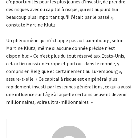
d'opportunités pour les plus jeunes d'investir, de prendre
des risques avec du capital à risque, qui est aujourd'hui
beaucoup plus important qu'il l’était par le passé »,
constate Martine Klutz.
Un phénomène qui n’échappe pas au Luxembourg, selon
Martine Klutz, même si aucune donnée précise n’est
disponible: « Ce n’est plus du tout réservé aux Etats-Unis,
cela a lieu aussi en Europe et partout dans le monde, y
compris en Belgique et certainement au Luxembourg »,
assure-t-elle. « Ce capital à risque est en général plus
rapidement investi par les jeunes générations, ce qui a aussi
une influence sur l’âge à laquelle certains peuvent devenir
millionnaires, voire ultra-millionnaires. »