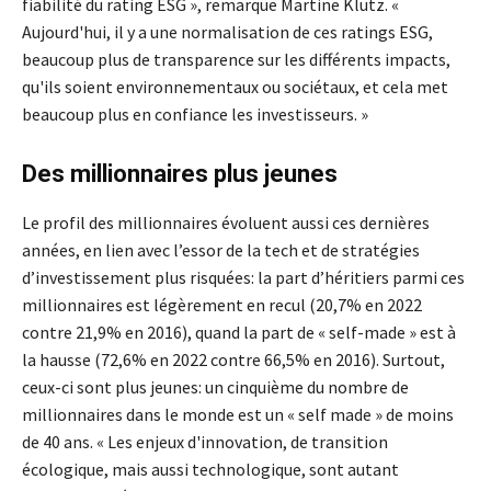
fiabilité du rating ESG », remarque Martine Klutz. «
Aujourd'hui, il y a une normalisation de ces ratings ESG,
beaucoup plus de transparence sur les différents impacts,
qu'ils soient environnementaux ou sociétaux, et cela met
beaucoup plus en confiance les investisseurs. »
Des millionnaires plus jeunes
Le profil des millionnaires évoluent aussi ces dernières
années, en lien avec l’essor de la tech et de stratégies
d’investissement plus risquées: la part d’héritiers parmi ces
millionnaires est légèrement en recul (20,7% en 2022
contre 21,9% en 2016), quand la part de « self-made » est à
la hausse (72,6% en 2022 contre 66,5% en 2016). Surtout,
ceux-ci sont plus jeunes: un cinquième du nombre de
millionnaires dans le monde est un « self made » de moins
de 40 ans. « Les enjeux d'innovation, de transition
écologique, mais aussi technologique, sont autant