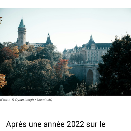
(Photo © Dylan Leagh / Unsplash)
Après une année 2022 sur le