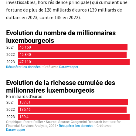
investissables, hors résidence principale) qui cumulent une
fortune de plus de 128 milliards d’euros (139 milliards de
dollars en 2023, contre 135 en 2022).