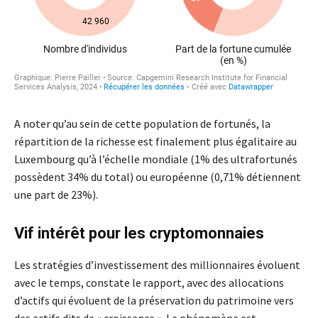
A noter qu’au sein de cette population de fortunés, la
répartition de la richesse est finalement plus égalitaire au
Luxembourg qu’à l’échelle mondiale (1% des ultrafortunés
possèdent 34% du total) ou européenne (0,71% détiennent
une part de 23%).
Vif intérêt pour les cryptomonnaies
Les stratégies d’investissement des millionnaires évoluent
avec le temps, constate le rapport, avec des allocations
d’actifs qui évoluent de la préservation du patrimoine vers
des actifs dits de « croissance ». Le phénomène est