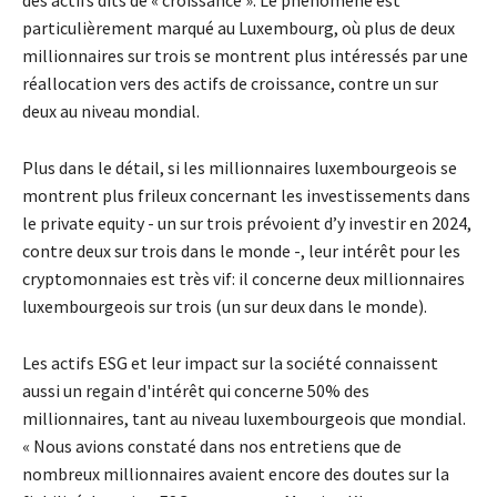
particulièrement marqué au Luxembourg, où plus de deux
millionnaires sur trois se montrent plus intéressés par une
réallocation vers des actifs de croissance, contre un sur
deux au niveau mondial.
Plus dans le détail, si les millionnaires luxembourgeois se
montrent plus frileux concernant les investissements dans
le private equity - un sur trois prévoient d’y investir en 2024,
contre deux sur trois dans le monde -, leur intérêt pour les
cryptomonnaies est très vif: il concerne deux millionnaires
luxembourgeois sur trois (un sur deux dans le monde).
Les actifs ESG et leur impact sur la société connaissent
aussi un regain d'intérêt qui concerne 50% des
millionnaires, tant au niveau luxembourgeois que mondial.
« Nous avions constaté dans nos entretiens que de
nombreux millionnaires avaient encore des doutes sur la