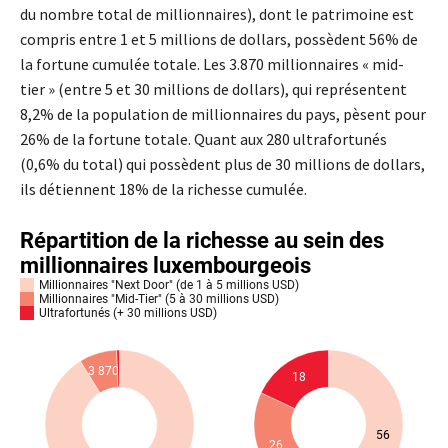
du nombre total de millionnaires), dont le patrimoine est
compris entre 1 et 5 millions de dollars, possèdent 56% de
la fortune cumulée totale. Les 3.870 millionnaires « mid-
tier » (entre 5 et 30 millions de dollars), qui représentent
8,2% de la population de millionnaires du pays, pèsent pour
26% de la fortune totale. Quant aux 280 ultrafortunés
(0,6% du total) qui possèdent plus de 30 millions de dollars,
ils détiennent 18% de la richesse cumulée.