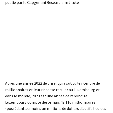
publié par le Capgemini Research Institute.
Après une année 2022 de crise, qui avait vu le nombre de
millionnaires et leur richesse reculer au Luxembourg et
dans le monde, 2023 est une année de rebond: le
Luxembourg compte désormais 47.110 millionnaires
(possédant au moins un millions de dollars d’actifs liquides