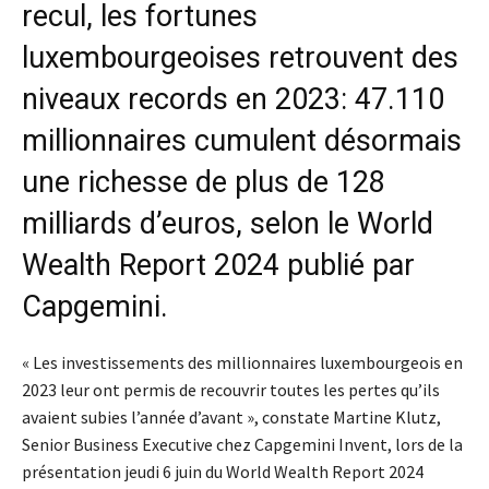
recul, les fortunes
luxembourgeoises retrouvent des
niveaux records en 2023: 47.110
millionnaires cumulent désormais
une richesse de plus de 128
milliards d’euros, selon le World
Wealth Report 2024 publié par
Capgemini.
« Les investissements des millionnaires luxembourgeois en
2023 leur ont permis de recouvrir toutes les pertes qu’ils
avaient subies l’année d’avant », constate Martine Klutz,
Senior Business Executive chez Capgemini Invent, lors de la
présentation jeudi 6 juin du World Wealth Report 2024