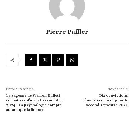
Pierre Pailler
Previous article
Next article
La sagesse de Warren Buffett
Dix convictions
en matière d’investissement en
d’investissement pour le
2024 : La psychologie compte
second semestre 2024
autant que la finance